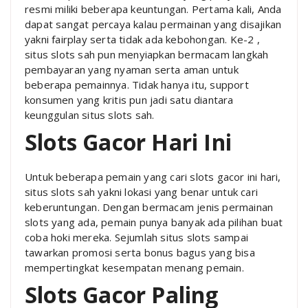
resmi miliki beberapa keuntungan. Pertama kali, Anda
dapat sangat percaya kalau permainan yang disajikan
yakni fairplay serta tidak ada kebohongan. Ke-2 ,
situs slots sah pun menyiapkan bermacam langkah
pembayaran yang nyaman serta aman untuk
beberapa pemainnya. Tidak hanya itu, support
konsumen yang kritis pun jadi satu diantara
keunggulan situs slots sah.
Slots Gacor Hari Ini
Untuk beberapa pemain yang cari slots gacor ini hari,
situs slots sah yakni lokasi yang benar untuk cari
keberuntungan. Dengan bermacam jenis permainan
slots yang ada, pemain punya banyak ada pilihan buat
coba hoki mereka. Sejumlah situs slots sampai
tawarkan promosi serta bonus bagus yang bisa
mempertingkat kesempatan menang pemain.
Slots Gacor Paling