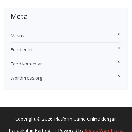
Meta
Masuk
Feed entri
Feed komentar
WordPress.org
Copyright © 2026 Platform Game Online dengan
Pendekatan Berbeda | Powered by
Specia WordPress