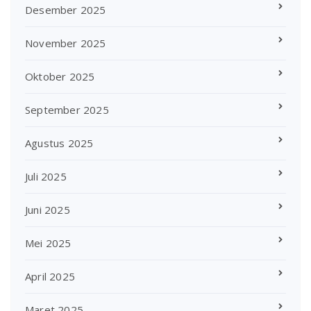
Desember 2025
November 2025
Oktober 2025
September 2025
Agustus 2025
Juli 2025
Juni 2025
Mei 2025
April 2025
Maret 2025