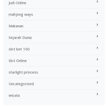
Judi Online
mahjong ways
Makanan
Sejarah Dunia
slot bet 100
Slot Online
starlight princess
Uncategorized
wisata