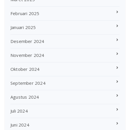
Februari 2025
Januari 2025
Desember 2024
November 2024
Oktober 2024
September 2024
Agustus 2024
Juli 2024
Juni 2024