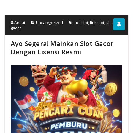
Andut
Uncategorized
judi slot
,
link slot
,
slot
,
slot
gacor
Ayo Segera! Mainkan Slot Gacor
Dengan Lisensi Resmi