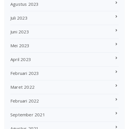
Agustus 2023
Juli 2023
Juni 2023
Mei 2023
April 2023
Februari 2023
Maret 2022
Februari 2022
September 2021
Agustus 2021