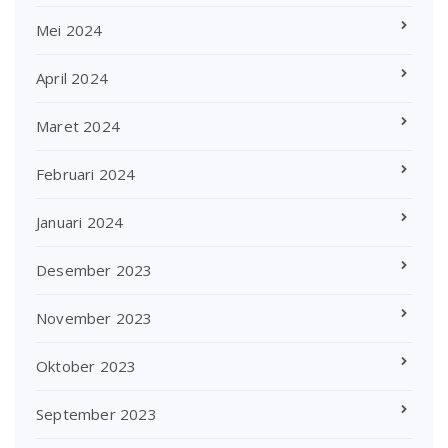
Mei 2024
April 2024
Maret 2024
Februari 2024
Januari 2024
Desember 2023
November 2023
Oktober 2023
September 2023