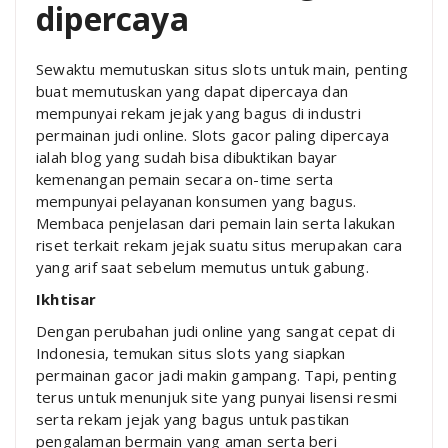
dipercaya
Sewaktu memutuskan situs slots untuk main, penting
buat memutuskan yang dapat dipercaya dan
mempunyai rekam jejak yang bagus di industri
permainan judi online. Slots gacor paling dipercaya
ialah blog yang sudah bisa dibuktikan bayar
kemenangan pemain secara on-time serta
mempunyai pelayanan konsumen yang bagus.
Membaca penjelasan dari pemain lain serta lakukan
riset terkait rekam jejak suatu situs merupakan cara
yang arif saat sebelum memutus untuk gabung.
Ikhtisar
Dengan perubahan judi online yang sangat cepat di
Indonesia, temukan situs slots yang siapkan
permainan gacor jadi makin gampang. Tapi, penting
terus untuk menunjuk site yang punyai lisensi resmi
serta rekam jejak yang bagus untuk pastikan
pengalaman bermain yang aman serta beri