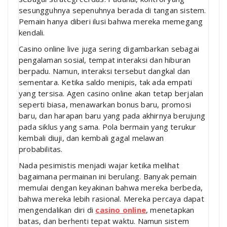
sesungguhnya sepenuhnya berada di tangan sistem.
Pemain hanya diberi ilusi bahwa mereka memegang
kendali.
Casino online live juga sering digambarkan sebagai
pengalaman sosial, tempat interaksi dan hiburan
berpadu. Namun, interaksi tersebut dangkal dan
sementara. Ketika saldo menipis, tak ada empati
yang tersisa. Agen casino online akan tetap berjalan
seperti biasa, menawarkan bonus baru, promosi
baru, dan harapan baru yang pada akhirnya berujung
pada siklus yang sama. Pola bermain yang terukur
kembali diuji, dan kembali gagal melawan
probabilitas.
Nada pesimistis menjadi wajar ketika melihat
bagaimana permainan ini berulang. Banyak pemain
memulai dengan keyakinan bahwa mereka berbeda,
bahwa mereka lebih rasional. Mereka percaya dapat
mengendalikan diri di
casino online
, menetapkan
batas, dan berhenti tepat waktu. Namun sistem