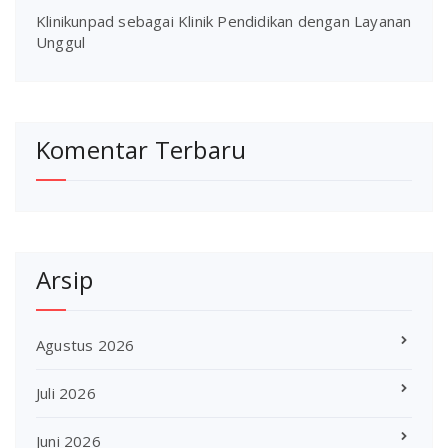
Klinikunpad sebagai Klinik Pendidikan dengan Layanan
Unggul
Komentar Terbaru
Arsip
Agustus 2026
Juli 2026
Juni 2026