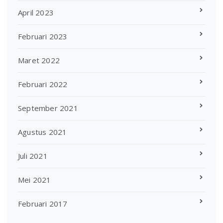
April 2023
Februari 2023
Maret 2022
Februari 2022
September 2021
Agustus 2021
Juli 2021
Mei 2021
Februari 2017