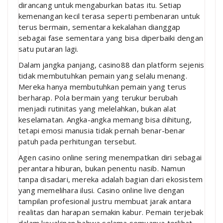
dirancang untuk mengaburkan batas itu. Setiap
kemenangan kecil terasa seperti pembenaran untuk
terus bermain, sementara kekalahan dianggap
sebagai fase sementara yang bisa diperbaiki dengan
satu putaran lagi.
Dalam jangka panjang, casino88 dan platform sejenis
tidak membutuhkan pemain yang selalu menang.
Mereka hanya membutuhkan pemain yang terus
berharap. Pola bermain yang terukur berubah
menjadi rutinitas yang melelahkan, bukan alat
keselamatan. Angka-angka memang bisa dihitung,
tetapi emosi manusia tidak pernah benar-benar
patuh pada perhitungan tersebut.
Agen casino online sering menempatkan diri sebagai
perantara hiburan, bukan penentu nasib. Namun
tanpa disadari, mereka adalah bagian dari ekosistem
yang memelihara ilusi. Casino online live dengan
tampilan profesional justru membuat jarak antara
realitas dan harapan semakin kabur. Pemain terjebak