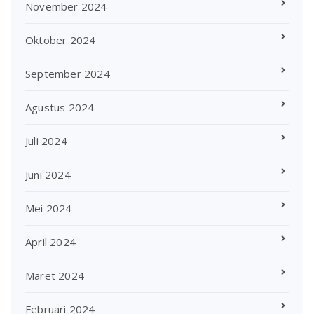
November 2024
Oktober 2024
September 2024
Agustus 2024
Juli 2024
Juni 2024
Mei 2024
April 2024
Maret 2024
Februari 2024