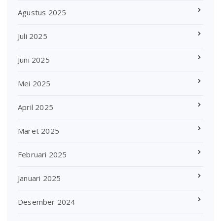
Agustus 2025
Juli 2025
Juni 2025
Mei 2025
April 2025
Maret 2025
Februari 2025
Januari 2025
Desember 2024