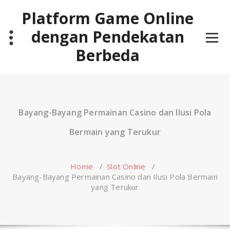
Skip
Platform Game Online
to
content
dengan Pendekatan
Berbeda
Bayang-Bayang Permainan Casino dan Ilusi Pola
Bermain yang Terukur
Home
/
Slot Online
/
Bayang-Bayang Permainan Casino dan Ilusi Pola Bermain
yang Terukur