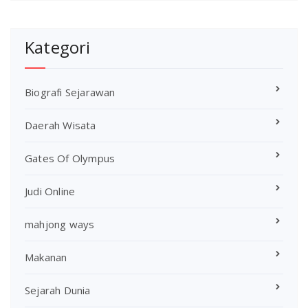
Kategori
Biografi Sejarawan
Daerah Wisata
Gates Of Olympus
Judi Online
mahjong ways
Makanan
Sejarah Dunia