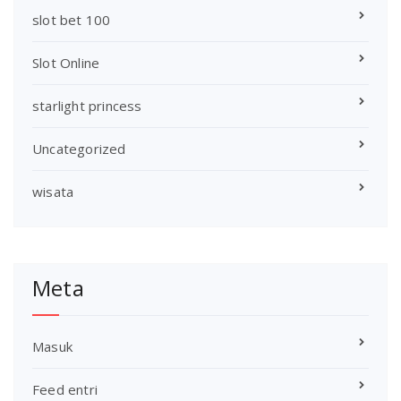
slot bet 100
Slot Online
starlight princess
Uncategorized
wisata
Meta
Masuk
Feed entri