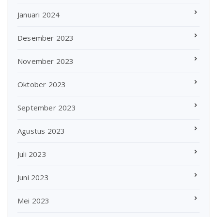
Januari 2024
Desember 2023
November 2023
Oktober 2023
September 2023
Agustus 2023
Juli 2023
Juni 2023
Mei 2023