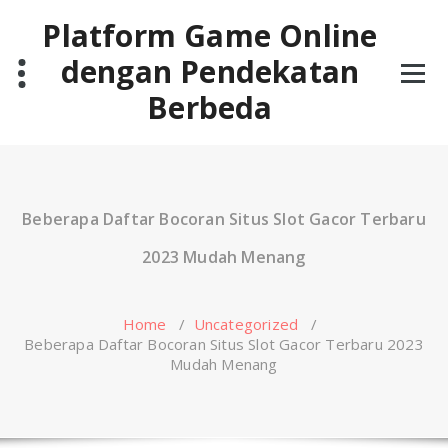
Skip
Platform Game Online
to
content
dengan Pendekatan
Berbeda
Beberapa Daftar Bocoran Situs Slot Gacor Terbaru
2023 Mudah Menang
Home
/
Uncategorized
/
Beberapa Daftar Bocoran Situs Slot Gacor Terbaru 2023
Mudah Menang