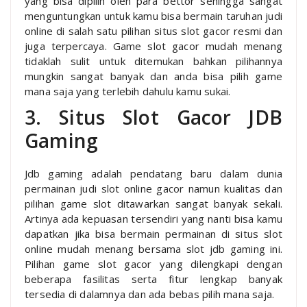
yang bisa dipilih oleh para bettor sehingga sangat
menguntungkan untuk kamu bisa bermain taruhan judi
online di salah satu pilihan situs slot gacor resmi dan
juga terpercaya. Game slot gacor mudah menang
tidaklah sulit untuk ditemukan bahkan pilihannya
mungkin sangat banyak dan anda bisa pilih game
mana saja yang terlebih dahulu kamu sukai.
3. Situs Slot Gacor JDB
Gaming
Jdb gaming adalah pendatang baru dalam dunia
permainan judi slot online gacor namun kualitas dan
pilihan game slot ditawarkan sangat banyak sekali.
Artinya ada kepuasan tersendiri yang nanti bisa kamu
dapatkan jika bisa bermain permainan di situs slot
online mudah menang bersama slot jdb gaming ini.
Pilihan game slot gacor yang dilengkapi dengan
beberapa fasilitas serta fitur lengkap banyak
tersedia di dalamnya dan ada bebas pilih mana saja.