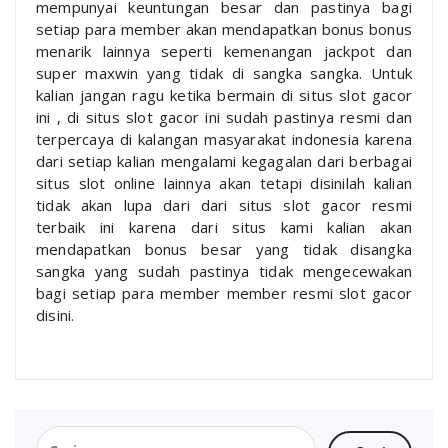
mempunyai keuntungan besar dan pastinya bagi
setiap para member akan mendapatkan bonus bonus
menarik lainnya seperti kemenangan jackpot dan
super maxwin yang tidak di sangka sangka. Untuk
kalian jangan ragu ketika bermain di situs slot gacor
ini , di situs slot gacor ini sudah pastinya resmi dan
terpercaya di kalangan masyarakat indonesia karena
dari setiap kalian mengalami kegagalan dari berbagai
situs slot online lainnya akan tetapi disinilah kalian
tidak akan lupa dari dari situs slot gacor resmi
terbaik ini karena dari situs kami kalian akan
mendapatkan bonus besar yang tidak disangka
sangka yang sudah pastinya tidak mengecewakan
bagi setiap para member member resmi slot gacor
disini.
Cari