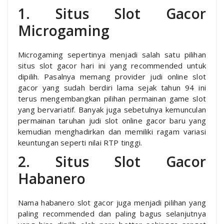
1. Situs Slot Gacor
Microgaming
Microgaming sepertinya menjadi salah satu pilihan
situs slot gacor hari ini yang recommended untuk
dipilih. Pasalnya memang provider judi online slot
gacor yang sudah berdiri lama sejak tahun 94 ini
terus mengembangkan pilihan permainan game slot
yang bervariatif. Banyak juga sebetulnya kemunculan
permainan taruhan judi slot online gacor baru yang
kemudian menghadirkan dan memiliki ragam variasi
keuntungan seperti nilai RTP tinggi.
2. Situs Slot Gacor
Habanero
Nama habanero slot gacor juga menjadi pilihan yang
paling recommended dan paling bagus selanjutnya