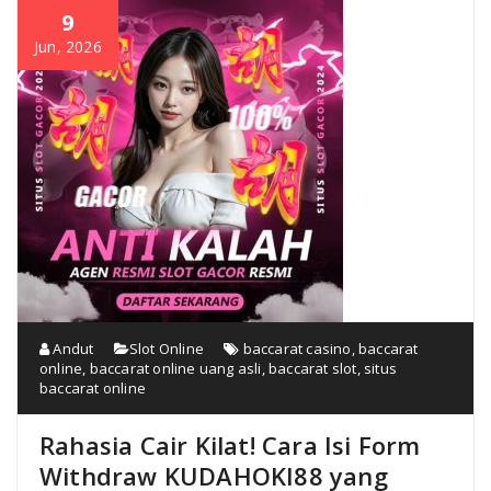
9
Jun, 2026
Andut
Slot Online
baccarat casino
,
baccarat
online
,
baccarat online uang asli
,
baccarat slot
,
situs
baccarat online
Rahasia Cair Kilat! Cara Isi Form
Withdraw KUDAHOKI88 yang