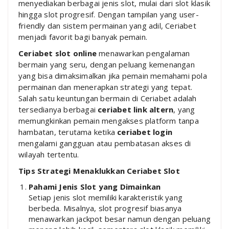
menyediakan berbagai jenis slot, mulai dari slot klasik
hingga slot progresif. Dengan tampilan yang user-
friendly dan sistem permainan yang adil, Ceriabet
menjadi favorit bagi banyak pemain.
Ceriabet slot online
menawarkan pengalaman
bermain yang seru, dengan peluang kemenangan
yang bisa dimaksimalkan jika pemain memahami pola
permainan dan menerapkan strategi yang tepat.
Salah satu keuntungan bermain di Ceriabet adalah
tersedianya berbagai
ceriabet link altern
, yang
memungkinkan pemain mengakses platform tanpa
hambatan, terutama ketika
ceriabet login
mengalami gangguan atau pembatasan akses di
wilayah tertentu.
Tips Strategi Menaklukkan Ceriabet Slot
Pahami Jenis Slot yang Dimainkan
Setiap jenis slot memiliki karakteristik yang
berbeda. Misalnya, slot progresif biasanya
menawarkan jackpot besar namun dengan peluang