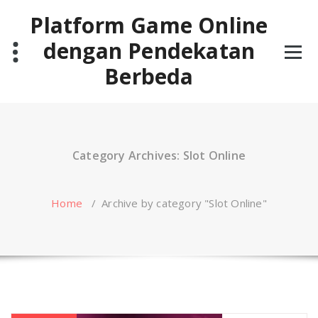
Skip
Platform Game Online
to
content
dengan Pendekatan
Berbeda
Category Archives: Slot Online
Home
/
Archive by category "Slot Online"