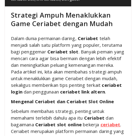
Strategi Ampuh Menaklukkan
Game Ceriabet dengan Mudah
Dalam dunia permainan daring,
Ceriabet
telah
menjadi salah satu platform yang populer, terutama
bagi penggemar
Ceriabet slot
. Banyak pemain yang
mencari cara agar bisa bermain dengan lebih efektif
dan meningkatkan peluang kemenangan mereka.
Pada artikel ini, kita akan membahas strategi ampuh
untuk menaklukkan game Ceriabet dengan mudah,
sekaligus memberikan tips penting terkait
ceriabet
login
dan penggunaan
ceriabet link altern
.
Mengenal Ceriabet dan Ceriabet Slot Online
Sebelum membahas strategi, penting untuk
memahami terlebih dahulu apa itu
Ceriabet
dan
bagaimana
Ceriabet slot online
bekerja
ceriabet
.
Ceriabet merupakan platform permainan daring yang