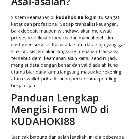
Asal-asalan?
Sistem keamanan di
kudahoki88 login
itu sangat
ketat dan profesional. Setiap transaksi keuangan,
baik deposit maupun withdraw, akan melewati
proses verifikasi otomatis dan manual oleh tim
customer service. Kalau ada satu data saja yang gak
sinkron, sistem akan langsung menahan transaksi
tersebut demi keamanan akun kamu sendiri. Jadi,
mengisi data dengan benar dan valid adalah kunci
utama biar dana kamu langsung masuk ke rekening
atau e-wallet pribadi tanpa perlu drama pending
berjam-jam.
Panduan Lengkap
Mengisi Form WD di
KUDAHOKI88
Biar gak bingung dan salah langkah, ini dia beberapa