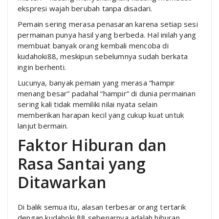
ekspresi wajah berubah tanpa disadari.
Pemain sering merasa penasaran karena setiap sesi
permainan punya hasil yang berbeda. Hal inilah yang
membuat banyak orang kembali mencoba di
kudahoki88, meskipun sebelumnya sudah berkata
ingin berhenti.
Lucunya, banyak pemain yang merasa “hampir
menang besar” padahal “hampir” di dunia permainan
sering kali tidak memiliki nilai nyata selain
memberikan harapan kecil yang cukup kuat untuk
lanjut bermain.
Faktor Hiburan dan
Rasa Santai yang
Ditawarkan
Di balik semua itu, alasan terbesar orang tertarik
dengan kudahoki 88 sebenarnya adalah hiburan.