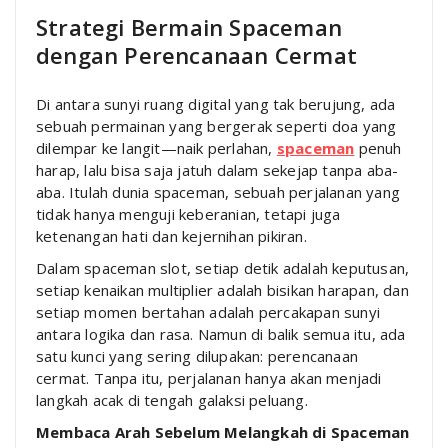
Strategi Bermain Spaceman
dengan Perencanaan Cermat
Di antara sunyi ruang digital yang tak berujung, ada
sebuah permainan yang bergerak seperti doa yang
dilempar ke langit—naik perlahan,
spaceman
penuh
harap, lalu bisa saja jatuh dalam sekejap tanpa aba-
aba. Itulah dunia spaceman, sebuah perjalanan yang
tidak hanya menguji keberanian, tetapi juga
ketenangan hati dan kejernihan pikiran.
Dalam spaceman slot, setiap detik adalah keputusan,
setiap kenaikan multiplier adalah bisikan harapan, dan
setiap momen bertahan adalah percakapan sunyi
antara logika dan rasa. Namun di balik semua itu, ada
satu kunci yang sering dilupakan: perencanaan
cermat. Tanpa itu, perjalanan hanya akan menjadi
langkah acak di tengah galaksi peluang.
Membaca Arah Sebelum Melangkah di Spaceman