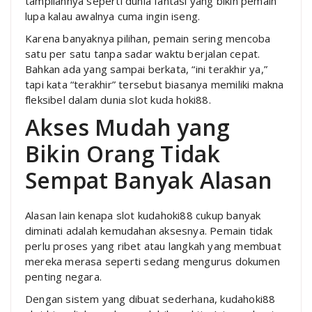
tampilannya seperti dunia fantasi yang bikin pemain
lupa kalau awalnya cuma ingin iseng.
Karena banyaknya pilihan, pemain sering mencoba
satu per satu tanpa sadar waktu berjalan cepat.
Bahkan ada yang sampai berkata, “ini terakhir ya,”
tapi kata “terakhir” tersebut biasanya memiliki makna
fleksibel dalam dunia slot kuda hoki88.
Akses Mudah yang
Bikin Orang Tidak
Sempat Banyak Alasan
Alasan lain kenapa slot kudahoki88 cukup banyak
diminati adalah kemudahan aksesnya. Pemain tidak
perlu proses yang ribet atau langkah yang membuat
mereka merasa seperti sedang mengurus dokumen
penting negara.
Dengan sistem yang dibuat sederhana, kudahoki88