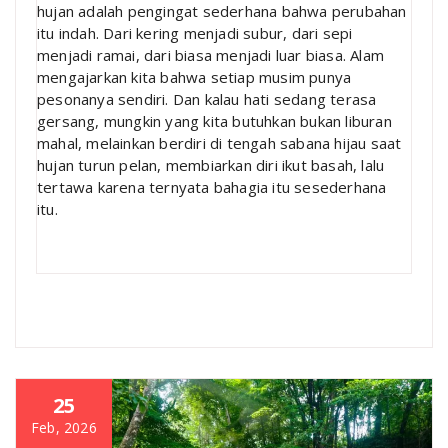
hujan adalah pengingat sederhana bahwa perubahan
itu indah. Dari kering menjadi subur, dari sepi
menjadi ramai, dari biasa menjadi luar biasa. Alam
mengajarkan kita bahwa setiap musim punya
pesonanya sendiri. Dan kalau hati sedang terasa
gersang, mungkin yang kita butuhkan bukan liburan
mahal, melainkan berdiri di tengah sabana hijau saat
hujan turun pelan, membiarkan diri ikut basah, lalu
tertawa karena ternyata bahagia itu sesederhana
itu.
25
Feb, 2026