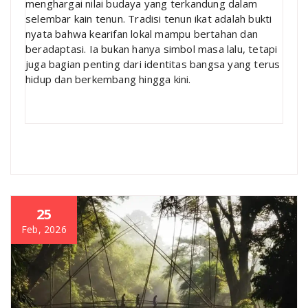
menghargai nilai budaya yang terkandung dalam
selembar kain tenun. Tradisi tenun ikat adalah bukti
nyata bahwa kearifan lokal mampu bertahan dan
beradaptasi. Ia bukan hanya simbol masa lalu, tetapi
juga bagian penting dari identitas bangsa yang terus
hidup dan berkembang hingga kini.
25
Feb, 2026