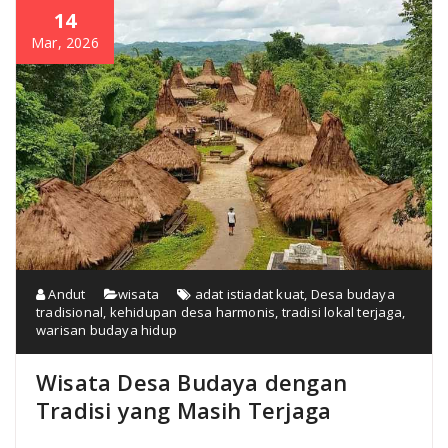
14
Mar, 2026
Andut
wisata
adat istiadat kuat
,
Desa budaya
tradisional
,
kehidupan desa harmonis
,
tradisi lokal terjaga
,
warisan budaya hidup
Wisata Desa Budaya dengan
Tradisi yang Masih Terjaga