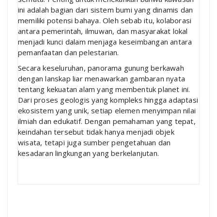
ini adalah bagian dari sistem bumi yang dinamis dan
memiliki potensi bahaya. Oleh sebab itu, kolaborasi
antara pemerintah, ilmuwan, dan masyarakat lokal
menjadi kunci dalam menjaga keseimbangan antara
pemanfaatan dan pelestarian.
Secara keseluruhan, panorama gunung berkawah
dengan lanskap liar menawarkan gambaran nyata
tentang kekuatan alam yang membentuk planet ini.
Dari proses geologis yang kompleks hingga adaptasi
ekosistem yang unik, setiap elemen menyimpan nilai
ilmiah dan edukatif. Dengan pemahaman yang tepat,
keindahan tersebut tidak hanya menjadi objek
wisata, tetapi juga sumber pengetahuan dan
kesadaran lingkungan yang berkelanjutan.