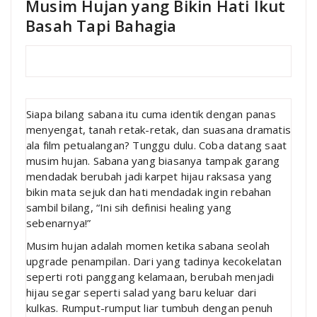
Musim Hujan yang Bikin Hati Ikut
Basah Tapi Bahagia
Siapa bilang sabana itu cuma identik dengan panas
menyengat, tanah retak-retak, dan suasana dramatis
ala film petualangan? Tunggu dulu. Coba datang saat
musim hujan. Sabana yang biasanya tampak garang
mendadak berubah jadi karpet hijau raksasa yang
bikin mata sejuk dan hati mendadak ingin rebahan
sambil bilang, “Ini sih definisi healing yang
sebenarnya!”
Musim hujan adalah momen ketika sabana seolah
upgrade penampilan. Dari yang tadinya kecokelatan
seperti roti panggang kelamaan, berubah menjadi
hijau segar seperti salad yang baru keluar dari
kulkas. Rumput-rumput liar tumbuh dengan penuh