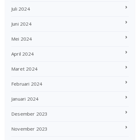
Juli 2024
Juni 2024
Mei 2024
April 2024
Maret 2024
Februari 2024
Januari 2024
Desember 2023
November 2023