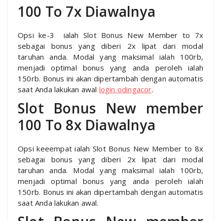
100 To 7x Diawalnya
Opsi ke-3 ialah Slot Bonus New Member to 7x
sebagai bonus yang diberi 2x lipat dari modal
taruhan anda. Modal yang maksimal ialah 100rb,
menjadi optimal bonus yang anda peroleh ialah
150rb. Bonus ini akan dipertambah dengan automatis
saat Anda lakukan awal
login odingacor
.
Slot Bonus New member
100 To 8x Diawalnya
Opsi keeempat ialah Slot Bonus New Member to 8x
sebagai bonus yang diberi 2x lipat dari modal
taruhan anda. Modal yang maksimal ialah 100rb,
menjadi optimal bonus yang anda peroleh ialah
150rb. Bonus ini akan dipertambah dengan automatis
saat Anda lakukan awal.