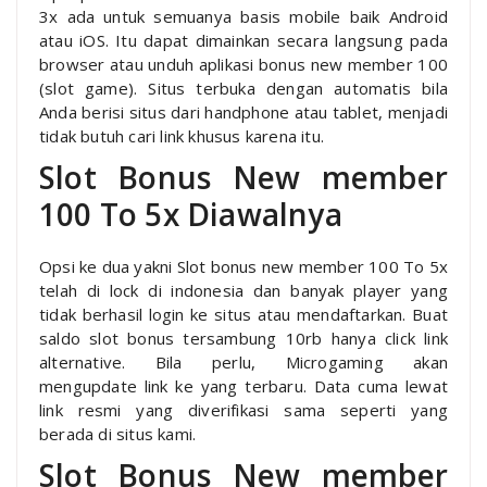
3x ada untuk semuanya basis mobile baik Android
atau iOS. Itu dapat dimainkan secara langsung pada
browser atau unduh aplikasi bonus new member 100
(slot game). Situs terbuka dengan automatis bila
Anda berisi situs dari handphone atau tablet, menjadi
tidak butuh cari link khusus karena itu.
Slot Bonus New member
100 To 5x Diawalnya
Opsi ke dua yakni Slot bonus new member 100 To 5x
telah di lock di indonesia dan banyak player yang
tidak berhasil login ke situs atau mendaftarkan. Buat
saldo slot bonus tersambung 10rb hanya click link
alternative. Bila perlu, Microgaming akan
mengupdate link ke yang terbaru. Data cuma lewat
link resmi yang diverifikasi sama seperti yang
berada di situs kami.
Slot Bonus New member