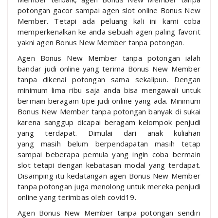
potongan gacor sampai agen slot online Bonus New
Member. Tetapi ada peluang kali ini kami coba
memperkenalkan ke anda sebuah agen paling favorit
yakni agen Bonus New Member tanpa potongan.
Agen Bonus New Member tanpa potongan ialah
bandar judi online yang terima Bonus New Member
tanpa dikenai potongan sama sekalipun. Dengan
minimum lima ribu saja anda bisa mengawali untuk
bermain beragam tipe judi online yang ada. Minimum
Bonus New Member tanpa potongan banyak di sukai
karena sanggup dicapai beragam kelompok penjudi
yang terdapat. Dimulai dari anak kuliahan
yang masih belum berpendapatan masih tetap
sampai beberapa pemula yang ingin coba bermain
slot tetapi dengan kebatasan modal yang terdapat.
Disamping itu kedatangan agen Bonus New Member
tanpa potongan juga menolong untuk mereka penjudi
online yang terimbas oleh covid19.
Agen Bonus New Member tanpa potongan sendiri