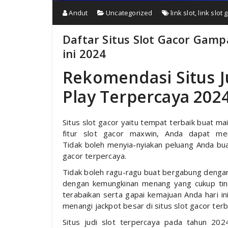
Andut
Uncategorized
link slot
,
link slot 
Daftar Situs Slot Gacor Gam
ini 2024
Rekomendasi Situs J
Play Terpercaya 202
Situs slot gacor yaitu tempat terbaik buat m
fitur slot gacor maxwin, Anda dapat m
Tidak boleh menyia-nyiakan peluang Anda bua
gacor terpercaya.
Tidak boleh ragu-ragu buat bergabung dengan 
dengan kemungkinan menang yang cukup ting
terabaikan serta gapai kemajuan Anda hari in
menangi jackpot besar di situs slot gacor terbai
Situs judi slot terpercaya pada tahun 20