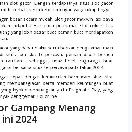
inan slot gacor. Dengan terdapatnya situs slot gacor
n mutu terbaik serta keberuntungan yang cukup tinggi.
gan besar secara mudah. Slot gacor maxwin jadi daya
kan jackpot besar pada permainan slot online. Tak
peluang yang lebih besar buat pemain buat mendapatkan
ari.
t gacor yang dapat diakui serta berikan pengalaman main
i situs judi slot terpercaya, pemain dapat berasa
 taruhan . Sehingga, tidak boleh ragu-ragu buat
 gacor bersama situs terpercaya pada tahun 2024.
angat cepat dengan kemunculan bermacam situs slot
ang membahagiakan serta memberi keuntungan buat
r yang layak diperhitungkan yaitu Pragmatic Play, yang
banyak penggemar judi online.
Gacor Gampang Menang
ini 2024