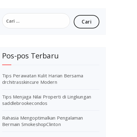
Cari
untuk:
Pos-pos Terbaru
Tips Perawatan Kulit Harian Bersama
drchitrasskincure Modern
Tips Menjaga Nilai Properti di Lingkungan
saddlebrookecondos
Rahasia Mengoptimalkan Pengalaman
Bermain SmokeshopClinton