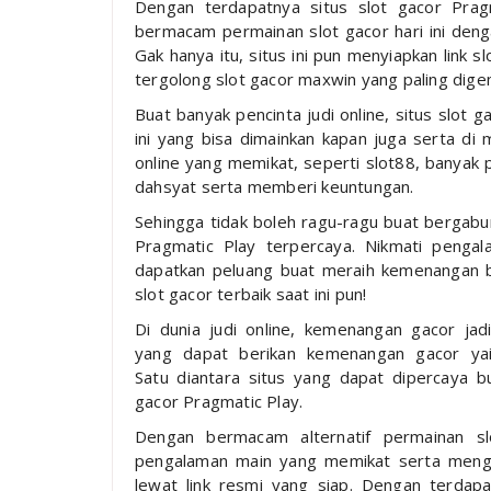
Dengan terdapatnya situs slot gacor Prag
bermacam permainan slot gacor hari ini deng
Gak hanya itu, situs ini pun menyiapkan link 
tergolong slot gacor maxwin yang paling dige
Buat banyak pencinta judi online, situs slot
ini yang bisa dimainkan kapan juga serta di
online yang memikat, seperti slot88, banyak 
dahsyat serta memberi keuntungan.
Sehingga tidak boleh ragu-ragu buat bergabu
Pragmatic Play terpercaya. Nikmati penga
dapatkan peluang buat meraih kemenangan b
slot gacor terbaik saat ini pun!
Di dunia judi online, kemenangan gacor jadi
yang dapat berikan kemenangan gacor yait
Satu diantara situs yang dapat dipercaya 
gacor Pragmatic Play.
Dengan bermacam alternatif permainan slo
pengalaman main yang memikat serta menge
lewat link resmi yang siap. Dengan terdap