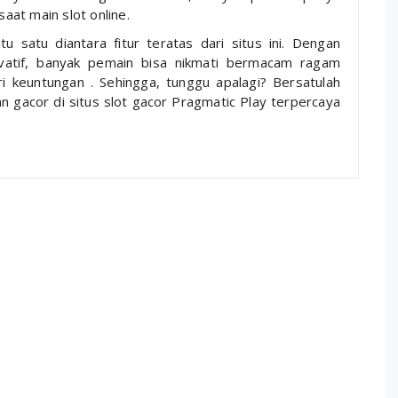
at main slot online.
u satu diantara fitur teratas dari situs ini. Dengan
vatif, banyak pemain bisa nikmati bermacam ragam
 keuntungan . Sehingga, tunggu apalagi? Bersatulah
n gacor di situs slot gacor Pragmatic Play terpercaya