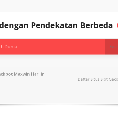
 dengan Pendekatan Berbeda
Search
ah Dunia
for:
ckpot Maxwin Hari ini
Daftar Situs Slot Ga