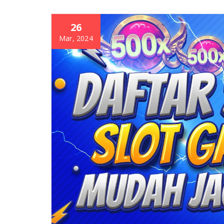
26
Mar, 2024