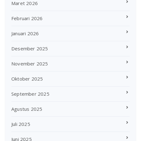
Maret 2026
Februari 2026
Januari 2026
Desember 2025
November 2025
Oktober 2025
September 2025
Agustus 2025
Juli 2025
Juni 2025