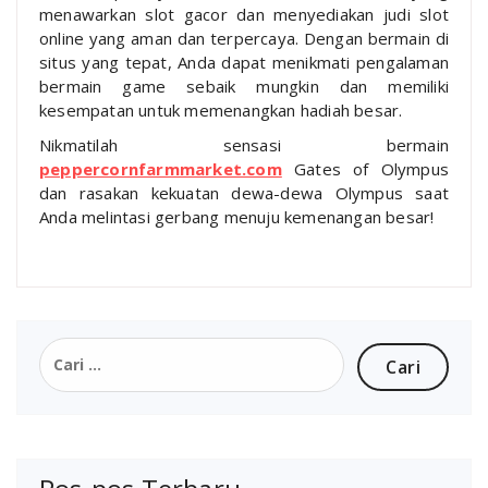
menawarkan slot gacor dan menyediakan judi slot
online yang aman dan terpercaya. Dengan bermain di
situs yang tepat, Anda dapat menikmati pengalaman
bermain game sebaik mungkin dan memiliki
kesempatan untuk memenangkan hadiah besar.
Nikmatilah sensasi bermain
peppercornfarmmarket.com
Gates of Olympus
dan rasakan kekuatan dewa-dewa Olympus saat
Anda melintasi gerbang menuju kemenangan besar!
Cari
untuk: