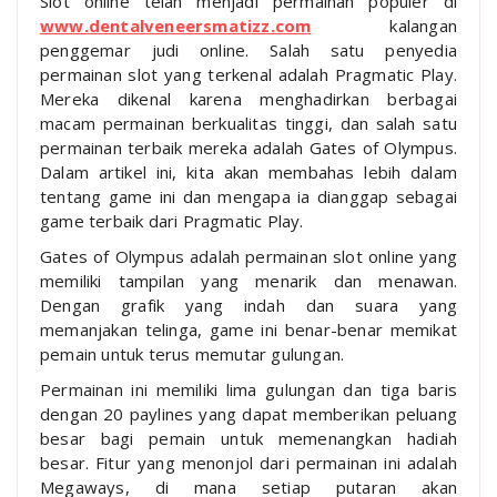
Slot online telah menjadi permainan populer di
www.dentalveneersmatizz.com
kalangan
penggemar judi online. Salah satu penyedia
permainan slot yang terkenal adalah Pragmatic Play.
Mereka dikenal karena menghadirkan berbagai
macam permainan berkualitas tinggi, dan salah satu
permainan terbaik mereka adalah Gates of Olympus.
Dalam artikel ini, kita akan membahas lebih dalam
tentang game ini dan mengapa ia dianggap sebagai
game terbaik dari Pragmatic Play.
Gates of Olympus adalah permainan slot online yang
memiliki tampilan yang menarik dan menawan.
Dengan grafik yang indah dan suara yang
memanjakan telinga, game ini benar-benar memikat
pemain untuk terus memutar gulungan.
Permainan ini memiliki lima gulungan dan tiga baris
dengan 20 paylines yang dapat memberikan peluang
besar bagi pemain untuk memenangkan hadiah
besar. Fitur yang menonjol dari permainan ini adalah
Megaways, di mana setiap putaran akan