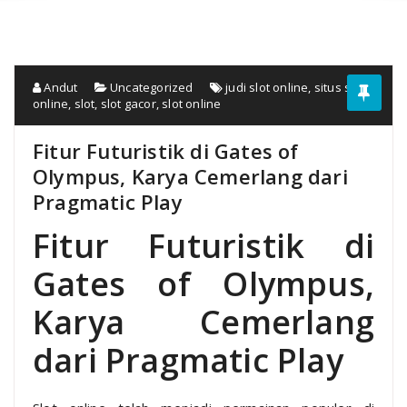
Andut
Uncategorized
judi slot online
,
situs slot
online
,
slot
,
slot gacor
,
slot online
Fitur Futuristik di Gates of
Olympus, Karya Cemerlang dari
Pragmatic Play
Fitur Futuristik di
Gates of Olympus,
Karya Cemerlang
dari Pragmatic Play