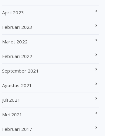
April 2023
Februari 2023
Maret 2022
Februari 2022
September 2021
Agustus 2021
Juli 2021
Mei 2021
Februari 2017