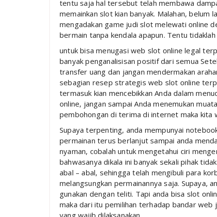
tentu saja hal tersebut telah membawa dampa
memainkan slot kian banyak. Malahan, belum la
mengadakan game judi slot melewati online d
bermain tanpa kendala apapun. Tentu tidaklah 
untuk bisa menugasi web slot online legal ter
banyak penganalisisan positif dari semua Setel
transfer uang dan jangan mendermakan arahan
sebagian resep strategis web slot online t
termasuk kian mencebikkan Anda dalam menud
online, jangan sampai Anda menemukan muatan
pembohongan di terima di internet maka kita
Supaya terpenting, anda mempunyai notebook /
permainan terus berlanjut sampai anda menda
nyaman, cobalah untuk mengetahui ciri mengen
bahwasanya dikala ini banyak sekali pihak ti
abal – abal, sehingga telah mengibuli para ko
melangsungkan permainannya saja. Supaya, a
gunakan dengan teliti. Tapi anda bisa slot on
maka dari itu pemilihan terhadap bandar web j
yang wajib dilaksanakan.