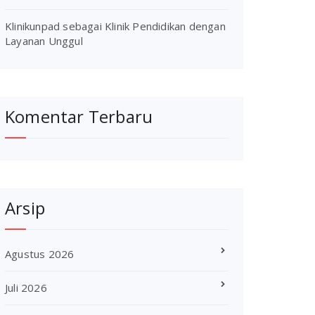
Klinikunpad sebagai Klinik Pendidikan dengan
Layanan Unggul
Komentar Terbaru
Arsip
Agustus 2026
Juli 2026