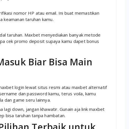
ifikasi nomor HP atau email. Ini buat memastikan
ga keamanan taruhan kamu.
modal taruhan. Maxbet menyediakan banyak metode
lupa cek promo deposit supaya kamu dapet bonus
Masuk Biar Bisa Main
axbet login lewat situs resmi atau maxbet alternatif
 username dan password kamu, terus voila, kamu
la dan game seru lainnya.
a lagi down, jangan khawatir. Gunain aja link maxbet
tep bisa taruhan tanpa hambatan.
Pilihan Terbaik untuk