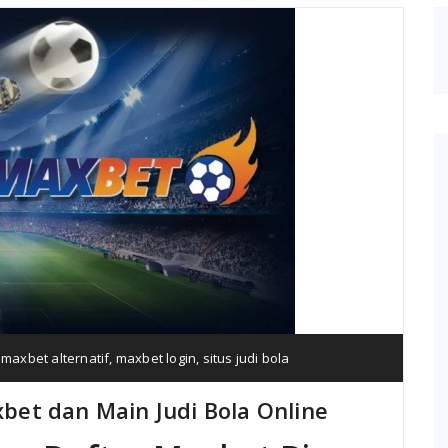
,
maxbet alternatif
,
maxbet login
,
situs judi bola
et dan Main Judi Bola Online