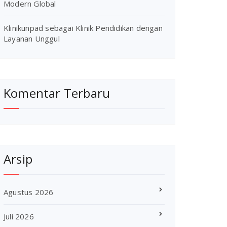
Modern Global
Klinikunpad sebagai Klinik Pendidikan dengan
Layanan Unggul
Komentar Terbaru
Arsip
Agustus 2026
Juli 2026