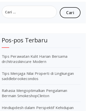
Cari
untuk:
Pos-pos Terbaru
Tips Perawatan Kulit Harian Bersama
drchitrasskincure Modern
Tips Menjaga Nilai Properti di Lingkungan
saddlebrookecondos
Rahasia Mengoptimalkan Pengalaman
Bermain SmokeshopClinton
Hindiupdesh dalam Perspektif Kehidupan