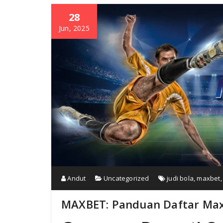
28
Jun, 2025
Andut
Uncategorized
judi bola
,
maxbet
MAXBET: Panduan Daftar Maxb