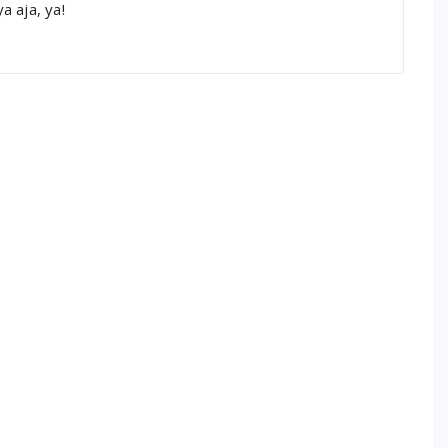
a aja, ya!