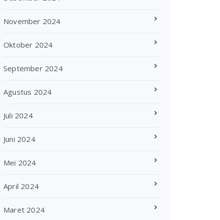
November 2024
Oktober 2024
September 2024
Agustus 2024
Juli 2024
Juni 2024
Mei 2024
April 2024
Maret 2024