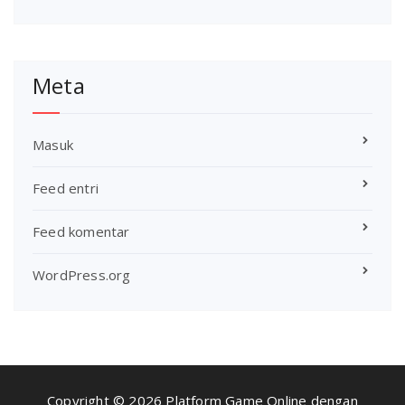
Meta
Masuk
Feed entri
Feed komentar
WordPress.org
Copyright © 2026 Platform Game Online dengan