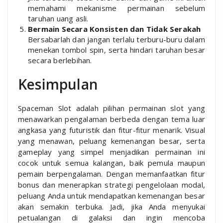
memahami mekanisme permainan sebelum
taruhan uang asli.
Bermain Secara Konsisten dan Tidak Serakah
Bersabarlah dan jangan terlalu terburu-buru dalam
menekan tombol spin, serta hindari taruhan besar
secara berlebihan.
Kesimpulan
Spaceman Slot adalah pilihan permainan slot yang
menawarkan pengalaman berbeda dengan tema luar
angkasa yang futuristik dan fitur-fitur menarik. Visual
yang menawan, peluang kemenangan besar, serta
gameplay yang simpel menjadikan permainan ini
cocok untuk semua kalangan, baik pemula maupun
pemain berpengalaman. Dengan memanfaatkan fitur
bonus dan menerapkan strategi pengelolaan modal,
peluang Anda untuk mendapatkan kemenangan besar
akan semakin terbuka. Jadi, jika Anda menyukai
petualangan di galaksi dan ingin mencoba