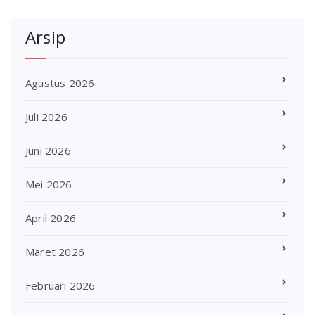
Arsip
Agustus 2026
Juli 2026
Juni 2026
Mei 2026
April 2026
Maret 2026
Februari 2026