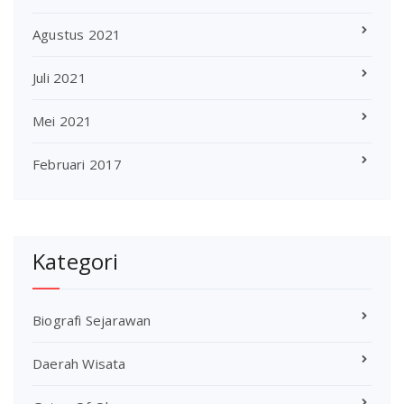
Agustus 2021
Juli 2021
Mei 2021
Februari 2017
Kategori
Biografi Sejarawan
Daerah Wisata