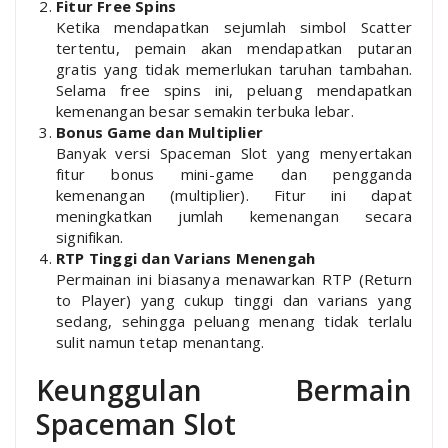
Fitur Free Spins
Ketika mendapatkan sejumlah simbol Scatter
tertentu, pemain akan mendapatkan putaran
gratis yang tidak memerlukan taruhan tambahan.
Selama free spins ini, peluang mendapatkan
kemenangan besar semakin terbuka lebar.
Bonus Game dan Multiplier
Banyak versi Spaceman Slot yang menyertakan
fitur bonus mini-game dan pengganda
kemenangan (multiplier). Fitur ini dapat
meningkatkan jumlah kemenangan secara
signifikan.
RTP Tinggi dan Varians Menengah
Permainan ini biasanya menawarkan RTP (Return
to Player) yang cukup tinggi dan varians yang
sedang, sehingga peluang menang tidak terlalu
sulit namun tetap menantang.
Keunggulan Bermain
Spaceman Slot