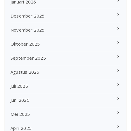
Januari 2026
Desember 2025
November 2025
Oktober 2025
September 2025
Agustus 2025
Juli 2025
Juni 2025
Mei 2025
April 2025