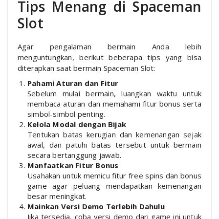
Tips Menang di Spaceman
Slot
Agar pengalaman bermain Anda lebih
menguntungkan, berikut beberapa tips yang bisa
diterapkan saat bermain Spaceman Slot:
Pahami Aturan dan Fitur
Sebelum mulai bermain, luangkan waktu untuk
membaca aturan dan memahami fitur bonus serta
simbol-simbol penting.
Kelola Modal dengan Bijak
Tentukan batas kerugian dan kemenangan sejak
awal, dan patuhi batas tersebut untuk bermain
secara bertanggung jawab.
Manfaatkan Fitur Bonus
Usahakan untuk memicu fitur free spins dan bonus
game agar peluang mendapatkan kemenangan
besar meningkat.
Mainkan Versi Demo Terlebih Dahulu
Jika tersedia, coba versi demo dari game ini untuk