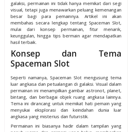
galaksi, permainan ini tidak hanya memikat dari segi
visual, tetapi juga menawarkan peluang kemenangan
besar bagi para pemainnya. Artikel ini akan
membahas secara lengkap tentang Spaceman Slot,
mulai dari konsep permainan, fitur menarik,
keunggulan, hingga tips bermain agar mendapatkan
hasil terbaik.
Konsep dan Tema
Spaceman Slot
Seperti namanya, Spaceman Slot mengusung tema
luar angkasa dan petualangan di galaksi. Visual dalam
permainan ini menampilkan gambar astronot, planet,
bintang, dan berbagai objek ruang angkasa lainnya.
Tema ini dirancang untuk memikat hati pemain yang
menyukai eksplorasi dan keindahan dunia luar
angkasa yang misterius dan futuristik.
Permainan ini biasanya hadir dalam tampilan yang