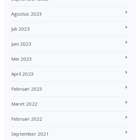
Agustus 2023
Juli 2023
Juni 2023
Mei 2023
April 2023
Februari 2023
Maret 2022
Februari 2022
September 2021