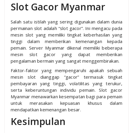
Slot Gacor Myanmar
Salah satu istilah yang sering digunakan dalam dunia
permainan slot adalah “slot gacor”. Ini mengacu pada
mesin slot yang memiliki tingkat keberhasilan yang
tinggi dalam memberikan kemenangan kepada
pemain. Server Myanmar dikenal memiliki beberapa
mesin slot gacor yang dapat memberikan
pengalaman bermain yang sangat menggembirakan.
Faktor-faktor yang mempengaruhi apakah sebuah
mesin slot dianggap “gacor” termasuk tingkat
pembayaran yang tinggi, volatilitas yang terukur,
serta keberuntungan individu pemain. Slot gacor
Myanmar menawarkan kesempatan bagi para pemain
untuk merasakan kepuasan khusus dalam
mendapatkan kemenangan besar.
Kesimpulan