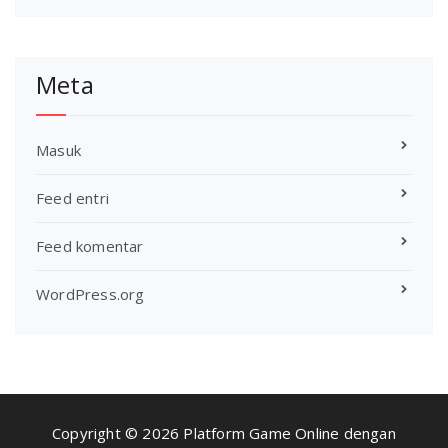
Meta
Masuk
Feed entri
Feed komentar
WordPress.org
Copyright © 2026 Platform Game Online dengan