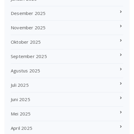
Desember 2025
November 2025
Oktober 2025
September 2025
Agustus 2025
Juli 2025
Juni 2025
Mei 2025
April 2025