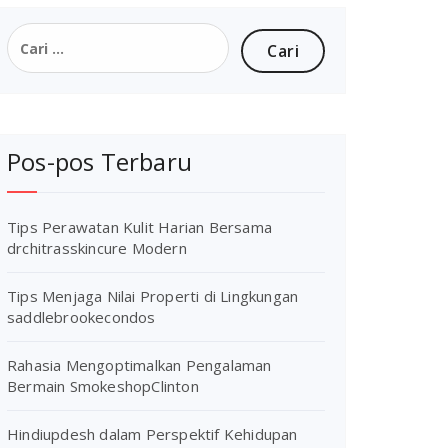
Cari
untuk:
Pos-pos Terbaru
Tips Perawatan Kulit Harian Bersama
drchitrasskincure Modern
Tips Menjaga Nilai Properti di Lingkungan
saddlebrookecondos
Rahasia Mengoptimalkan Pengalaman
Bermain SmokeshopClinton
Hindiupdesh dalam Perspektif Kehidupan