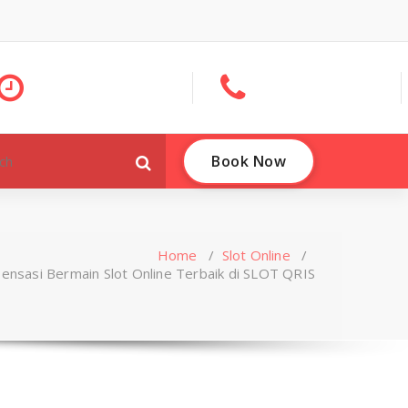
Book Now
Home
/
Slot Online
/
Sensasi Bermain Slot Online Terbaik di SLOT QRIS