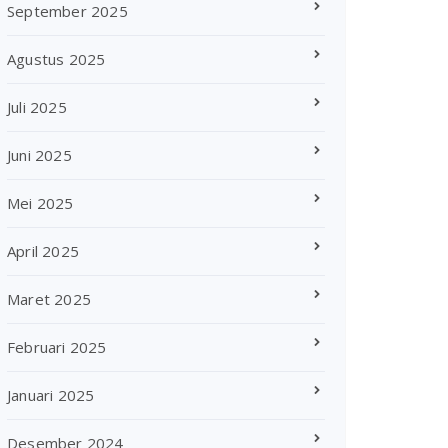
September 2025
Agustus 2025
Juli 2025
Juni 2025
Mei 2025
April 2025
Maret 2025
Februari 2025
Januari 2025
Desember 2024