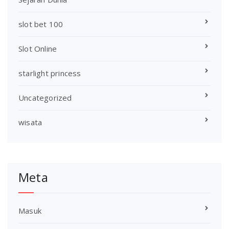
slot bet 100
Slot Online
starlight princess
Uncategorized
wisata
Meta
Masuk