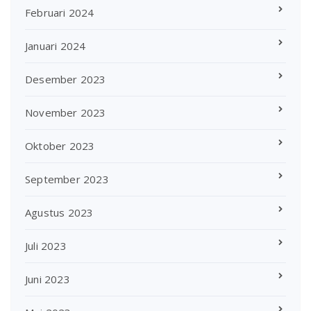
Februari 2024
Januari 2024
Desember 2023
November 2023
Oktober 2023
September 2023
Agustus 2023
Juli 2023
Juni 2023