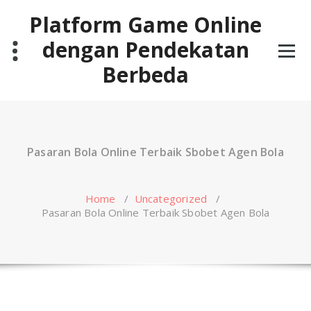
Skip
Platform Game Online
to
content
dengan Pendekatan
Berbeda
Pasaran Bola Online Terbaik Sbobet Agen Bola
Home
/
Uncategorized
/
Pasaran Bola Online Terbaik Sbobet Agen Bola