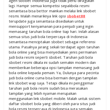
agen sbobet Indonesia juga tidak perlu diragukan
lagi. Hampir semua kompetisi sepakbola resmi
senantiasa bisa bettor mainkan melalui link sbobet
resmi. Malah menariknya link opsi
sbobet88
terupdate juga senantiasa disediakan untuk
mensupport kenyamanan para penjudi yang ingin
memasang taruhan bola online tiap hari. Inilah alasan
semua situs judi bola terpercaya di Indonesia
senantiasa menciptakan sbobet sebagai referensi
utama. Pasalnya jarang sekali terdapat agen taruhan
bola online yang bisa menyediakan jenis permainan
judi bola resmi seperti sbobet. Taruhan judi bola
sbobet resmi dikala ini sudah semakin modern dan
memberikan beberapa opsi tampilan memasang judi
bola online kepada pemain. Ya, Dulunya para pecinta
judi bola online cuma bisa bermain dengan tampilan
link sbobet wap saja. Tetapi dikala ini penggemar
taruhan judi bola resmi sudah bisa merasakan
tampilan yang lebih nyaman merupakan
menggunakan link sbobet mobile. Malah untuk sistem
daftar sbobet bola yang diberi oleh para situs judi
bola resmi terpercaya di Indonesia juga semakin