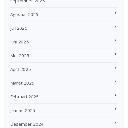
September 2025
Agustus 2025
Juli 2025
Juni 2025
Mei 2025
April 2025
Maret 2025
Februari 2025
Januari 2025
Desember 2024