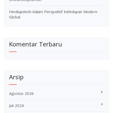
Hindiupdesh dalam Perspektif Kehidupan Modern
Global
Komentar Terbaru
Arsip
Agustus 2026
Juli 2026