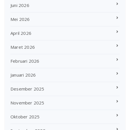
Juni 2026
Mei 2026
April 2026
Maret 2026
Februari 2026
Januari 2026
Desember 2025
November 2025
Oktober 2025