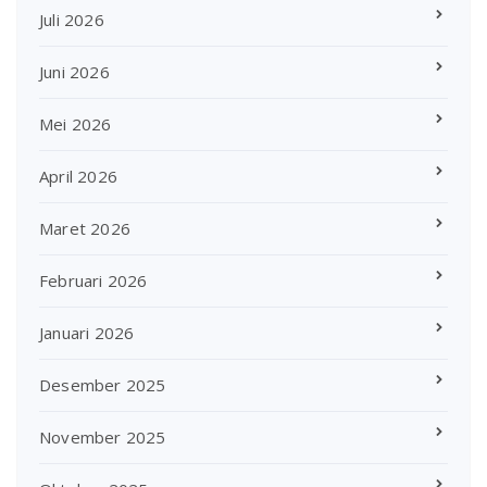
Juli 2026
Juni 2026
Mei 2026
April 2026
Maret 2026
Februari 2026
Januari 2026
Desember 2025
November 2025