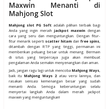
Maxwin Menanti di
Mahjong Slot
Mahjong slot PG Soft
adalah pilihan terbaik bagi
Anda yang ingin meraih
jackpot maxwin
dengan
cara yang seru dan menguntungkan. Dengan fitur-
fitur menarik seperti
scatter hitam
dan
free spins
,
ditambah dengan RTP yang tinggi, permainan ini
memberikan peluang besar untuk menang. Bermain
di situs yang terpercaya juga akan membuat
pengalaman Anda semakin menyenangkan dan aman.
Jadi, jangan ragu lagi untuk mencoba
Mahjong Ways
,
baik itu
Mahjong Ways 2
atau versi lainnya, dan
rasakan sensasi kemenangan besar yang sudah
menanti Anda. Semoga keberuntungan selalu
menyertai langkah Anda dalam meraih jackpot
maxwin yang menguntungkan!