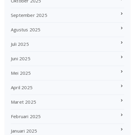
Oktober 2025
September 2025
Agustus 2025
Juli 2025
Juni 2025
Mei 2025
April 2025
Maret 2025
Februari 2025
Januari 2025