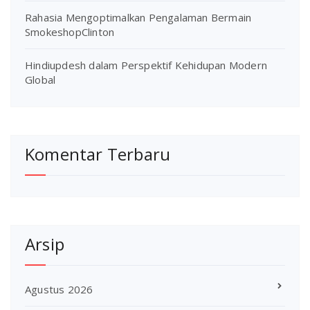
Rahasia Mengoptimalkan Pengalaman Bermain
SmokeshopClinton
Hindiupdesh dalam Perspektif Kehidupan Modern
Global
Komentar Terbaru
Arsip
Agustus 2026