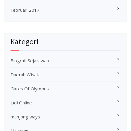
Februari 2017
Kategori
Biografi Sejarawan
Daerah Wisata
Gates Of Olympus
Judi Online
mahjong ways
Makanan