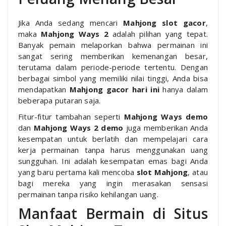
Jika Anda sedang mencari
Mahjong slot gacor
,
maka
Mahjong Ways 2
adalah pilihan yang tepat.
Banyak pemain melaporkan bahwa permainan ini
sangat sering memberikan kemenangan besar,
terutama dalam periode-periode tertentu. Dengan
berbagai simbol yang memiliki nilai tinggi, Anda bisa
mendapatkan
Mahjong gacor hari ini
hanya dalam
beberapa putaran saja.
Fitur-fitur tambahan seperti
Mahjong Ways demo
dan
Mahjong Ways 2 demo
juga memberikan Anda
kesempatan untuk berlatih dan mempelajari cara
kerja permainan tanpa harus menggunakan uang
sungguhan. Ini adalah kesempatan emas bagi Anda
yang baru pertama kali mencoba
slot Mahjong
, atau
bagi mereka yang ingin merasakan sensasi
permainan tanpa risiko kehilangan uang.
Manfaat Bermain di Situs