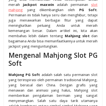
meraih
jackpot maxwin
adalah permainan
slot
mahjong
yang dikembangkan oleh
PG Soft
.
Permainan ini tidak hanya seru dan menghibur, tetapi
juga menawarkan berbagai fitur yang dapat
meningkatkan peluang Anda untuk meraih
kemenangan besar. Dalam artikel ini, kita akan
membahas lebih dalam tentang
Mahjong slot
dan
bagaimana Anda bisa memanfaatkannya untuk meraih
jackpot yang menguntungkan.
Mengenal Mahjong Slot PG
Soft
Mahjong PG Soft
adalah salah satu permainan slot
yang terinspirasi oleh permainan tradisional Mahjong,
yang berasal dari China. Dengan grafis yang
menawan dan animasi yang halus, Mahjong slot
memberikan pengalaman bermain yang sangat
menyenangkan. Salah satu daya tarik utamanya
adalah kombinasi antara simbol-simbol Mahjong yang