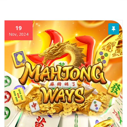
19
Nov, 2024