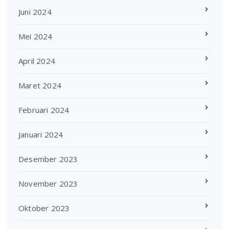
Juni 2024
Mei 2024
April 2024
Maret 2024
Februari 2024
Januari 2024
Desember 2023
November 2023
Oktober 2023