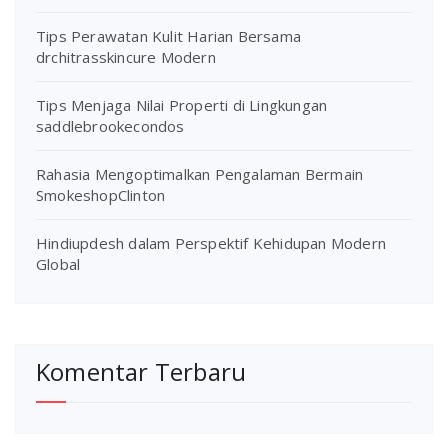
Tips Perawatan Kulit Harian Bersama
drchitrasskincure Modern
Tips Menjaga Nilai Properti di Lingkungan
saddlebrookecondos
Rahasia Mengoptimalkan Pengalaman Bermain
SmokeshopClinton
Hindiupdesh dalam Perspektif Kehidupan Modern
Global
Komentar Terbaru