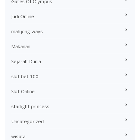
Gates Of Olympus
Judi Online
mahjong ways
Makanan
Sejarah Dunia
slot bet 100
Slot Online
starlight princess
Uncategorized
wisata