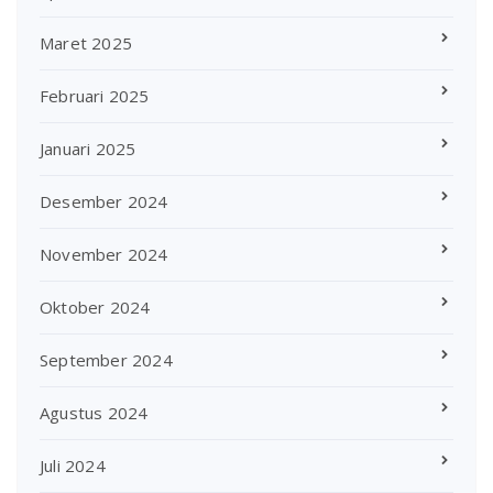
Maret 2025
Februari 2025
Januari 2025
Desember 2024
November 2024
Oktober 2024
September 2024
Agustus 2024
Juli 2024