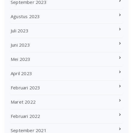
September 2023
Agustus 2023
Juli 2023
Juni 2023
Mei 2023
April 2023
Februari 2023
Maret 2022
Februari 2022
September 2021