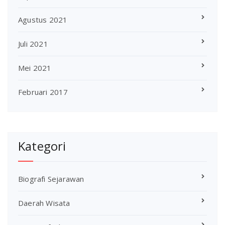
Agustus 2021
Juli 2021
Mei 2021
Februari 2017
Kategori
Biografi Sejarawan
Daerah Wisata