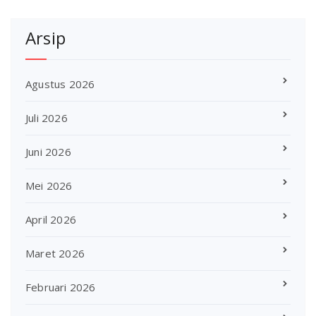
Arsip
Agustus 2026
Juli 2026
Juni 2026
Mei 2026
April 2026
Maret 2026
Februari 2026