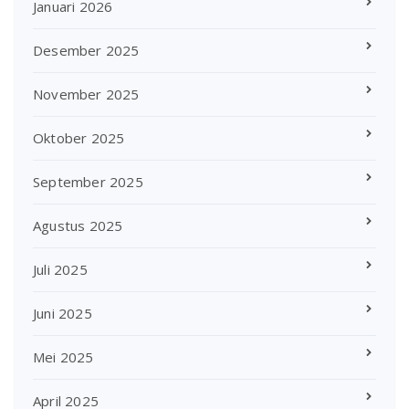
Januari 2026
Desember 2025
November 2025
Oktober 2025
September 2025
Agustus 2025
Juli 2025
Juni 2025
Mei 2025
April 2025