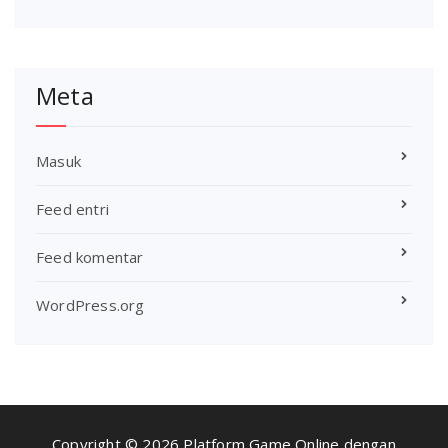
Meta
Masuk
Feed entri
Feed komentar
WordPress.org
Copyright © 2026 Platform Game Online dengan