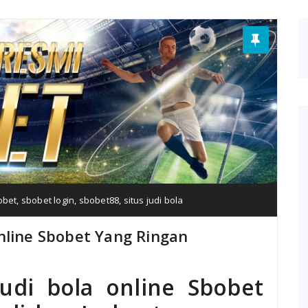
obet
,
sbobet login
,
sbobet88
,
situs judi bola
nline Sbobet Yang Ringan
udi bola online Sbobet