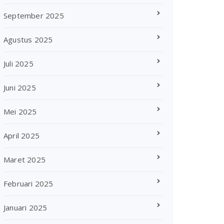
September 2025
Agustus 2025
Juli 2025
Juni 2025
Mei 2025
April 2025
Maret 2025
Februari 2025
Januari 2025