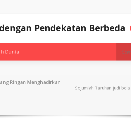
 dengan Pendekatan Berbeda
Search
ah Dunia
for:
 Yang Ringan Menghadirkan
Sejumlah Taruhan judi bol