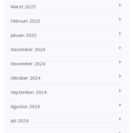
Maret 2025
Februari 2025
Januari 2025
Desember 2024
November 2024
Oktober 2024
September 2024
Agustus 2024
Juli 2024