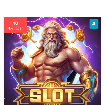
10
Nov, 2024