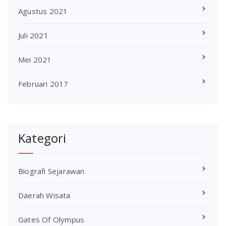
Agustus 2021
Juli 2021
Mei 2021
Februari 2017
Kategori
Biografi Sejarawan
Daerah Wisata
Gates Of Olympus