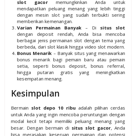
slot gacor
memungkinkan Anda untuk
mendapatkan peluang menang yang lebih tinggi
dengan mesin slot yang sudah terbukti sering
memberikan kemenangan.
Varian Permainan Banyak
– Di
situs slot
dengan deposit rendah, Anda bisa mencoba
berbagai jenis permainan slot dengan tema yang
berbeda, dari slot klasik hingga video slot modern.
Bonus Menarik
– Banyak situs yang menawarkan
bonus menarik bagi pemain baru atau pemain
setia, seperti bonus deposit, bonus referral,
hingga putaran gratis yang meningkatkan
kesempatan menang.
Kesimpulan
Bermain
slot depo 10 ribu
adalah pilihan cerdas
untuk Anda yang ingin mencoba peruntungan dengan
modal kecil tetapi memiliki peluang menang yang
besar. Dengan bermain di
situs slot gacor
, Anda
bisa merasakan keseruan permainan dan potensi