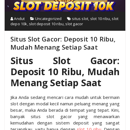
Andut
Uncategorized
situs slot
,
slot 10 ribu
,
slot
depo 10k
,
slot deposit 10 ribu
,
slot gacor
Situs Slot Gacor: Deposit 10 Ribu,
Mudah Menang Setiap Saat
Situs Slot Gacor:
Deposit 10 Ribu, Mudah
Menang Setiap Saat
Jika Anda sedang mencari cara mudah untuk bermain
slot dengan modal kecil namun peluang menang yang
besar, maka Anda berada di tempat yang tepat. Kini,
banyak situs slot gacor yang menawarkan
kemudahan dengan sistem deposit yang sangat
terjangkau, yaitu hanya dengan
slot 10 ribu
. Dengan