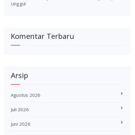
Unggul
Komentar Terbaru
Arsip
Agustus 2026
Juli 2026
Juni 2026