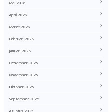
Mei 2026
April 2026
Maret 2026
Februari 2026
Januari 2026
Desember 2025
November 2025
Oktober 2025
September 2025
Agustus 2025