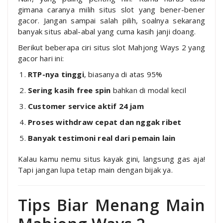
gimana caranya milih situs slot yang bener-bener
gacor. Jangan sampai salah pilih, soalnya sekarang
banyak situs abal-abal yang cuma kasih janji doang.
Berikut beberapa ciri situs slot Mahjong Ways 2 yang
gacor hari ini:
RTP-nya tinggi
, biasanya di atas 95%
Sering kasih free spin
bahkan di modal kecil
Customer service aktif 24 jam
Proses withdraw cepat dan nggak ribet
Banyak testimoni real dari pemain lain
Kalau kamu nemu situs kayak gini, langsung gas aja!
Tapi jangan lupa tetap main dengan bijak ya.
Tips Biar Menang Main