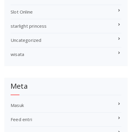
Slot Online
starlight princess
Uncategorized
wisata
Meta
Masuk
Feed entri