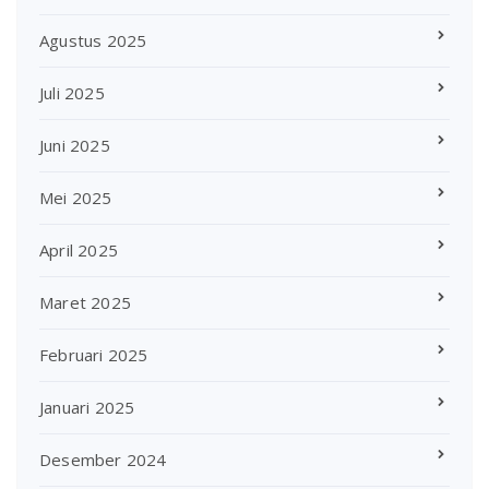
Agustus 2025
Juli 2025
Juni 2025
Mei 2025
April 2025
Maret 2025
Februari 2025
Januari 2025
Desember 2024