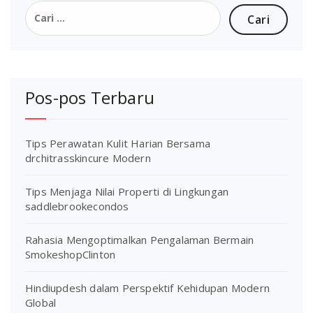
Cari
untuk:
Pos-pos Terbaru
Tips Perawatan Kulit Harian Bersama
drchitrasskincure Modern
Tips Menjaga Nilai Properti di Lingkungan
saddlebrookecondos
Rahasia Mengoptimalkan Pengalaman Bermain
SmokeshopClinton
Hindiupdesh dalam Perspektif Kehidupan Modern
Global