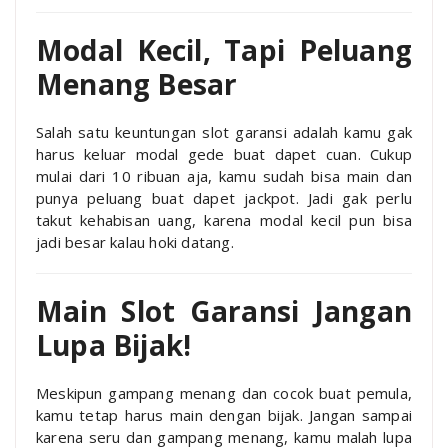
Modal Kecil, Tapi Peluang
Menang Besar
Salah satu keuntungan slot garansi adalah kamu gak
harus keluar modal gede buat dapet cuan. Cukup
mulai dari 10 ribuan aja, kamu sudah bisa main dan
punya peluang buat dapet jackpot. Jadi gak perlu
takut kehabisan uang, karena modal kecil pun bisa
jadi besar kalau hoki datang.
Main Slot Garansi Jangan
Lupa Bijak!
Meskipun gampang menang dan cocok buat pemula,
kamu tetap harus main dengan bijak. Jangan sampai
karena seru dan gampang menang, kamu malah lupa