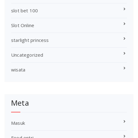
slot bet 100
Slot Online
starlight princess
Uncategorized
wisata
Meta
Masuk
Feed entri