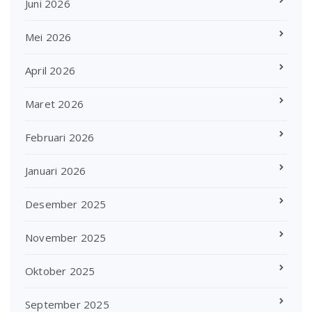
Juni 2026
Mei 2026
April 2026
Maret 2026
Februari 2026
Januari 2026
Desember 2025
November 2025
Oktober 2025
September 2025