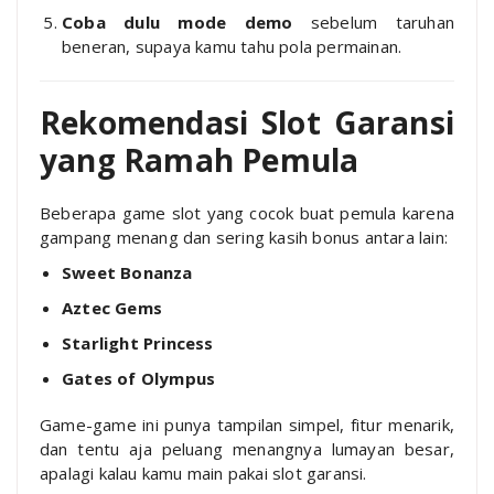
Coba dulu mode demo
sebelum taruhan
beneran, supaya kamu tahu pola permainan.
Rekomendasi Slot Garansi
yang Ramah Pemula
Beberapa game slot yang cocok buat pemula karena
gampang menang dan sering kasih bonus antara lain:
Sweet Bonanza
Aztec Gems
Starlight Princess
Gates of Olympus
Game-game ini punya tampilan simpel, fitur menarik,
dan tentu aja peluang menangnya lumayan besar,
apalagi kalau kamu main pakai slot garansi.