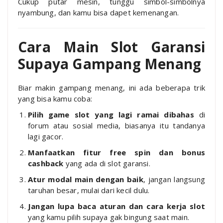
Cukup putar mesin, tunggu simbol-simbolnya
nyambung, dan kamu bisa dapet kemenangan.
Cara Main Slot Garansi
Supaya Gampang Menang
Biar makin gampang menang, ini ada beberapa trik
yang bisa kamu coba:
Pilih game slot yang lagi ramai dibahas
di
forum atau sosial media, biasanya itu tandanya
lagi gacor.
Manfaatkan fitur free spin dan bonus
cashback
yang ada di slot garansi.
Atur modal main dengan baik
, jangan langsung
taruhan besar, mulai dari kecil dulu.
Jangan lupa baca aturan dan cara kerja slot
yang kamu pilih supaya gak bingung saat main.