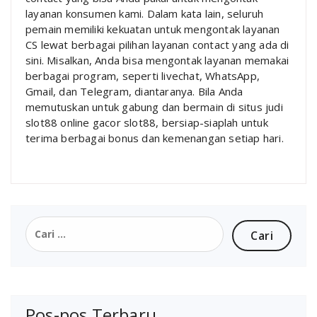
layanan konsumen kami. Dalam kata lain, seluruh
pemain memiliki kekuatan untuk mengontak layanan
CS lewat berbagai pilihan layanan contact yang ada di
sini. Misalkan, Anda bisa mengontak layanan memakai
berbagai program, seperti livechat, WhatsApp,
Gmail, dan Telegram, diantaranya. Bila Anda
memutuskan untuk gabung dan bermain di situs judi
slot88 online gacor slot88, bersiap-siaplah untuk
terima berbagai bonus dan kemenangan setiap hari.
Cari
untuk:
Pos-pos Terbaru