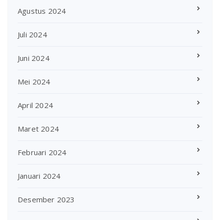
Agustus 2024
Juli 2024
Juni 2024
Mei 2024
April 2024
Maret 2024
Februari 2024
Januari 2024
Desember 2023