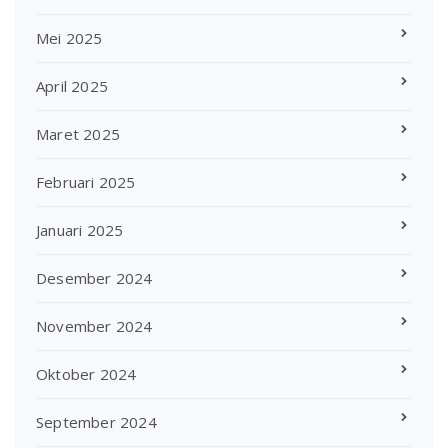
Mei 2025
April 2025
Maret 2025
Februari 2025
Januari 2025
Desember 2024
November 2024
Oktober 2024
September 2024