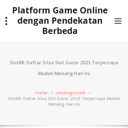
Skip
Platform Game Online
to
content
dengan Pendekatan
Berbeda
Slot88: Daftar Situs Slot Gacor 2023 Terpercaya
Mudah Menang Hari Ini
Home
/
Uncategorized
/
Slot88: Daftar Situs Slot Gacor 2023 Terpercaya Mudah
Menang Hari Ini