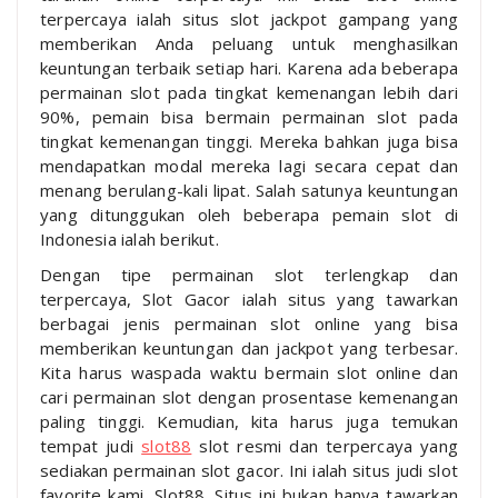
terpercaya ialah situs slot jackpot gampang yang
memberikan Anda peluang untuk menghasilkan
keuntungan terbaik setiap hari. Karena ada beberapa
permainan slot pada tingkat kemenangan lebih dari
90%, pemain bisa bermain permainan slot pada
tingkat kemenangan tinggi. Mereka bahkan juga bisa
mendapatkan modal mereka lagi secara cepat dan
menang berulang-kali lipat. Salah satunya keuntungan
yang ditunggukan oleh beberapa pemain slot di
Indonesia ialah berikut.
Dengan tipe permainan slot terlengkap dan
terpercaya, Slot Gacor ialah situs yang tawarkan
berbagai jenis permainan slot online yang bisa
memberikan keuntungan dan jackpot yang terbesar.
Kita harus waspada waktu bermain slot online dan
cari permainan slot dengan prosentase kemenangan
paling tinggi. Kemudian, kita harus juga temukan
tempat judi
slot88
slot resmi dan terpercaya yang
sediakan permainan slot gacor. Ini ialah situs judi slot
favorite kami, Slot88. Situs ini bukan hanya tawarkan