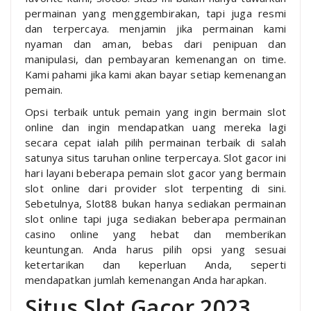
permainan yang menggembirakan, tapi juga resmi
dan terpercaya. menjamin jika permainan kami
nyaman dan aman, bebas dari penipuan dan
manipulasi, dan pembayaran kemenangan on time.
Kami pahami jika kami akan bayar setiap kemenangan
pemain.
Opsi terbaik untuk pemain yang ingin bermain slot
online dan ingin mendapatkan uang mereka lagi
secara cepat ialah pilih permainan terbaik di salah
satunya situs taruhan online terpercaya. Slot gacor ini
hari layani beberapa pemain slot gacor yang bermain
slot online dari provider slot terpenting di sini.
Sebetulnya, Slot88 bukan hanya sediakan permainan
slot online tapi juga sediakan beberapa permainan
casino online yang hebat dan memberikan
keuntungan. Anda harus pilih opsi yang sesuai
ketertarikan dan keperluan Anda, seperti
mendapatkan jumlah kemenangan Anda harapkan.
Situs Slot Gacor 2023