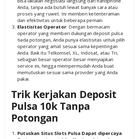
bisa lakukan negosiasi langsung dari handphone
Anda, tanpa ada butuh lewat banyak cara atau
proses yang ruwet. Ini memberi ketenteraman
dan efektivitas untuk beberapa pemain.
Elastisitas Operator
: Dengan bermacam
operator yang memberi dukungan deposit pulsa
tiada potongan, Anda punya elastisitas untuk pilih
operator yang amat sesuai sama kepentingan
Anda. Baik itu Telkomsel, XL, Indosat, atau Tri,
sebagian besar operator besar menyiapkan
service ini, hingga mempermudah Anda buat
memutuskan sesuai sama provider yang Anda
pakai.
Trik Kerjakan Deposit
Pulsa 10k Tanpa
Potongan
Putuskan Situs Slots Pulsa Dapat dipercaya
: