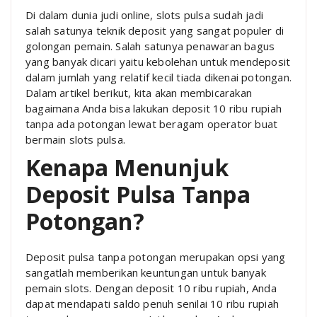
Di dalam dunia judi online, slots pulsa sudah jadi
salah satunya teknik deposit yang sangat populer di
golongan pemain. Salah satunya penawaran bagus
yang banyak dicari yaitu kebolehan untuk mendeposit
dalam jumlah yang relatif kecil tiada dikenai potongan.
Dalam artikel berikut, kita akan membicarakan
bagaimana Anda bisa lakukan deposit 10 ribu rupiah
tanpa ada potongan lewat beragam operator buat
bermain slots pulsa.
Kenapa Menunjuk
Deposit Pulsa Tanpa
Potongan?
Deposit pulsa tanpa potongan merupakan opsi yang
sangatlah memberikan keuntungan untuk banyak
pemain slots. Dengan deposit 10 ribu rupiah, Anda
dapat mendapati saldo penuh senilai 10 ribu rupiah