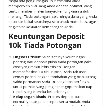
tanpa ada pengurangan. Ini bermakna Anda
memperoleh nilai uang Anda dengan optimal, yang
tentu memberi makin banyak kemungkinan untuk
menang. Tiada potongan, seluruhnya dana yang Anda
setorkan bakal seutuhnya siap untuk main slots, agar
tingkatkan kekuatan kemenangan Anda.
Keuntungan Deposit
10k Tiada Potongan
Ongkos Efisien
: Salah satunya keuntungan
penting dari deposit pulsa tiada potongan yakni
cost yang makin lebih efisien. Dengan
memanfaatkan 10 ribu rupiah, Anda tak usah
cemas perihal ongkos tambahan yang bisa kurangi
saldo permainan Anda. Ini sangatlah berfungsi
untuk pemain yang pengin mengoptimalkan tiap
rupiah yang mereka keluarkannya.
Kelapangan Bisnis
: Proses deposit pulsa
normalnya sangatlah cepat serta mudah. Anda