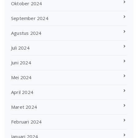
Oktober 2024
September 2024
Agustus 2024
Juli 2024
Juni 2024
Mei 2024
April 2024
Maret 2024
Februari 2024
Januari 2024