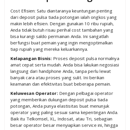
Cost Efisien: Satu diantaranya keuntungan penting
dari deposit pulsa tiada potongan ialah ongkos yang
makin lebih efisien. Dengan gunakan 10 ribu rupiah,
Anda tidak butuh risau perihal cost tambahan yang
bisa kurangi saldo permainan Anda. Ini sangatlah
berfungsi buat pemain yang ingin mengoptimalkan
tiap rupiah yang mereka keluarkannya.
Kelapangan Bisnis:
Proses deposit pulsa normalnya
amat cepat serta mudah. Anda bisa lakukan negosiasi
langsung dari handphone Anda, tanpa perlu lewat
banyak cara atau proses yang sulit. Ini berikan
keamanan dan efektivitas buat beberapa pemain.
Keluwesan Operator:
Dengan pelbagai operator
yang memberikan dukungan deposit pulsa tiada
potongan, Anda punya elastisitas buat menunjuk
operator yang paling sesuai sama kepentingan Anda.
Baik itu Telkomsel, XL, Indosat, atau Tri, sebagian
besar operator besar menyiapkan service ini, hingga