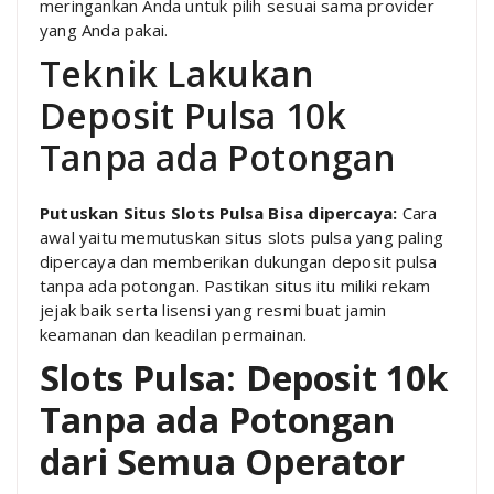
meringankan Anda untuk pilih sesuai sama provider
yang Anda pakai.
Teknik Lakukan
Deposit Pulsa 10k
Tanpa ada Potongan
Putuskan Situs Slots Pulsa Bisa dipercaya:
Cara
awal yaitu memutuskan situs slots pulsa yang paling
dipercaya dan memberikan dukungan deposit pulsa
tanpa ada potongan. Pastikan situs itu miliki rekam
jejak baik serta lisensi yang resmi buat jamin
keamanan dan keadilan permainan.
Slots Pulsa: Deposit 10k
Tanpa ada Potongan
dari Semua Operator