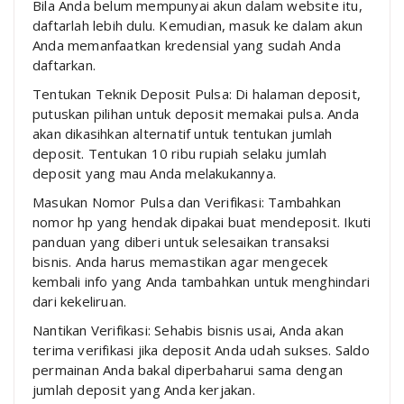
Bila Anda belum mempunyai akun dalam website itu,
daftarlah lebih dulu. Kemudian, masuk ke dalam akun
Anda memanfaatkan kredensial yang sudah Anda
daftarkan.
Tentukan Teknik Deposit Pulsa: Di halaman deposit,
putuskan pilihan untuk deposit memakai pulsa. Anda
akan dikasihkan alternatif untuk tentukan jumlah
deposit. Tentukan 10 ribu rupiah selaku jumlah
deposit yang mau Anda melakukannya.
Masukan Nomor Pulsa dan Verifikasi: Tambahkan
nomor hp yang hendak dipakai buat mendeposit. Ikuti
panduan yang diberi untuk selesaikan transaksi
bisnis. Anda harus memastikan agar mengecek
kembali info yang Anda tambahkan untuk menghindari
dari kekeliruan.
Nantikan Verifikasi: Sehabis bisnis usai, Anda akan
terima verifikasi jika deposit Anda udah sukses. Saldo
permainan Anda bakal diperbaharui sama dengan
jumlah deposit yang Anda kerjakan.