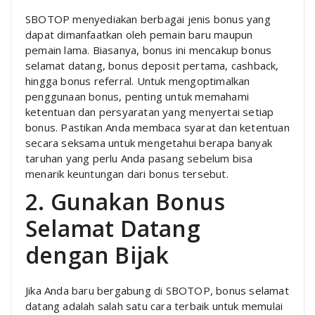
SBOTOP menyediakan berbagai jenis bonus yang
dapat dimanfaatkan oleh pemain baru maupun
pemain lama. Biasanya, bonus ini mencakup bonus
selamat datang, bonus deposit pertama, cashback,
hingga bonus referral. Untuk mengoptimalkan
penggunaan bonus, penting untuk memahami
ketentuan dan persyaratan yang menyertai setiap
bonus. Pastikan Anda membaca syarat dan ketentuan
secara seksama untuk mengetahui berapa banyak
taruhan yang perlu Anda pasang sebelum bisa
menarik keuntungan dari bonus tersebut.
2. Gunakan Bonus
Selamat Datang
dengan Bijak
Jika Anda baru bergabung di SBOTOP, bonus selamat
datang adalah salah satu cara terbaik untuk memulai