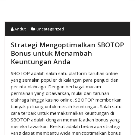
Andut
Uncategorized
Strategi Mengoptimalkan SBOTOP
Bonus untuk Menambah
Keuntungan Anda
SBOTOP adalah salah satu platform taruhan online
yang semakin populer di kalangan para penjudi dan
pecinta olahraga. Dengan berbagai macam
permainan yang ditawarkan, mulai dari taruhan
olahraga hingga kasino online, SBOTOP memberikan
banyak peluang untuk meraih keuntungan. Salah satu
cara terbaik untuk memaksimalkan keuntungan di
SBOTOP adalah dengan memanfaatkan bonus yang
mereka tawarkan. Berikut adalah beberapa strategi
yang dapat membantu Anda mengoptimalkan bonus