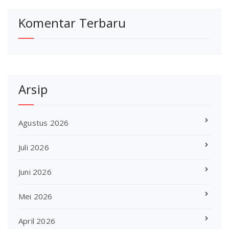
Komentar Terbaru
Arsip
Agustus 2026
Juli 2026
Juni 2026
Mei 2026
April 2026