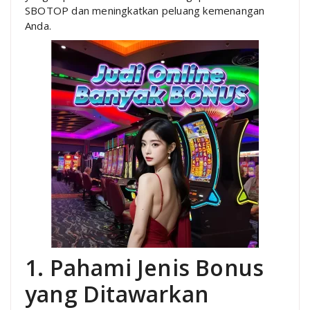
SBOTOP dan meningkatkan peluang kemenangan
Anda.
1. Pahami Jenis Bonus
yang Ditawarkan