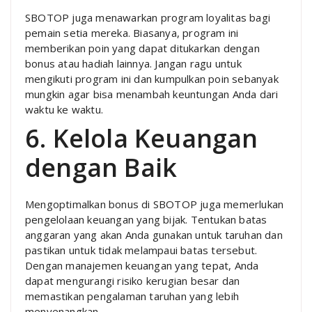
SBOTOP juga menawarkan program loyalitas bagi
pemain setia mereka. Biasanya, program ini
memberikan poin yang dapat ditukarkan dengan
bonus atau hadiah lainnya. Jangan ragu untuk
mengikuti program ini dan kumpulkan poin sebanyak
mungkin agar bisa menambah keuntungan Anda dari
waktu ke waktu.
6. Kelola Keuangan
dengan Baik
Mengoptimalkan bonus di SBOTOP juga memerlukan
pengelolaan keuangan yang bijak. Tentukan batas
anggaran yang akan Anda gunakan untuk taruhan dan
pastikan untuk tidak melampaui batas tersebut.
Dengan manajemen keuangan yang tepat, Anda
dapat mengurangi risiko kerugian besar dan
memastikan pengalaman taruhan yang lebih
menyenangkan.