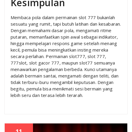
Kesimpulan
Membaca pola dalam permainan slot 777 bukanlah
sesuatu yang rumit, tapi butuh latihan dan kesabaran.
Dengan memahami dasar pola, mengamati ritme
putaran, memanfaatkan spin awal sebagai indikator,
hingga mempelajari respons game setelah menang
kecil, pemula bisa meningkatkan insting mereka
secara perlahan. Permainan slot777, slot 777,
777slot, slot gacor 777, maupun slot77 semuanya
menawarkan pengalaman berbeda. Kunci utamanya
adalah bermain santai, mengamati dengan teliti, dan
tidak terburu-buru mengambil keputusan. Dengan
begitu, pemula bisa menikmati sesi bermain yang
lebih seru dan terasa lebih terarah.
11