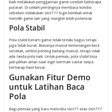
baik melakukan penggantian game setelah beberapa
putaran. Di sinilah pentingnya membaca kondisi
sebelum melakukan slot777 login kembali untuk
memilih game lain yang mungkin lebih potensial.
Pola Stabil
Pola stabil berarti game tidak terlalu bagus tetapi
juga tidak buruk. Biasanya muncul kemenangan kecil
sesekali, simbol penting kadang muncul, tetapi tidak
ada tanda pola naik. Untuk pemula, pola stabil bisa
jadi pilihan aman saat ingin bermain santai tanpa
berharap hasil besar.
Gunakan Fitur Demo
untuk Latihan Baca
Pola
Bagi pemula yang baru mencoba slot77 atau slot777