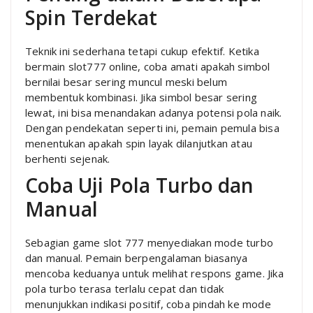
Spin Terdekat
Teknik ini sederhana tetapi cukup efektif. Ketika
bermain slot777 online, coba amati apakah simbol
bernilai besar sering muncul meski belum
membentuk kombinasi. Jika simbol besar sering
lewat, ini bisa menandakan adanya potensi pola naik.
Dengan pendekatan seperti ini, pemain pemula bisa
menentukan apakah spin layak dilanjutkan atau
berhenti sejenak.
Coba Uji Pola Turbo dan
Manual
Sebagian game slot 777 menyediakan mode turbo
dan manual. Pemain berpengalaman biasanya
mencoba keduanya untuk melihat respons game. Jika
pola turbo terasa terlalu cepat dan tidak
menunjukkan indikasi positif, coba pindah ke mode