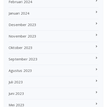
Februari 2024
Januari 2024
Desember 2023
November 2023
Oktober 2023
September 2023
Agustus 2023
Juli 2023
Juni 2023
Mei 2023