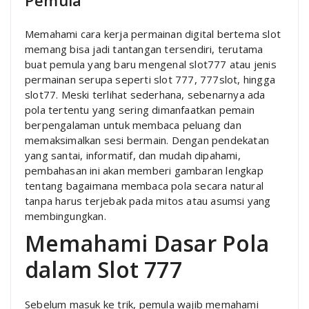
Pemula
Memahami cara kerja permainan digital bertema slot
memang bisa jadi tantangan tersendiri, terutama
buat pemula yang baru mengenal slot777 atau jenis
permainan serupa seperti slot 777, 777slot, hingga
slot77. Meski terlihat sederhana, sebenarnya ada
pola tertentu yang sering dimanfaatkan pemain
berpengalaman untuk membaca peluang dan
memaksimalkan sesi bermain. Dengan pendekatan
yang santai, informatif, dan mudah dipahami,
pembahasan ini akan memberi gambaran lengkap
tentang bagaimana membaca pola secara natural
tanpa harus terjebak pada mitos atau asumsi yang
membingungkan.
Memahami Dasar Pola
dalam Slot 777
Sebelum masuk ke trik, pemula wajib memahami