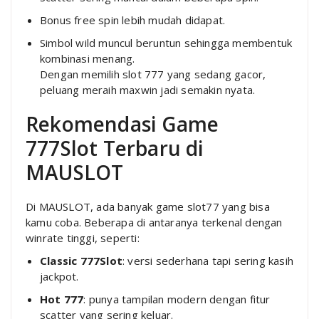
Bonus free spin lebih mudah didapat.
Simbol wild muncul beruntun sehingga membentuk
kombinasi menang.
Dengan memilih slot 777 yang sedang gacor,
peluang meraih maxwin jadi semakin nyata.
Rekomendasi Game
777Slot Terbaru di
MAUSLOT
Di MAUSLOT, ada banyak game slot77 yang bisa
kamu coba. Beberapa di antaranya terkenal dengan
winrate tinggi, seperti:
Classic 777Slot
: versi sederhana tapi sering kasih
jackpot.
Hot 777
: punya tampilan modern dengan fitur
scatter yang sering keluar.