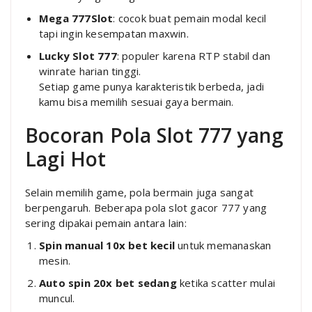
Mega 777Slot
: cocok buat pemain modal kecil
tapi ingin kesempatan maxwin.
Lucky Slot 777
: populer karena RTP stabil dan
winrate harian tinggi.
Setiap game punya karakteristik berbeda, jadi
kamu bisa memilih sesuai gaya bermain.
Bocoran Pola Slot 777 yang
Lagi Hot
Selain memilih game, pola bermain juga sangat
berpengaruh. Beberapa pola slot gacor 777 yang
sering dipakai pemain antara lain:
Spin manual 10x bet kecil
untuk memanaskan
mesin.
Auto spin 20x bet sedang
ketika scatter mulai
muncul.