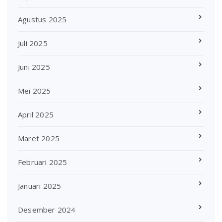
Agustus 2025
Juli 2025
Juni 2025
Mei 2025
April 2025
Maret 2025
Februari 2025
Januari 2025
Desember 2024