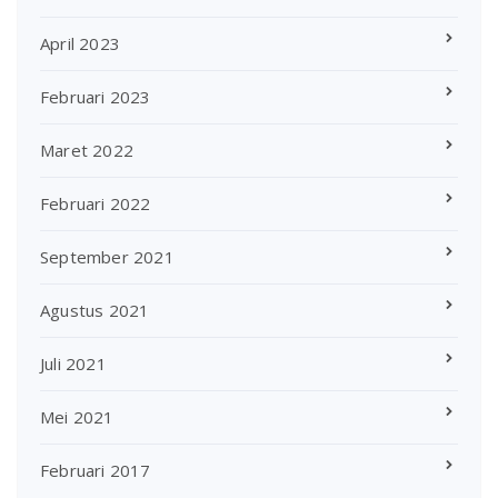
April 2023
Februari 2023
Maret 2022
Februari 2022
September 2021
Agustus 2021
Juli 2021
Mei 2021
Februari 2017