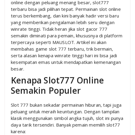
online dengan peluang menang besar, slot777
terbaru bisa jadi pilihan tepat. Permainan slot online
terus berkembang, dan kini banyak hadir versi baru
yang memberikan pengalaman lebih seru dengan
winrate tinggi. Tidak heran jika slot gacor 777
semakin diminati para pemain, khususnya di platform
terpercaya seperti MAUSLOT. Artikel ini akan
membahas game slot 777 terbaru, trik bermain,
serta alasan kenapa winrate tinggi hari ini bisa jadi
kesempatan emas untuk mendapatkan kemenangan
besar.
Kenapa Slot777 Online
Semakin Populer
Slot 777 bukan sekadar permainan hiburan, tapi juga
peluang untuk meraih keuntungan. Dengan tampilan
klasik menggunakan simbol angka tujuh, slot ini punya
daya tarik tersendiri. Banyak pemain memilih slot77
karena: