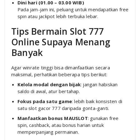
Dini hari (01.00 – 03.00 WIB)
Pada jam-jam ini, peluang untuk mendapatkan free
spin atau jackpot lebih terbuka lebar.
Tips Bermain Slot 777
Online Supaya Menang
Banyak
Agar winrate tinggi bisa dimanfaatkan secara
maksimal, perhatikan beberapa tips berikut:
Kelola modal dengan bijak
: jangan habiskan
saldo di awal, atur bertahap.
Fokus pada satu game
: lebih baik konsisten di
satu slot gacor 777 daripada gonta-ganti.
Manfaatkan bonus MAUSLOT
: gunakan free
spin, cashback, atau bonus harian untuk
memperpanjang permainan.