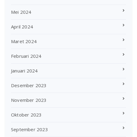
Mei 2024
April 2024
Maret 2024
Februari 2024
Januari 2024
Desember 2023
November 2023
Oktober 2023
September 2023