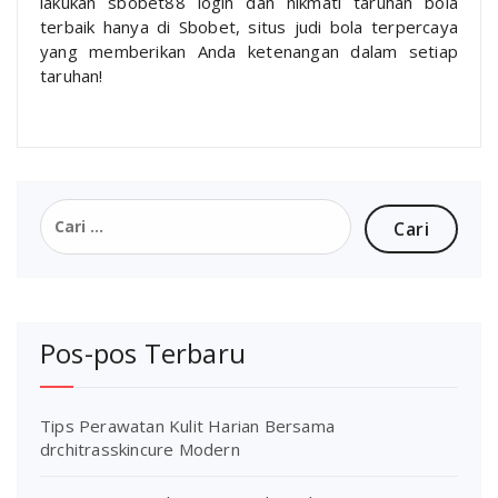
lakukan sbobet88 login dan nikmati taruhan bola
terbaik hanya di Sbobet, situs judi bola terpercaya
yang memberikan Anda ketenangan dalam setiap
taruhan!
Cari
untuk:
Pos-pos Terbaru
Tips Perawatan Kulit Harian Bersama
drchitrasskincure Modern