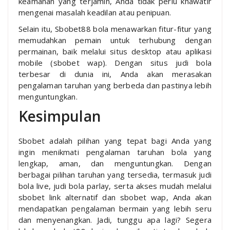
keamanan yang terjamin, Anda tidak perlu khawatir
mengenai masalah keadilan atau penipuan.
Selain itu, Sbobet88 bola menawarkan fitur-fitur yang
memudahkan pemain untuk terhubung dengan
permainan, baik melalui situs desktop atau aplikasi
mobile (sbobet wap). Dengan situs judi bola
terbesar di dunia ini, Anda akan merasakan
pengalaman taruhan yang berbeda dan pastinya lebih
menguntungkan.
Kesimpulan
Sbobet adalah pilihan yang tepat bagi Anda yang
ingin menikmati pengalaman taruhan bola yang
lengkap, aman, dan menguntungkan. Dengan
berbagai pilihan taruhan yang tersedia, termasuk judi
bola live, judi bola parlay, serta akses mudah melalui
sbobet link alternatif dan sbobet wap, Anda akan
mendapatkan pengalaman bermain yang lebih seru
dan menyenangkan. Jadi, tunggu apa lagi? Segera