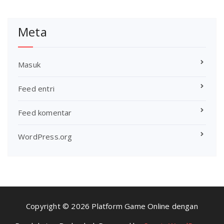
Meta
Masuk
Feed entri
Feed komentar
WordPress.org
Copyright © 2026 Platform Game Online dengan