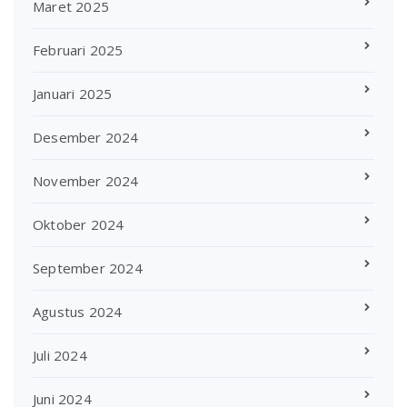
Maret 2025
Februari 2025
Januari 2025
Desember 2024
November 2024
Oktober 2024
September 2024
Agustus 2024
Juli 2024
Juni 2024