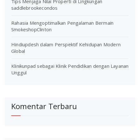
Tips Menjaga Nilai Properti di Lingkungan
saddlebrookecondos
Rahasia Mengoptimalkan Pengalaman Bermain
SmokeshopClinton
Hindiupdesh dalam Perspektif Kehidupan Modern
Global
Klinikunpad sebagai Klinik Pendidikan dengan Layanan
Unggul
Komentar Terbaru