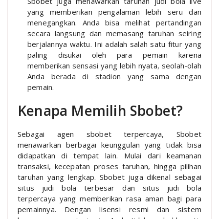
Sbobet juga menawarkan taruhan judi bola live
yang memberikan pengalaman lebih seru dan
menegangkan. Anda bisa melihat pertandingan
secara langsung dan memasang taruhan seiring
berjalannya waktu. Ini adalah salah satu fitur yang
paling disukai oleh para pemain karena
memberikan sensasi yang lebih nyata, seolah-olah
Anda berada di stadion yang sama dengan
pemain.
Kenapa Memilih Sbobet?
Sebagai agen sbobet terpercaya, Sbobet
menawarkan berbagai keunggulan yang tidak bisa
didapatkan di tempat lain. Mulai dari keamanan
transaksi, kecepatan proses taruhan, hingga pilihan
taruhan yang lengkap. Sbobet juga dikenal sebagai
situs judi bola terbesar dan situs judi bola
terpercaya yang memberikan rasa aman bagi para
pemainnya. Dengan lisensi resmi dan sistem