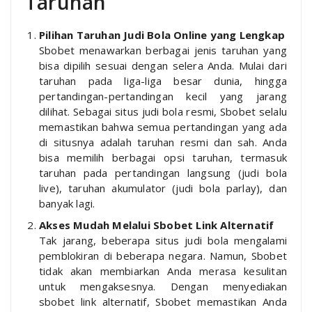
Taruhan
Pilihan Taruhan Judi Bola Online yang Lengkap
Sbobet menawarkan berbagai jenis taruhan yang
bisa dipilih sesuai dengan selera Anda. Mulai dari
taruhan pada liga-liga besar dunia, hingga
pertandingan-pertandingan kecil yang jarang
dilihat. Sebagai situs judi bola resmi, Sbobet selalu
memastikan bahwa semua pertandingan yang ada
di situsnya adalah taruhan resmi dan sah. Anda
bisa memilih berbagai opsi taruhan, termasuk
taruhan pada pertandingan langsung (judi bola
live), taruhan akumulator (judi bola parlay), dan
banyak lagi.
Akses Mudah Melalui Sbobet Link Alternatif
Tak jarang, beberapa situs judi bola mengalami
pemblokiran di beberapa negara. Namun, Sbobet
tidak akan membiarkan Anda merasa kesulitan
untuk mengaksesnya. Dengan menyediakan
sbobet link alternatif, Sbobet memastikan Anda