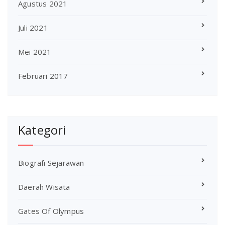
Agustus 2021
Juli 2021
Mei 2021
Februari 2017
Kategori
Biografi Sejarawan
Daerah Wisata
Gates Of Olympus