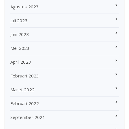
Agustus 2023
Juli 2023
Juni 2023
Mei 2023
April 2023
Februari 2023
Maret 2022
Februari 2022
September 2021