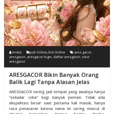
Andut
Judi Online
,
Slot Online
ares gacor
,
aresgacor
,
aresgacor login
,
daftar aresgacor
,
situs
aresgacor
ARESGACOR Bikin Banyak Orang
Balik Lagi Tanpa Alasan Jelas
ARESGACOR sering jadi tempat yang awalnya hanya
“sekadar coba” bagi banyak pemain. Tidak ada
ekspektasi besar saat pertama kali masuk, hanya
rasa penasaran karena nama ini sering muncul di
obrolan komunitas. Namun begitu dicoba,