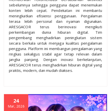
sebelumnya sehingga pengguna dapat menemukan
konten lebih cepat. Pendekatan ini membantu
meningkatkan efisiensi penggunaan. Pengalaman
terasa lebih personal dan nyaman digunakan.
ARESGACOR terus berinovasi mengikuti
perkembangan dunia hiburan digital. Tim
pengembang menghadirkan peningkatan sistem
secara berkala untuk menjaga kualitas pengalaman
pengguna. Platform ini membangun pengalaman yang
ringkas sekaligus stabil agar tetap relevan dalam
jangka panjang. Dengan inovasi berkelanjutan,
ARESGACOR terus menghadirkan hiburan digital yang
praktis, modern, dan mudah diakses.
24
Mar, 2026