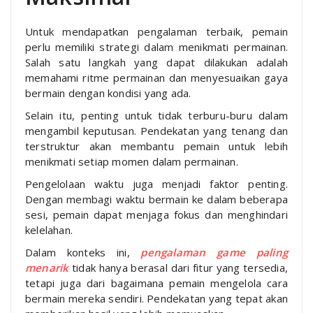
Untuk mendapatkan pengalaman terbaik, pemain
perlu memiliki strategi dalam menikmati permainan.
Salah satu langkah yang dapat dilakukan adalah
memahami ritme permainan dan menyesuaikan gaya
bermain dengan kondisi yang ada.
Selain itu, penting untuk tidak terburu-buru dalam
mengambil keputusan. Pendekatan yang tenang dan
terstruktur akan membantu pemain untuk lebih
menikmati setiap momen dalam permainan.
Pengelolaan waktu juga menjadi faktor penting.
Dengan membagi waktu bermain ke dalam beberapa
sesi, pemain dapat menjaga fokus dan menghindari
kelelahan.
Dalam konteks ini,
pengalaman game paling
menarik
tidak hanya berasal dari fitur yang tersedia,
tetapi juga dari bagaimana pemain mengelola cara
bermain mereka sendiri. Pendekatan yang tepat akan