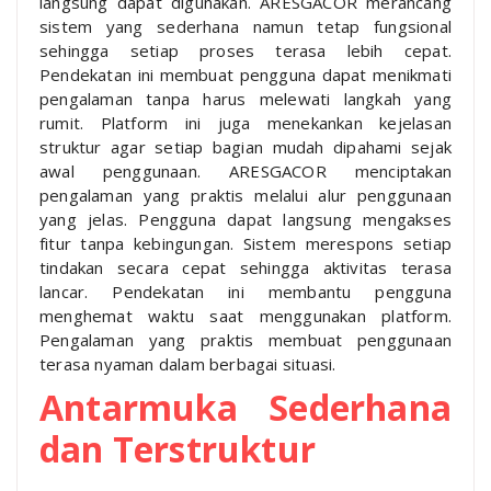
langsung dapat digunakan. ARESGACOR merancang
sistem yang sederhana namun tetap fungsional
sehingga setiap proses terasa lebih cepat.
Pendekatan ini membuat pengguna dapat menikmati
pengalaman tanpa harus melewati langkah yang
rumit. Platform ini juga menekankan kejelasan
struktur agar setiap bagian mudah dipahami sejak
awal penggunaan. ARESGACOR menciptakan
pengalaman yang praktis melalui alur penggunaan
yang jelas. Pengguna dapat langsung mengakses
fitur tanpa kebingungan. Sistem merespons setiap
tindakan secara cepat sehingga aktivitas terasa
lancar. Pendekatan ini membantu pengguna
menghemat waktu saat menggunakan platform.
Pengalaman yang praktis membuat penggunaan
terasa nyaman dalam berbagai situasi.
Antarmuka Sederhana
dan Terstruktur