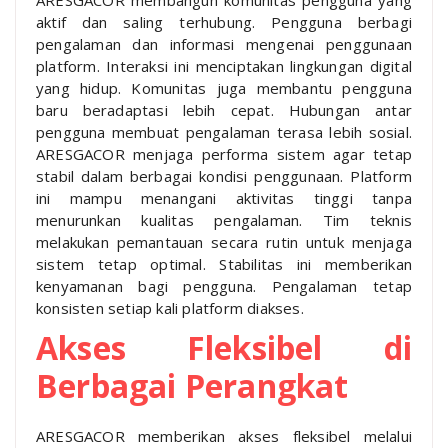
aktif dan saling terhubung. Pengguna berbagi
pengalaman dan informasi mengenai penggunaan
platform. Interaksi ini menciptakan lingkungan digital
yang hidup. Komunitas juga membantu pengguna
baru beradaptasi lebih cepat. Hubungan antar
pengguna membuat pengalaman terasa lebih sosial.
ARESGACOR menjaga performa sistem agar tetap
stabil dalam berbagai kondisi penggunaan. Platform
ini mampu menangani aktivitas tinggi tanpa
menurunkan kualitas pengalaman. Tim teknis
melakukan pemantauan secara rutin untuk menjaga
sistem tetap optimal. Stabilitas ini memberikan
kenyamanan bagi pengguna. Pengalaman tetap
konsisten setiap kali platform diakses.
Akses Fleksibel di
Berbagai Perangkat
ARESGACOR memberikan akses fleksibel melalui