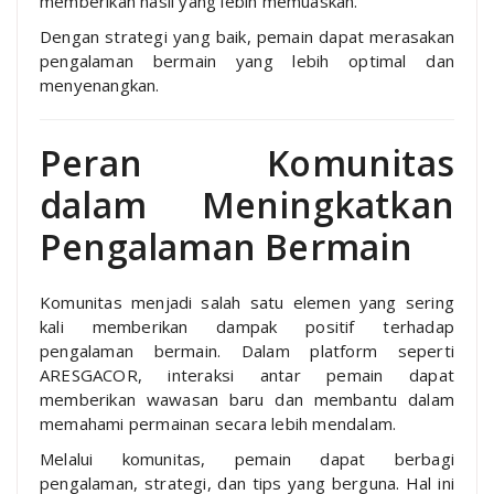
memberikan hasil yang lebih memuaskan.
Dengan strategi yang baik, pemain dapat merasakan
pengalaman bermain yang lebih optimal dan
menyenangkan.
Peran Komunitas
dalam Meningkatkan
Pengalaman Bermain
Komunitas menjadi salah satu elemen yang sering
kali memberikan dampak positif terhadap
pengalaman bermain. Dalam platform seperti
ARESGACOR, interaksi antar pemain dapat
memberikan wawasan baru dan membantu dalam
memahami permainan secara lebih mendalam.
Melalui komunitas, pemain dapat berbagi
pengalaman, strategi, dan tips yang berguna. Hal ini