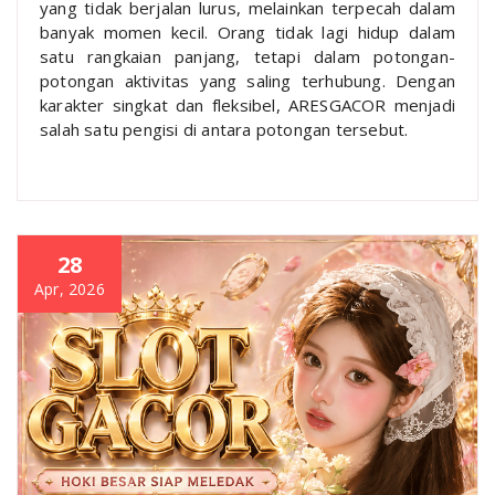
yang tidak berjalan lurus, melainkan terpecah dalam
banyak momen kecil. Orang tidak lagi hidup dalam
satu rangkaian panjang, tetapi dalam potongan-
potongan aktivitas yang saling terhubung. Dengan
karakter singkat dan fleksibel, ARESGACOR menjadi
salah satu pengisi di antara potongan tersebut.
28
Apr, 2026