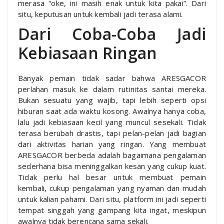
merasa “oke, ini masih enak untuk kita pakai”. Dari
situ, keputusan untuk kembali jadi terasa alami.
Dari Coba-Coba Jadi
Kebiasaan Ringan
Banyak pemain tidak sadar bahwa ARESGACOR
perlahan masuk ke dalam rutinitas santai mereka.
Bukan sesuatu yang wajib, tapi lebih seperti opsi
hiburan saat ada waktu kosong. Awalnya hanya coba,
lalu jadi kebiasaan kecil yang muncul sesekali. Tidak
terasa berubah drastis, tapi pelan-pelan jadi bagian
dari aktivitas harian yang ringan. Yang membuat
ARESGACOR berbeda adalah bagaimana pengalaman
sederhana bisa meninggalkan kesan yang cukup kuat.
Tidak perlu hal besar untuk membuat pemain
kembali, cukup pengalaman yang nyaman dan mudah
untuk kalian pahami. Dari situ, platform ini jadi seperti
tempat singgah yang gampang kita ingat, meskipun
awalnya tidak berencana sama sekali.