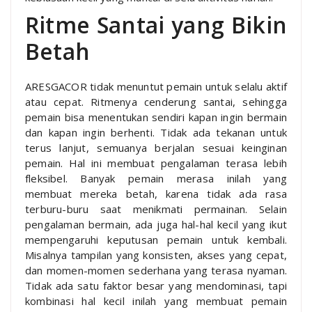
Ritme Santai yang Bikin
Betah
ARESGACOR tidak menuntut pemain untuk selalu aktif
atau cepat. Ritmenya cenderung santai, sehingga
pemain bisa menentukan sendiri kapan ingin bermain
dan kapan ingin berhenti. Tidak ada tekanan untuk
terus lanjut, semuanya berjalan sesuai keinginan
pemain. Hal ini membuat pengalaman terasa lebih
fleksibel. Banyak pemain merasa inilah yang
membuat mereka betah, karena tidak ada rasa
terburu-buru saat menikmati permainan. Selain
pengalaman bermain, ada juga hal-hal kecil yang ikut
mempengaruhi keputusan pemain untuk kembali.
Misalnya tampilan yang konsisten, akses yang cepat,
dan momen-momen sederhana yang terasa nyaman.
Tidak ada satu faktor besar yang mendominasi, tapi
kombinasi hal kecil inilah yang membuat pemain