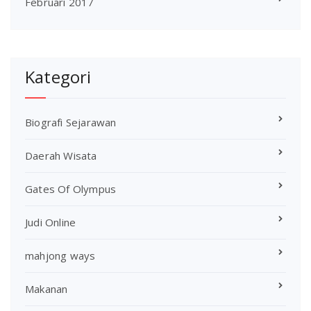
Februari 2017
Kategori
Biografi Sejarawan
Daerah Wisata
Gates Of Olympus
Judi Online
mahjong ways
Makanan