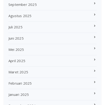
September 2025
Agustus 2025
Juli 2025
Juni 2025
Mei 2025
April 2025
Maret 2025
Februari 2025
Januari 2025