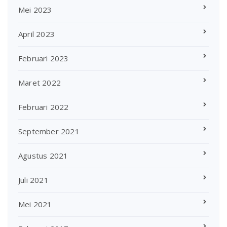
Mei 2023
April 2023
Februari 2023
Maret 2022
Februari 2022
September 2021
Agustus 2021
Juli 2021
Mei 2021