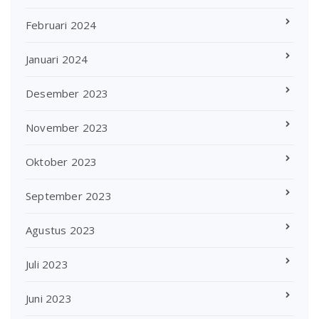
Februari 2024
Januari 2024
Desember 2023
November 2023
Oktober 2023
September 2023
Agustus 2023
Juli 2023
Juni 2023