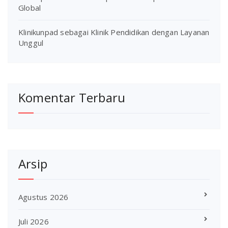
Global
Klinikunpad sebagai Klinik Pendidikan dengan Layanan
Unggul
Komentar Terbaru
Arsip
Agustus 2026
Juli 2026