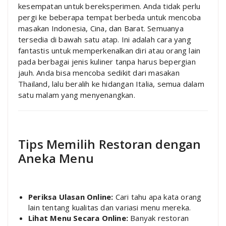
kesempatan untuk bereksperimen. Anda tidak perlu
pergi ke beberapa tempat berbeda untuk mencoba
masakan Indonesia, Cina, dan Barat. Semuanya
tersedia di bawah satu atap. Ini adalah cara yang
fantastis untuk memperkenalkan diri atau orang lain
pada berbagai jenis kuliner tanpa harus bepergian
jauh. Anda bisa mencoba sedikit dari masakan
Thailand, lalu beralih ke hidangan Italia, semua dalam
satu malam yang menyenangkan.
Tips Memilih Restoran dengan
Aneka Menu
Periksa Ulasan Online:
Cari tahu apa kata orang
lain tentang kualitas dan variasi menu mereka.
Lihat Menu Secara Online:
Banyak restoran