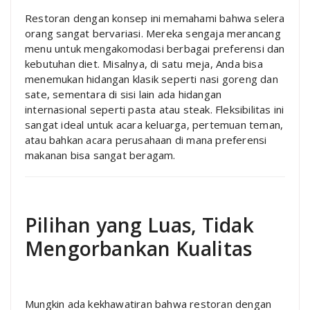
Restoran dengan konsep ini memahami bahwa selera
orang sangat bervariasi. Mereka sengaja merancang
menu untuk mengakomodasi berbagai preferensi dan
kebutuhan diet. Misalnya, di satu meja, Anda bisa
menemukan hidangan klasik seperti nasi goreng dan
sate, sementara di sisi lain ada hidangan
internasional seperti pasta atau steak. Fleksibilitas ini
sangat ideal untuk acara keluarga, pertemuan teman,
atau bahkan acara perusahaan di mana preferensi
makanan bisa sangat beragam.
Pilihan yang Luas, Tidak
Mengorbankan Kualitas
Mungkin ada kekhawatiran bahwa restoran dengan