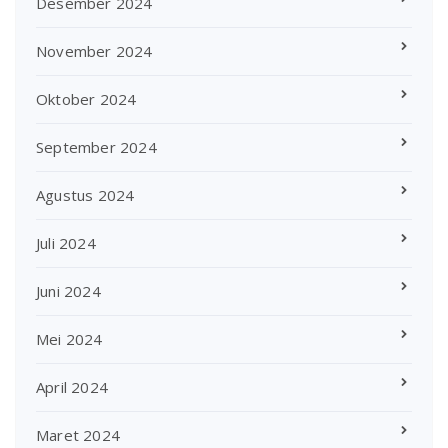
Desember 2024
November 2024
Oktober 2024
September 2024
Agustus 2024
Juli 2024
Juni 2024
Mei 2024
April 2024
Maret 2024