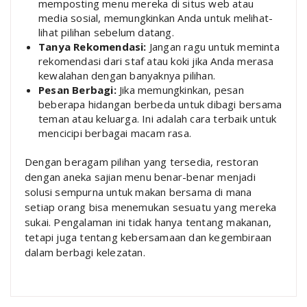
memposting menu mereka di situs web atau
media sosial, memungkinkan Anda untuk melihat-
lihat pilihan sebelum datang.
Tanya Rekomendasi:
Jangan ragu untuk meminta
rekomendasi dari staf atau koki jika Anda merasa
kewalahan dengan banyaknya pilihan.
Pesan Berbagi:
Jika memungkinkan, pesan
beberapa hidangan berbeda untuk dibagi bersama
teman atau keluarga. Ini adalah cara terbaik untuk
mencicipi berbagai macam rasa.
Dengan beragam pilihan yang tersedia, restoran
dengan aneka sajian menu benar-benar menjadi
solusi sempurna untuk makan bersama di mana
setiap orang bisa menemukan sesuatu yang mereka
sukai. Pengalaman ini tidak hanya tentang makanan,
tetapi juga tentang kebersamaan dan kegembiraan
dalam berbagi kelezatan.