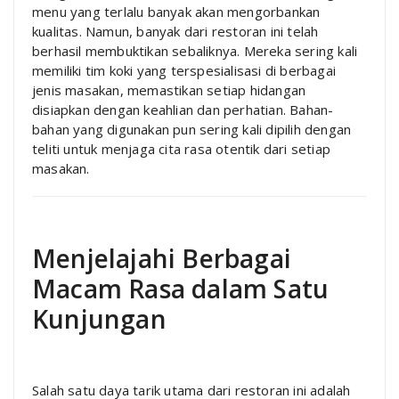
menu yang terlalu banyak akan mengorbankan
kualitas. Namun, banyak dari restoran ini telah
berhasil membuktikan sebaliknya. Mereka sering kali
memiliki tim koki yang terspesialisasi di berbagai
jenis masakan, memastikan setiap hidangan
disiapkan dengan keahlian dan perhatian. Bahan-
bahan yang digunakan pun sering kali dipilih dengan
teliti untuk menjaga cita rasa otentik dari setiap
masakan.
Menjelajahi Berbagai
Macam Rasa dalam Satu
Kunjungan
Salah satu daya tarik utama dari restoran ini adalah