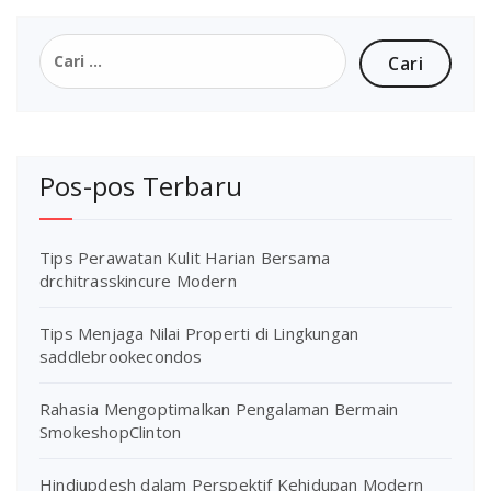
Cari
untuk:
Pos-pos Terbaru
Tips Perawatan Kulit Harian Bersama
drchitrasskincure Modern
Tips Menjaga Nilai Properti di Lingkungan
saddlebrookecondos
Rahasia Mengoptimalkan Pengalaman Bermain
SmokeshopClinton
Hindiupdesh dalam Perspektif Kehidupan Modern