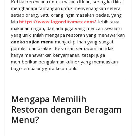
Ketika berencana untuk makan di luar, sering kali kita
menghadapi tantangan untuk menyenangkan selera
setiap orang. Satu orang ingin masakan pedas, yang
lain
https://www.lagorditamex.com/
lebih suka
makanan ringan, dan ada juga yang mencari sesuatu
yang unik. Inilah mengapa restoran yang menawarkan
aneka sajian menu
menjadi pilihan yang sangat
populer dan praktis. Restoran semacam ini tidak
hanya menawarkan kenyamanan, tetapi juga
memberikan pengalaman kuliner yang memuaskan
bagi semua anggota kelompok.
Mengapa Memilih
Restoran dengan Beragam
Menu?