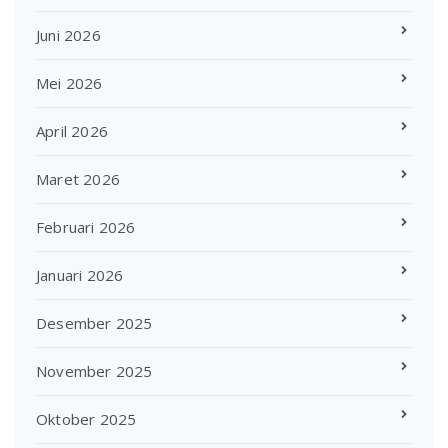
Juni 2026
Mei 2026
April 2026
Maret 2026
Februari 2026
Januari 2026
Desember 2025
November 2025
Oktober 2025