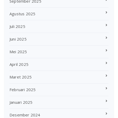
September 2025
Agustus 2025
Juli 2025
Juni 2025
Mei 2025
April 2025
Maret 2025
Februari 2025
Januari 2025
Desember 2024