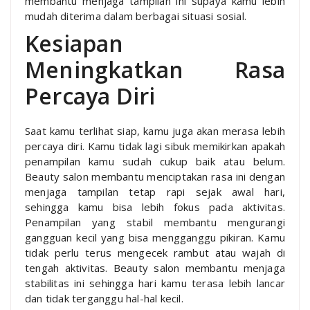
membantu menjaga tampilan ini supaya kamu lebih
mudah diterima dalam berbagai situasi sosial.
Kesiapan
Meningkatkan Rasa
Percaya Diri
Saat kamu terlihat siap, kamu juga akan merasa lebih
percaya diri. Kamu tidak lagi sibuk memikirkan apakah
penampilan kamu sudah cukup baik atau belum.
Beauty salon membantu menciptakan rasa ini dengan
menjaga tampilan tetap rapi sejak awal hari,
sehingga kamu bisa lebih fokus pada aktivitas.
Penampilan yang stabil membantu mengurangi
gangguan kecil yang bisa mengganggu pikiran. Kamu
tidak perlu terus mengecek rambut atau wajah di
tengah aktivitas. Beauty salon membantu menjaga
stabilitas ini sehingga hari kamu terasa lebih lancar
dan tidak terganggu hal-hal kecil.