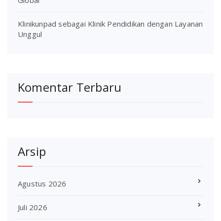
Klinikunpad sebagai Klinik Pendidikan dengan Layanan
Unggul
Komentar Terbaru
Arsip
Agustus 2026
Juli 2026