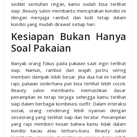
sedikit sentuhan ringan, kamu sudah bisa terlihat
siap. Beauty salon membantu menciptakan kondisi ini
dengan menjaga rambut dan kulit tetap dalam
kondisi yang mudah dirawat setiap hari.
Kesiapan Bukan Hanya
Soal Pakaian
Banyak orang fokus pada pakaian saat ingin terlihat
siap. Namun, rambut dan wajah justru sering
memberi dampak lebih besar. Jika dua hal ini terlihat
rapi, pakaian sederhana pun bisa terlihat lebih cocok.
Beauty salon membantu memastikan dasar
penampilan ini tetap terjaga sehingga kamu terlihat
siap dalam berbagai kombinasi outfit. Dalam interaksi
sosial, orang cenderung lebih nyaman dengan
seseorang yang terlihat siap dan teratur. Penampilan
yang rapi memberi kesan bahwa kamu tidak dalam
kondisi kacau atau terburu-buru. Beauty salon