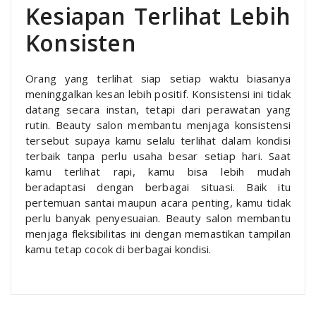
Kesiapan Terlihat Lebih
Konsisten
Orang yang terlihat siap setiap waktu biasanya
meninggalkan kesan lebih positif. Konsistensi ini tidak
datang secara instan, tetapi dari perawatan yang
rutin. Beauty salon membantu menjaga konsistensi
tersebut supaya kamu selalu terlihat dalam kondisi
terbaik tanpa perlu usaha besar setiap hari. Saat
kamu terlihat rapi, kamu bisa lebih mudah
beradaptasi dengan berbagai situasi. Baik itu
pertemuan santai maupun acara penting, kamu tidak
perlu banyak penyesuaian. Beauty salon membantu
menjaga fleksibilitas ini dengan memastikan tampilan
kamu tetap cocok di berbagai kondisi.