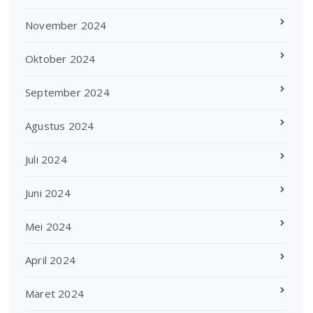
November 2024
Oktober 2024
September 2024
Agustus 2024
Juli 2024
Juni 2024
Mei 2024
April 2024
Maret 2024