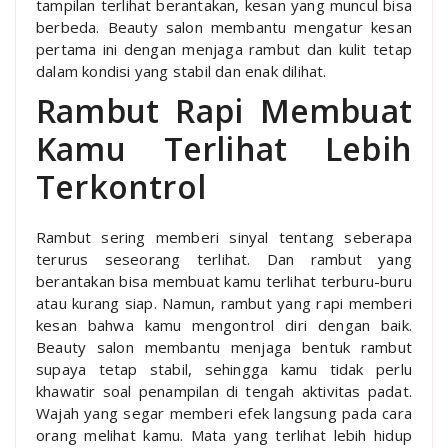
tampilan terlihat berantakan, kesan yang muncul bisa
berbeda. Beauty salon membantu mengatur kesan
pertama ini dengan menjaga rambut dan kulit tetap
dalam kondisi yang stabil dan enak dilihat.
Rambut Rapi Membuat
Kamu Terlihat Lebih
Terkontrol
Rambut sering memberi sinyal tentang seberapa
terurus seseorang terlihat. Dan rambut yang
berantakan bisa membuat kamu terlihat terburu-buru
atau kurang siap. Namun, rambut yang rapi memberi
kesan bahwa kamu mengontrol diri dengan baik.
Beauty salon membantu menjaga bentuk rambut
supaya tetap stabil, sehingga kamu tidak perlu
khawatir soal penampilan di tengah aktivitas padat.
Wajah yang segar memberi efek langsung pada cara
orang melihat kamu. Mata yang terlihat lebih hidup