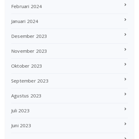
Februari 2024
Januari 2024
Desember 2023
November 2023
Oktober 2023
September 2023
Agustus 2023
Juli 2023
Juni 2023