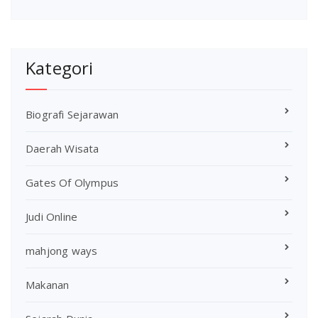
Kategori
Biografi Sejarawan
Daerah Wisata
Gates Of Olympus
Judi Online
mahjong ways
Makanan