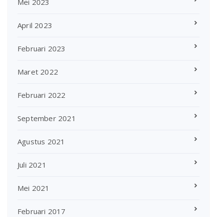
Mei 2023
April 2023
Februari 2023
Maret 2022
Februari 2022
September 2021
Agustus 2021
Juli 2021
Mei 2021
Februari 2017