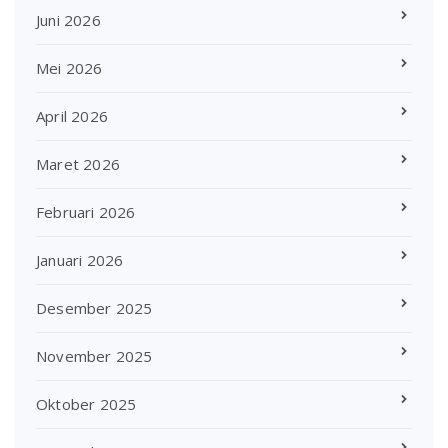
Juni 2026
Mei 2026
April 2026
Maret 2026
Februari 2026
Januari 2026
Desember 2025
November 2025
Oktober 2025