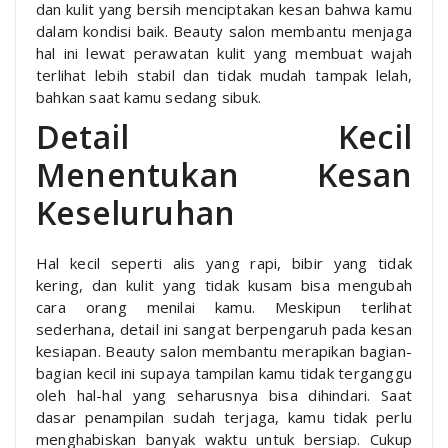
dan kulit yang bersih menciptakan kesan bahwa kamu
dalam kondisi baik. Beauty salon membantu menjaga
hal ini lewat perawatan kulit yang membuat wajah
terlihat lebih stabil dan tidak mudah tampak lelah,
bahkan saat kamu sedang sibuk.
Detail Kecil
Menentukan Kesan
Keseluruhan
Hal kecil seperti alis yang rapi, bibir yang tidak
kering, dan kulit yang tidak kusam bisa mengubah
cara orang menilai kamu. Meskipun terlihat
sederhana, detail ini sangat berpengaruh pada kesan
kesiapan. Beauty salon membantu merapikan bagian-
bagian kecil ini supaya tampilan kamu tidak terganggu
oleh hal-hal yang seharusnya bisa dihindari. Saat
dasar penampilan sudah terjaga, kamu tidak perlu
menghabiskan banyak waktu untuk bersiap. Cukup