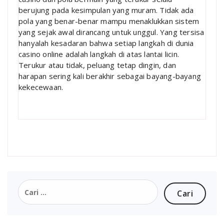
berujung pada kesimpulan yang muram. Tidak ada
pola yang benar-benar mampu menaklukkan sistem
yang sejak awal dirancang untuk unggul. Yang tersisa
hanyalah kesadaran bahwa setiap langkah di dunia
casino online adalah langkah di atas lantai licin.
Terukur atau tidak, peluang tetap dingin, dan
harapan sering kali berakhir sebagai bayang-bayang
kekecewaan.
Cari
untuk: