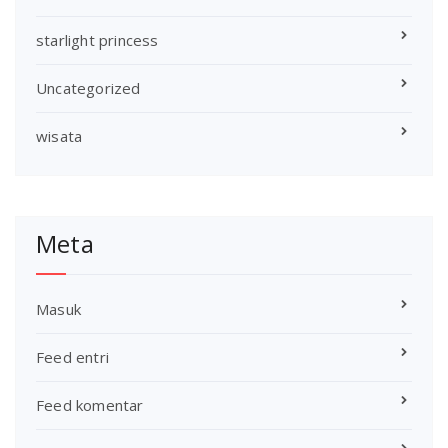
starlight princess
Uncategorized
wisata
Meta
Masuk
Feed entri
Feed komentar