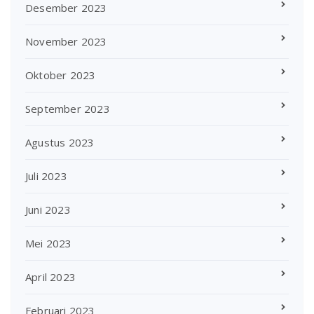
Desember 2023
November 2023
Oktober 2023
September 2023
Agustus 2023
Juli 2023
Juni 2023
Mei 2023
April 2023
Februari 2023