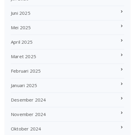
Juni 2025
Mei 2025
April 2025
Maret 2025
Februari 2025
Januari 2025
Desember 2024
November 2024
Oktober 2024