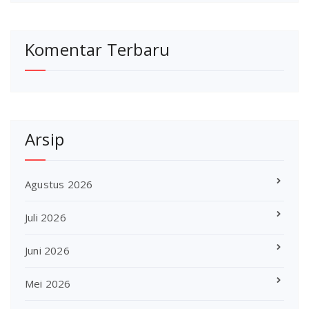
Komentar Terbaru
Arsip
Agustus 2026
Juli 2026
Juni 2026
Mei 2026