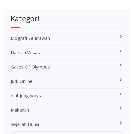
Kategori
Biografi Sejarawan
Daerah Wisata
Gates Of Olympus
Judi Online
mahjong ways
Makanan
Sejarah Dunia