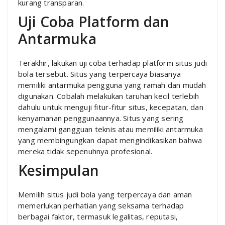
kurang transparan.
Uji Coba Platform dan
Antarmuka
Terakhir, lakukan uji coba terhadap platform situs judi
bola tersebut. Situs yang terpercaya biasanya
memiliki antarmuka pengguna yang ramah dan mudah
digunakan. Cobalah melakukan taruhan kecil terlebih
dahulu untuk menguji fitur-fitur situs, kecepatan, dan
kenyamanan penggunaannya. Situs yang sering
mengalami gangguan teknis atau memiliki antarmuka
yang membingungkan dapat mengindikasikan bahwa
mereka tidak sepenuhnya profesional.
Kesimpulan
Memilih situs judi bola yang terpercaya dan aman
memerlukan perhatian yang seksama terhadap
berbagai faktor, termasuk legalitas, reputasi,