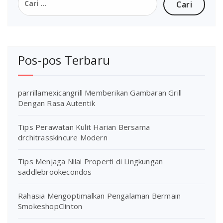
untuk:
Pos-pos Terbaru
parrillamexicangrill Memberikan Gambaran Grill
Dengan Rasa Autentik
Tips Perawatan Kulit Harian Bersama
drchitrasskincure Modern
Tips Menjaga Nilai Properti di Lingkungan
saddlebrookecondos
Rahasia Mengoptimalkan Pengalaman Bermain
SmokeshopClinton