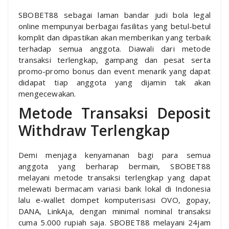
SBOBET88 sebagai laman bandar judi bola legal
online mempunyai berbagai fasilitas yang betul-betul
komplit dan dipastikan akan memberikan yang terbaik
terhadap semua anggota. Diawali dari metode
transaksi terlengkap, gampang dan pesat serta
promo-promo bonus dan event menarik yang dapat
didapat tiap anggota yang dijamin tak akan
mengecewakan.
Metode Transaksi Deposit
Withdraw Terlengkap
Demi menjaga kenyamanan bagi para semua
anggota yang berharap bermain, SBOBET88
melayani metode transaksi terlengkap yang dapat
melewati bermacam variasi bank lokal di Indonesia
lalu e-wallet dompet komputerisasi OVO, gopay,
DANA, LinkAja, dengan minimal nominal transaksi
cuma 5.000 rupiah saja. SBOBET88 melayani 24jam