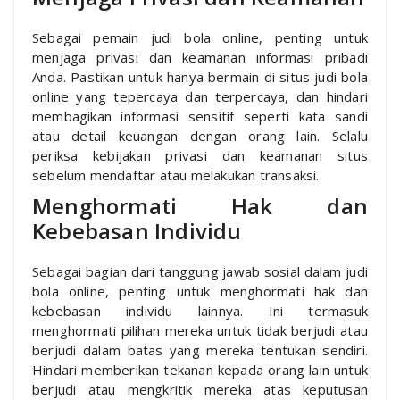
Sebagai pemain judi bola online, penting untuk
menjaga privasi dan keamanan informasi pribadi
Anda. Pastikan untuk hanya bermain di situs judi bola
online yang tepercaya dan terpercaya, dan hindari
membagikan informasi sensitif seperti kata sandi
atau detail keuangan dengan orang lain. Selalu
periksa kebijakan privasi dan keamanan situs
sebelum mendaftar atau melakukan transaksi.
Menghormati Hak dan
Kebebasan Individu
Sebagai bagian dari tanggung jawab sosial dalam judi
bola online, penting untuk menghormati hak dan
kebebasan individu lainnya. Ini termasuk
menghormati pilihan mereka untuk tidak berjudi atau
berjudi dalam batas yang mereka tentukan sendiri.
Hindari memberikan tekanan kepada orang lain untuk
berjudi atau mengkritik mereka atas keputusan