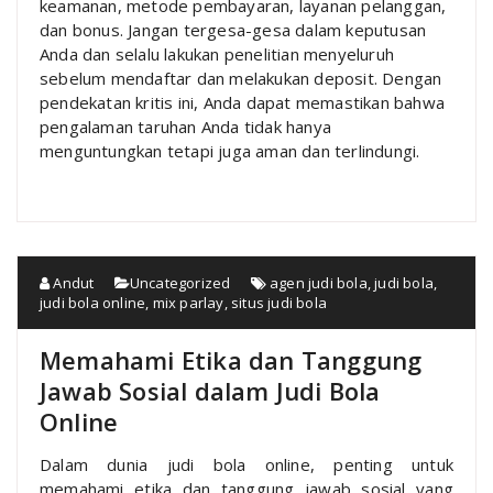
keamanan, metode pembayaran, layanan pelanggan,
dan bonus. Jangan tergesa-gesa dalam keputusan
Anda dan selalu lakukan penelitian menyeluruh
sebelum mendaftar dan melakukan deposit. Dengan
pendekatan kritis ini, Anda dapat memastikan bahwa
pengalaman taruhan Anda tidak hanya
menguntungkan tetapi juga aman dan terlindungi.
Andut
Uncategorized
agen judi bola
,
judi bola
,
judi bola online
,
mix parlay
,
situs judi bola
Memahami Etika dan Tanggung
Jawab Sosial dalam Judi Bola
Online
Dalam dunia judi bola online, penting untuk
memahami etika dan tanggung jawab sosial yang