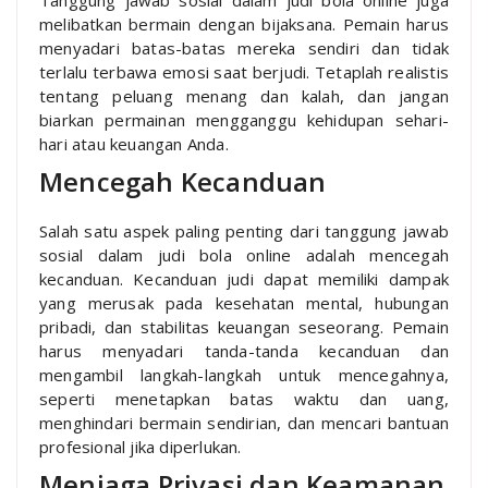
melibatkan bermain dengan bijaksana. Pemain harus
menyadari batas-batas mereka sendiri dan tidak
terlalu terbawa emosi saat berjudi. Tetaplah realistis
tentang peluang menang dan kalah, dan jangan
biarkan permainan mengganggu kehidupan sehari-
hari atau keuangan Anda.
Mencegah Kecanduan
Salah satu aspek paling penting dari tanggung jawab
sosial dalam judi bola online adalah mencegah
kecanduan. Kecanduan judi dapat memiliki dampak
yang merusak pada kesehatan mental, hubungan
pribadi, dan stabilitas keuangan seseorang. Pemain
harus menyadari tanda-tanda kecanduan dan
mengambil langkah-langkah untuk mencegahnya,
seperti menetapkan batas waktu dan uang,
menghindari bermain sendirian, dan mencari bantuan
profesional jika diperlukan.
Menjaga Privasi dan Keamanan