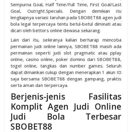
Sempurna Goal, Half Time/Full Time, First Goal/Last
Goal, Outright.Specials. Dengan demikian itu
lengkapnya variasi taruhan pada SBOBET88 agen judi
bola legal terpercaya tentu betul-betul diminati atau
dicari oleh bettors online dewasa sekarang.
Lain dari itu, sekiranya kalian berharap mencoba
permainan judi online lainnya, SBOBET88 masih ada
permainan seperti judi slot pragmatic atau pplay
online, casino online, poker domino dari SBOBET88,
togel online, tangkas dan number games. Seluruh
dapat dimainkan cukup dengan menerapkan 1 akun ID
saja bersama SBOBET88 dengan gampang, praktis
serta aman dan terpercaya.
Berjenis-jenis Fasilitas
Komplit Agen Judi Online
Judi Bola Terbesar
SBOBET88