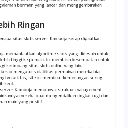
alaman bermain yang lancar dan menggembirakan
ebih Ringan
enapa situs slots server Kamboja kerap dipautkan
ja memanfaatkan algoritme slots yang didesain untuk
lebih tinggi ke pemain. Ini membikin kesempatan untuk
i ketimbang situs slots online yang lain.
kerap mengatur volatilitas permainan mereka biar
gi volatilitas, site ini membuat kemenangan sering
h kecil.
s server Kamboja mempunyai struktur management
kinkannya mereka buat mengendalikan tingkat rugi dan
man main yang positif.