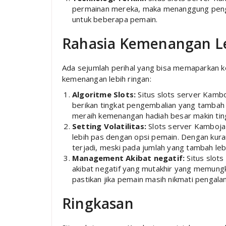
permainan mereka, maka menanggung peng
untuk beberapa pemain.
Rahasia Kemenangan L
Ada sejumlah perihal yang bisa memaparkan k
kemenangan lebih ringan:
Algoritme Slots:
Situs slots server Kambo
berikan tingkat pengembalian yang tambah 
meraih kemenangan hadiah besar makin tingg
Setting Volatilitas:
Slots server Kamboja 
lebih pas dengan opsi pemain. Dengan kuran
terjadi, meski pada jumlah yang tambah lebi
Management Akibat negatif:
Situs slot
akibat negatif yang mutakhir yang memung
pastikan jika pemain masih nikmati pengala
Ringkasan