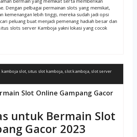
alaman bermain yang memikat serta memberikan
ne. Dengan pelbagai permainan slots yang memikat,
 kemenangan lebih tinggi, mereka sudah jadi opsi
 cari peluang buat menjadi pemenang hadiah besar dan
tus slots server Kamboja yakni lokasi yang cocok
,
kamboja slot
,
situs slot kamboja
,
slot kamboja
,
slot server
rmain Slot Online Gampang Gacor
as untuk Bermain Slot
ang Gacor 2023