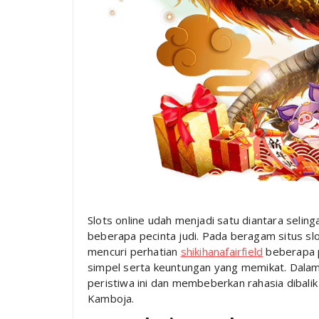
Slots online udah menjadi satu diantara selin
beberapa pecinta judi. Pada beragam situs slo
mencuri perhatian
shikihanafairfield
beberapa 
simpel serta keuntungan yang memikat. Dalam ar
peristiwa ini dan membeberkan rahasia dibali
Kamboja.