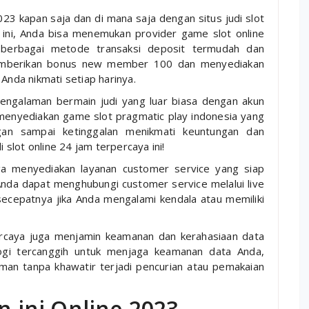
023 kapan saja dan di mana saja dengan situs judi slot
 ini, Anda bisa menemukan provider game slot online
berbagai metode transaksi deposit termudah dan
a memberikan bonus new member 100 dan menyediakan
Anda nikmati setiap harinya.
pengalaman bermain judi yang luar biasa dengan akun
 ini menyediakan game slot pragmatic play indonesia yang
gan sampai ketinggalan menikmati keuntungan dan
i slot online 24 jam terpercaya ini!
uga menyediakan layanan customer service yang siap
Anda dapat menghubungi customer service melalui live
secepatnya jika Anda mengalami kendala atau memiliki
rpercaya juga menjamin keamanan dan kerahasiaan data
logi tercanggih untuk menjaga keamanan data Anda,
man tanpa khawatir terjadi pencurian atau pemakaian
n ini Online 2023