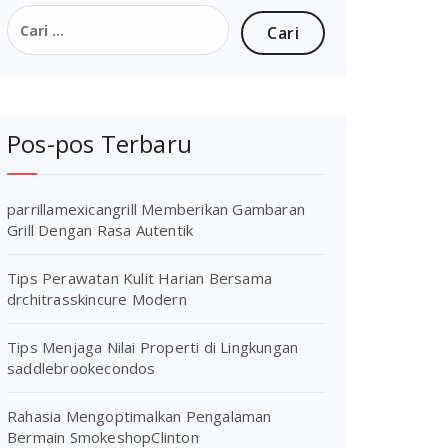
Cari
untuk:
Pos-pos Terbaru
parrillamexicangrill Memberikan Gambaran
Grill Dengan Rasa Autentik
Tips Perawatan Kulit Harian Bersama
drchitrasskincure Modern
Tips Menjaga Nilai Properti di Lingkungan
saddlebrookecondos
Rahasia Mengoptimalkan Pengalaman
Bermain SmokeshopClinton