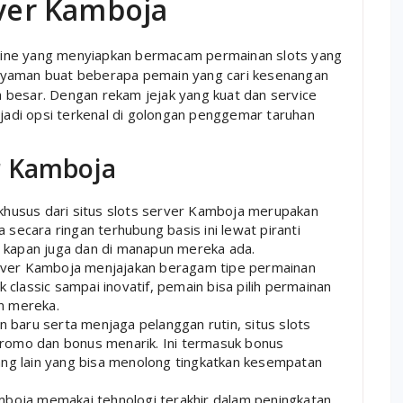
rver Kamboja
online yang menyiapkan bermacam permainan slots yang
nyaman buat beberapa pemain yang cari kesenangan
 besar. Dengan rekam jejak yang kuat dan service
 jadi opsi terkenal di golongan penggemar taruhan
r Kamboja
 khusus dari situs slots server Kamboja merupakan
secara ringan terhubung basis ini lewat piranti
 kapan juga dan di manapun mereka ada.
erver Kamboja menjajakan beragam tipe permainan
k classic sampai inovatif, pemain bisa pilih permainan
n mereka.
 baru serta menjaga pelanggan rutin, situs slots
romo dan bonus menarik. Ini termasuk bonus
ang lain yang bisa menolong tingkatkan kesempatan
mboja memakai tehnologi terakhir dalam peningkatan