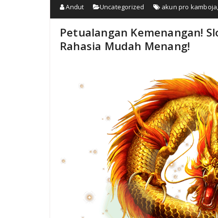
Andut
Uncategorized
akun pro kamboja
Petualangan Kemenangan! Sl
Rahasia Mudah Menang!