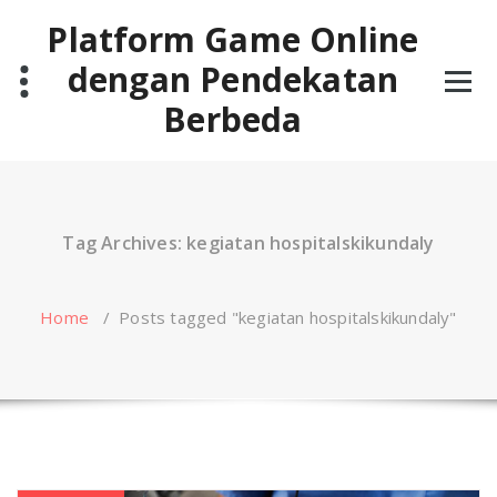
Skip
Platform Game Online
to
content
dengan Pendekatan
Berbeda
Tag Archives: kegiatan hospitalskikundaly
Home
/
Posts tagged "kegiatan hospitalskikundaly"