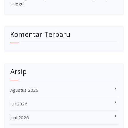
Unggul
Komentar Terbaru
Arsip
Agustus 2026
Juli 2026
Juni 2026