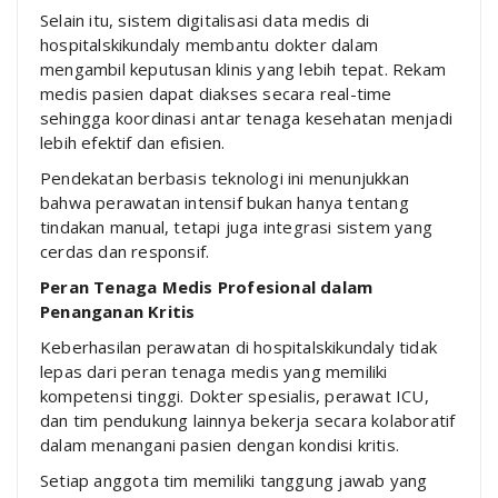
Selain itu, sistem digitalisasi data medis di
hospitalskikundaly membantu dokter dalam
mengambil keputusan klinis yang lebih tepat. Rekam
medis pasien dapat diakses secara real-time
sehingga koordinasi antar tenaga kesehatan menjadi
lebih efektif dan efisien.
Pendekatan berbasis teknologi ini menunjukkan
bahwa perawatan intensif bukan hanya tentang
tindakan manual, tetapi juga integrasi sistem yang
cerdas dan responsif.
Peran Tenaga Medis Profesional dalam
Penanganan Kritis
Keberhasilan perawatan di hospitalskikundaly tidak
lepas dari peran tenaga medis yang memiliki
kompetensi tinggi. Dokter spesialis, perawat ICU,
dan tim pendukung lainnya bekerja secara kolaboratif
dalam menangani pasien dengan kondisi kritis.
Setiap anggota tim memiliki tanggung jawab yang