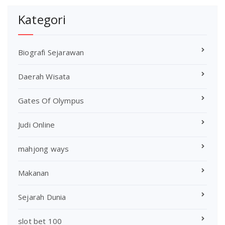
Kategori
Biografi Sejarawan
Daerah Wisata
Gates Of Olympus
Judi Online
mahjong ways
Makanan
Sejarah Dunia
slot bet 100