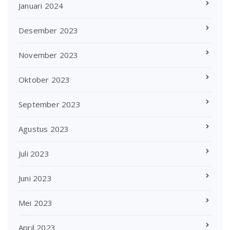
Januari 2024
Desember 2023
November 2023
Oktober 2023
September 2023
Agustus 2023
Juli 2023
Juni 2023
Mei 2023
April 2023