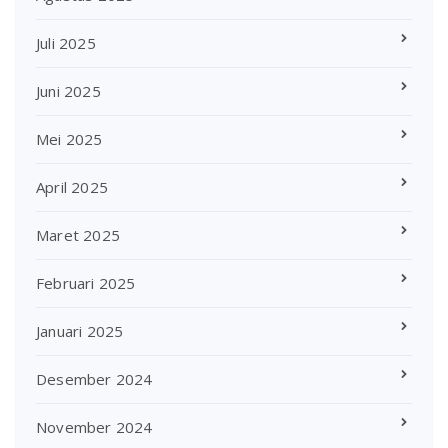
Juli 2025
Juni 2025
Mei 2025
April 2025
Maret 2025
Februari 2025
Januari 2025
Desember 2024
November 2024