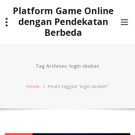
Skip
Platform Game Online
to
content
dengan Pendekatan
Berbeda
Tag Archives: login sbobet
Home
/
Posts tagged "login sbobet"