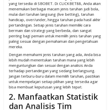
yang tersedia di SBOBET. Di CLICKBET88, Anda akan
menemukan berbagai macam jenis taruhan judi bola,
mulai dari taruhan langsung (live betting), taruhan
handicap, over/under, hingga taruhan pada hasil akhir
pertandingan. Setiap jenis taruhan memiliki cara
bermain dan strategi yang berbeda, dan sangat
penting bagi pemain untuk memilih jenis taruhan yang
paling sesuai dengan pemahaman dan pengetahuan
mereka.
Dengan memahami jenis taruhan yang ada, Anda bisa
lebih mudah menentukan taruhan mana yang lebih
menguntungkan dan sesuai dengan analisis Anda
terhadap pertandingan yang sedang berlangsung.
Jangan terburu-buru dalam memilih taruhan, pastikan
untuk mempelajari setiap pilihan yang tersedia agar
bisa membuat keputusan yang lebih tepat.
2. Manfaatkan Statistik
dan Analisis Tim