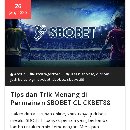
26
Jan, 2025
Andut
Uncategorized
agen sbobet
,
clickbet88
,
judi bola
,
login sbobet
,
sbobet
,
sbobet88
Tips dan Trik Menang di
Permainan SBOBET CLICKBET88
Dalam dunia taruhan online, khususnya judi bola
melalui SBOBET, banyak pemain yang berlomba-
lomba untuk meraih kemenangan. Meskipun