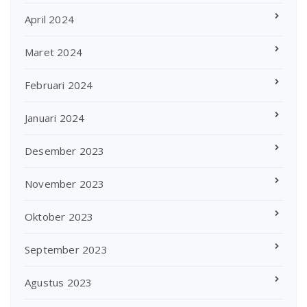
April 2024
Maret 2024
Februari 2024
Januari 2024
Desember 2023
November 2023
Oktober 2023
September 2023
Agustus 2023