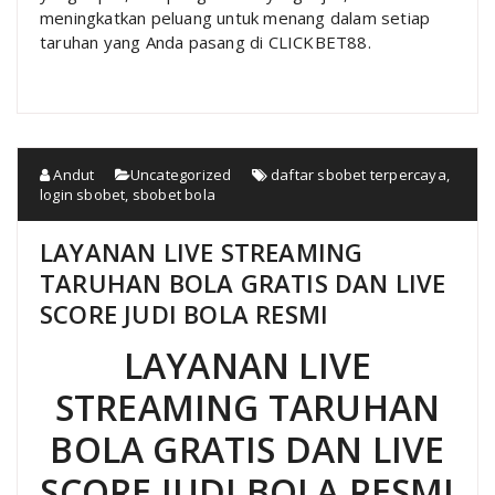
meningkatkan peluang untuk menang dalam setiap
taruhan yang Anda pasang di CLICKBET88.
Andut
Uncategorized
daftar sbobet terpercaya
,
login sbobet
,
sbobet bola
LAYANAN LIVE STREAMING
TARUHAN BOLA GRATIS DAN LIVE
SCORE JUDI BOLA RESMI
LAYANAN LIVE
STREAMING TARUHAN
BOLA GRATIS DAN LIVE
SCORE JUDI BOLA RESMI