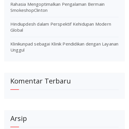
Rahasia Mengoptimalkan Pengalaman Bermain
SmokeshopClinton
Hindiupdesh dalam Perspektif Kehidupan Modern
Global
Klinikunpad sebagai Klinik Pendidikan dengan Layanan
Unggul
Komentar Terbaru
Arsip