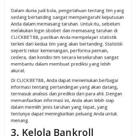
Dalam dunia judi bola, pengetahuan tentang tim yang
sedang bertanding sangat mempengaruhi keputusan
Anda dalam memasang taruhan. Untuk itu, sebelum
melakukan login sbobet dan memasang taruhan di
CLICKBET88, pastikan Anda mempelajari statistik
terkini dari kedua tim yang akan bertanding. Statistik
seperti rekor kemenangan, performa pemain,
cedera, dan kondisi tim secara keseluruhan sangat
membantu dalam membuat prediksi yang lebih
akurat.
Di CLICKBET88, Anda dapat menemukan berbagai
informasi tentang pertandingan yang akan datang,
termasuk analisis dan prediksi dari para ahli. Dengan
memanfaatkan informasi ini, Anda akan lebih siap
dalam memilih jenis taruhan yang tepat, yang
tentunya dapat meningkatkan peluang Anda untuk
menang.
3. Kelola Bankroll