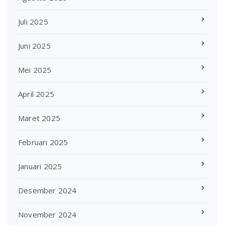
Juli 2025
Juni 2025
Mei 2025
April 2025
Maret 2025
Februari 2025
Januari 2025
Desember 2024
November 2024