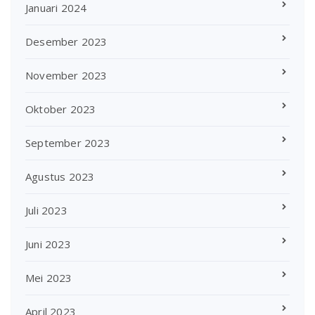
Januari 2024
Desember 2023
November 2023
Oktober 2023
September 2023
Agustus 2023
Juli 2023
Juni 2023
Mei 2023
April 2023