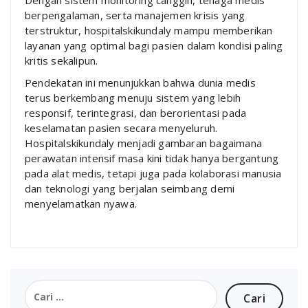
berpengalaman, serta manajemen krisis yang
terstruktur, hospitalskikundaly mampu memberikan
layanan yang optimal bagi pasien dalam kondisi paling
kritis sekalipun.
Pendekatan ini menunjukkan bahwa dunia medis
terus berkembang menuju sistem yang lebih
responsif, terintegrasi, dan berorientasi pada
keselamatan pasien secara menyeluruh.
Hospitalskikundaly menjadi gambaran bagaimana
perawatan intensif masa kini tidak hanya bergantung
pada alat medis, tetapi juga pada kolaborasi manusia
dan teknologi yang berjalan seimbang demi
menyelamatkan nyawa.
Cari
untuk: