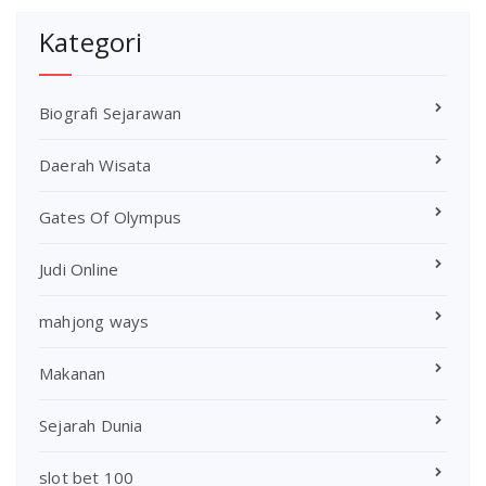
Kategori
Biografi Sejarawan
Daerah Wisata
Gates Of Olympus
Judi Online
mahjong ways
Makanan
Sejarah Dunia
slot bet 100