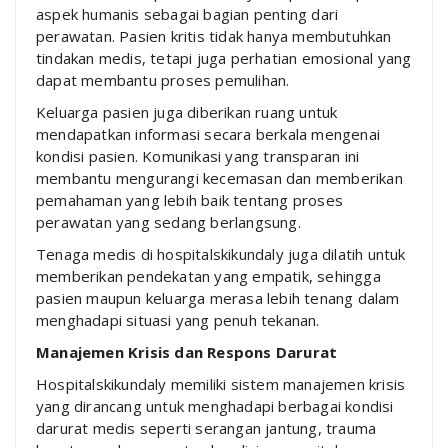
aspek humanis sebagai bagian penting dari
perawatan. Pasien kritis tidak hanya membutuhkan
tindakan medis, tetapi juga perhatian emosional yang
dapat membantu proses pemulihan.
Keluarga pasien juga diberikan ruang untuk
mendapatkan informasi secara berkala mengenai
kondisi pasien. Komunikasi yang transparan ini
membantu mengurangi kecemasan dan memberikan
pemahaman yang lebih baik tentang proses
perawatan yang sedang berlangsung.
Tenaga medis di hospitalskikundaly juga dilatih untuk
memberikan pendekatan yang empatik, sehingga
pasien maupun keluarga merasa lebih tenang dalam
menghadapi situasi yang penuh tekanan.
Manajemen Krisis dan Respons Darurat
Hospitalskikundaly memiliki sistem manajemen krisis
yang dirancang untuk menghadapi berbagai kondisi
darurat medis seperti serangan jantung, trauma