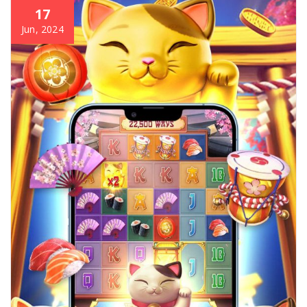
17
Jun, 2024