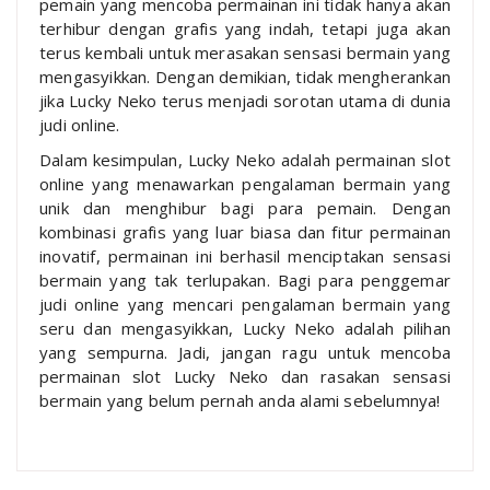
pemain yang mencoba permainan ini tidak hanya akan
terhibur dengan grafis yang indah, tetapi juga akan
terus kembali untuk merasakan sensasi bermain yang
mengasyikkan. Dengan demikian, tidak mengherankan
jika Lucky Neko terus menjadi sorotan utama di dunia
judi online.
Dalam kesimpulan, Lucky Neko adalah permainan slot
online yang menawarkan pengalaman bermain yang
unik dan menghibur bagi para pemain. Dengan
kombinasi grafis yang luar biasa dan fitur permainan
inovatif, permainan ini berhasil menciptakan sensasi
bermain yang tak terlupakan. Bagi para penggemar
judi online yang mencari pengalaman bermain yang
seru dan mengasyikkan, Lucky Neko adalah pilihan
yang sempurna. Jadi, jangan ragu untuk mencoba
permainan slot Lucky Neko dan rasakan sensasi
bermain yang belum pernah anda alami sebelumnya!