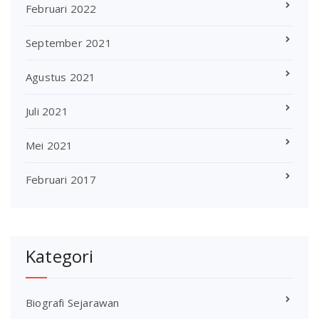
Februari 2022
September 2021
Agustus 2021
Juli 2021
Mei 2021
Februari 2017
Kategori
Biografi Sejarawan