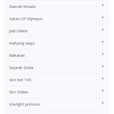
Daerah Wisata
Gates Of Olympus
Judi Online
mahjong ways
Makanan
Sejarah Dunia
slot bet 100
Slot Online
starlight princess