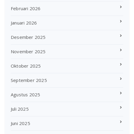
Februari 2026
Januari 2026
Desember 2025
November 2025
Oktober 2025
September 2025
Agustus 2025
Juli 2025
Juni 2025