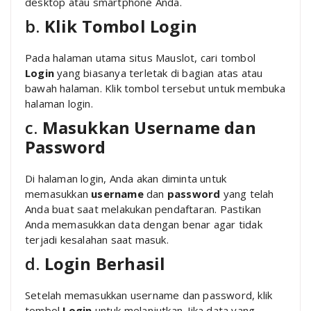
desktop atau smartphone Anda.
b.
Klik Tombol Login
Pada halaman utama situs Mauslot, cari tombol
Login
yang biasanya terletak di bagian atas atau
bawah halaman. Klik tombol tersebut untuk membuka
halaman login.
c.
Masukkan Username dan
Password
Di halaman login, Anda akan diminta untuk
memasukkan
username
dan
password
yang telah
Anda buat saat melakukan pendaftaran. Pastikan
Anda memasukkan data dengan benar agar tidak
terjadi kesalahan saat masuk.
d.
Login Berhasil
Setelah memasukkan username dan password, klik
tombol
Login
untuk melanjutkan. Jika data yang