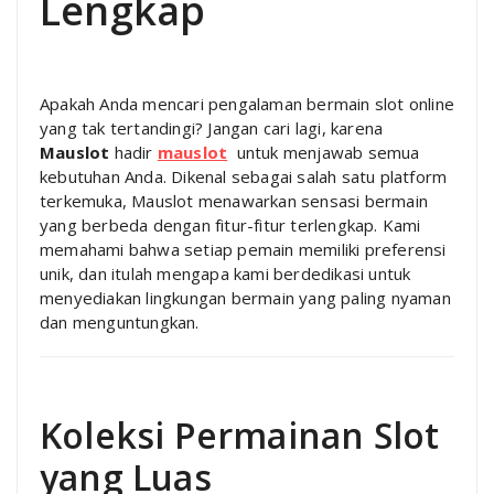
Lengkap
Apakah Anda mencari pengalaman bermain slot online
yang tak tertandingi? Jangan cari lagi, karena
Mauslot
hadir
mauslot
untuk menjawab semua
kebutuhan Anda. Dikenal sebagai salah satu platform
terkemuka, Mauslot menawarkan sensasi bermain
yang berbeda dengan fitur-fitur terlengkap. Kami
memahami bahwa setiap pemain memiliki preferensi
unik, dan itulah mengapa kami berdedikasi untuk
menyediakan lingkungan bermain yang paling nyaman
dan menguntungkan.
Koleksi Permainan Slot
yang Luas