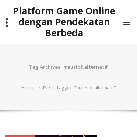
Skip
Platform Game Online
to
content
dengan Pendekatan
Berbeda
Tag Archives: mauslot alternatif
Home
/
Posts tagged "mauslot alternatif"