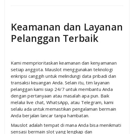
Keamanan dan Layanan
Pelanggan Terbaik
Kami memprioritaskan keamanan dan kenyamanan
setiap anggota. Mauslot menggunakan teknologi
enkripsi canggih untuk melindungi data pribadi dan
transaksi keuangan Anda. Selain itu, tim layanan
pelanggan kami siap 24/7 untuk membantu Anda
dengan pertanyaan atau masalah apa pun. Baik
melalui live chat, WhatsApp, atau Telegram, kami
selalu ada untuk memastikan pengalaman bermain
Anda berjalan lancar tanpa hambatan.
Mauslot adalah tempat di mana Anda bisa menikmati
sensasi bermain slot yang lengkap dan