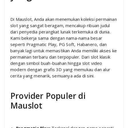
Di Mauslot, Anda akan menemukan koleksi permainan
slot yang sangat beragam, mencakup ribuan judul
dari penyedia perangkat lunak terkemuka di dunia.
Kami bekerja sama dengan nama-nama besar
seperti Pragmatic Play, PG Soft, Habanero, dan
banyak lagi untuk memastikan Anda memiliki akses ke
permainan terbaru dan terpopuler. Dari slot klasik
dengan simbol buah-buahan hingga slot video
modern dengan grafis 3D yang memukau dan alur
cerita yang menarik, semuanya ada di sini.
Provider Populer di
Mauslot
Pragmatic Play:
Terkenal dengan game seperti