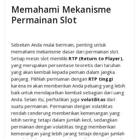
Memahami Mekanisme
Permainan Slot
Sebelum Anda mulai bermain, penting untuk
memahami mekanisme dasar dari permainan slot.
Setiap mesin slot memiliki
RTP (Return to Player)
,
yang merupakan persentase teoretis dari taruhan
yang akan kembali kepada pemain dalam jangka
panjang. Pilihlah permainan dengan
RTP tinggi
karena ini akan memberikan Anda peluang yang lebih
baik untuk mendapatkan kembali sebagian dari uang
Anda. Selain itu, perhatikan juga
volatilitas
dari
suatu permainan. Permainan dengan volatilitas
rendah cenderung memberikan kemenangan yang
lebih sering tetapi dalam jumlah kecil, sedangkan
permainan dengan volatilitas tinggi memberikan
kemenangan yang lebih jarang tetapi dengan jumlah