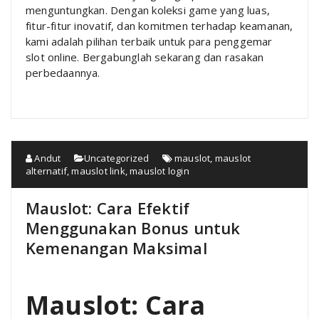
menguntungkan. Dengan koleksi game yang luas,
fitur-fitur inovatif, dan komitmen terhadap keamanan,
kami adalah pilihan terbaik untuk para penggemar
slot online. Bergabunglah sekarang dan rasakan
perbedaannya.
Andut
Uncategorized
mauslot
,
mauslot
alternatif
,
mauslot link
,
mauslot login
Mauslot: Cara Efektif
Menggunakan Bonus untuk
Kemenangan Maksimal
Mauslot: Cara