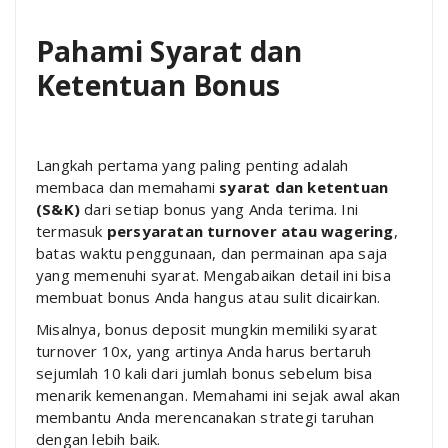
Pahami Syarat dan
Ketentuan Bonus
Langkah pertama yang paling penting adalah
membaca dan memahami
syarat dan ketentuan
(S&K)
dari setiap bonus yang Anda terima. Ini
termasuk
persyaratan turnover atau wagering
,
batas waktu penggunaan, dan permainan apa saja
yang memenuhi syarat. Mengabaikan detail ini bisa
membuat bonus Anda hangus atau sulit dicairkan.
Misalnya, bonus deposit mungkin memiliki syarat
turnover 10x, yang artinya Anda harus bertaruh
sejumlah 10 kali dari jumlah bonus sebelum bisa
menarik kemenangan. Memahami ini sejak awal akan
membantu Anda merencanakan strategi taruhan
dengan lebih baik.