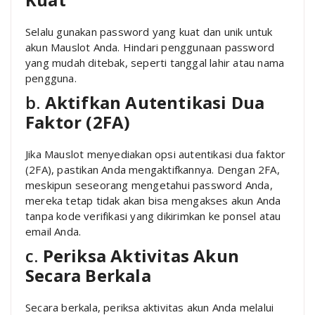
Selalu gunakan password yang kuat dan unik untuk
akun Mauslot Anda. Hindari penggunaan password
yang mudah ditebak, seperti tanggal lahir atau nama
pengguna.
b.
Aktifkan Autentikasi Dua
Faktor (2FA)
Jika Mauslot menyediakan opsi autentikasi dua faktor
(2FA), pastikan Anda mengaktifkannya. Dengan 2FA,
meskipun seseorang mengetahui password Anda,
mereka tetap tidak akan bisa mengakses akun Anda
tanpa kode verifikasi yang dikirimkan ke ponsel atau
email Anda.
c.
Periksa Aktivitas Akun
Secara Berkala
Secara berkala, periksa aktivitas akun Anda melalui