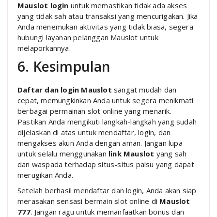
Mauslot login
untuk memastikan tidak ada akses
yang tidak sah atau transaksi yang mencurigakan. Jika
Anda menemukan aktivitas yang tidak biasa, segera
hubungi layanan pelanggan Mauslot untuk
melaporkannya.
6. Kesimpulan
Daftar dan login Mauslot
sangat mudah dan
cepat, memungkinkan Anda untuk segera menikmati
berbagai permainan slot online yang menarik.
Pastikan Anda mengikuti langkah-langkah yang sudah
dijelaskan di atas untuk mendaftar, login, dan
mengakses akun Anda dengan aman. Jangan lupa
untuk selalu menggunakan
link Mauslot
yang sah
dan waspada terhadap situs-situs palsu yang dapat
merugikan Anda.
Setelah berhasil mendaftar dan login, Anda akan siap
merasakan sensasi bermain slot online di
Mauslot
777
. Jangan ragu untuk memanfaatkan bonus dan