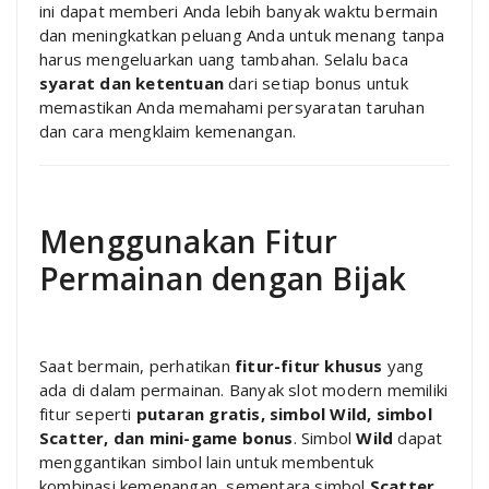
ini dapat memberi Anda lebih banyak waktu bermain
dan meningkatkan peluang Anda untuk menang tanpa
harus mengeluarkan uang tambahan. Selalu baca
syarat dan ketentuan
dari setiap bonus untuk
memastikan Anda memahami persyaratan taruhan
dan cara mengklaim kemenangan.
Menggunakan Fitur
Permainan dengan Bijak
Saat bermain, perhatikan
fitur-fitur khusus
yang
ada di dalam permainan. Banyak slot modern memiliki
fitur seperti
putaran gratis, simbol Wild, simbol
Scatter, dan mini-game bonus
. Simbol
Wild
dapat
menggantikan simbol lain untuk membentuk
kombinasi kemenangan, sementara simbol
Scatter