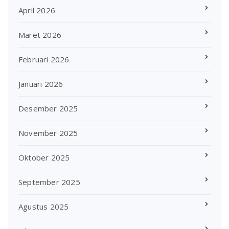
April 2026
Maret 2026
Februari 2026
Januari 2026
Desember 2025
November 2025
Oktober 2025
September 2025
Agustus 2025