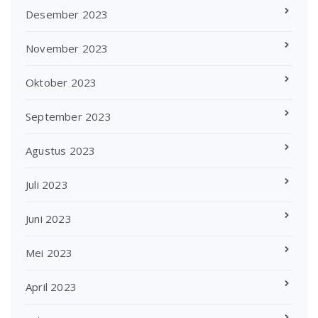
Desember 2023
November 2023
Oktober 2023
September 2023
Agustus 2023
Juli 2023
Juni 2023
Mei 2023
April 2023