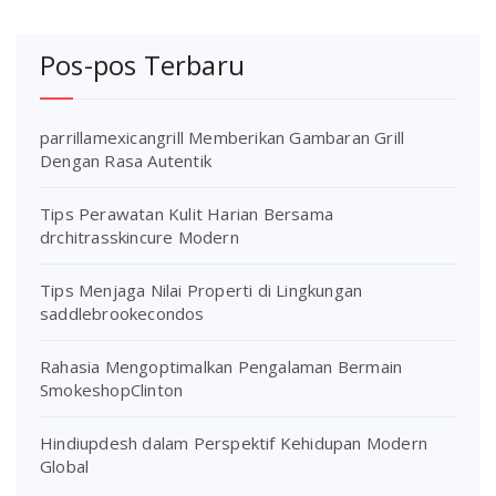
Pos-pos Terbaru
parrillamexicangrill Memberikan Gambaran Grill
Dengan Rasa Autentik
Tips Perawatan Kulit Harian Bersama
drchitrasskincure Modern
Tips Menjaga Nilai Properti di Lingkungan
saddlebrookecondos
Rahasia Mengoptimalkan Pengalaman Bermain
SmokeshopClinton
Hindiupdesh dalam Perspektif Kehidupan Modern
Global