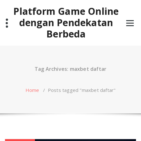
Skip
Platform Game Online
to
content
dengan Pendekatan
Berbeda
Tag Archives: maxbet daftar
Home
/
Posts tagged "maxbet daftar"