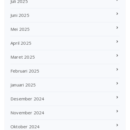
Juli 2025
Juni 2025
Mei 2025
April 2025
Maret 2025
Februari 2025
Januari 2025
Desember 2024
November 2024
Oktober 2024