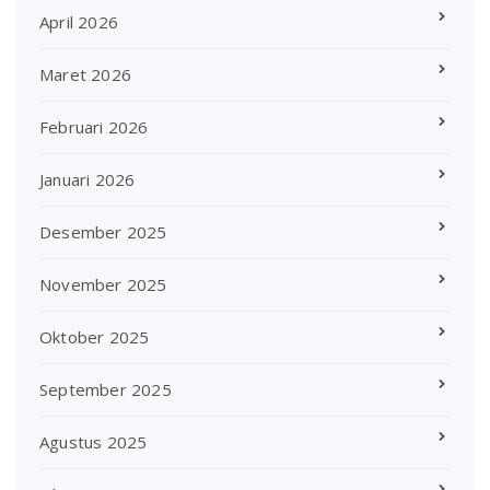
April 2026
Maret 2026
Februari 2026
Januari 2026
Desember 2025
November 2025
Oktober 2025
September 2025
Agustus 2025