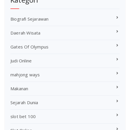
Biografi Sejarawan
Daerah Wisata
Gates Of Olympus
Judi Online
mahjong ways
Makanan
Sejarah Dunia
slot bet 100