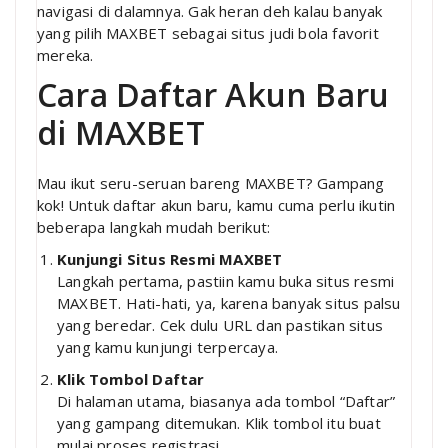
navigasi di dalamnya. Gak heran deh kalau banyak
yang pilih MAXBET sebagai situs judi bola favorit
mereka.
Cara Daftar Akun Baru
di MAXBET
Mau ikut seru-seruan bareng MAXBET? Gampang
kok! Untuk daftar akun baru, kamu cuma perlu ikutin
beberapa langkah mudah berikut:
Kunjungi Situs Resmi MAXBET
Langkah pertama, pastiin kamu buka situs resmi
MAXBET. Hati-hati, ya, karena banyak situs palsu
yang beredar. Cek dulu URL dan pastikan situs
yang kamu kunjungi terpercaya.
Klik Tombol Daftar
Di halaman utama, biasanya ada tombol “Daftar”
yang gampang ditemukan. Klik tombol itu buat
mulai proses registrasi.