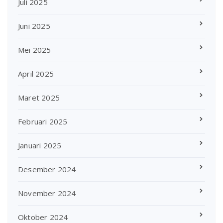
Juli 2025
Juni 2025
Mei 2025
April 2025
Maret 2025
Februari 2025
Januari 2025
Desember 2024
November 2024
Oktober 2024