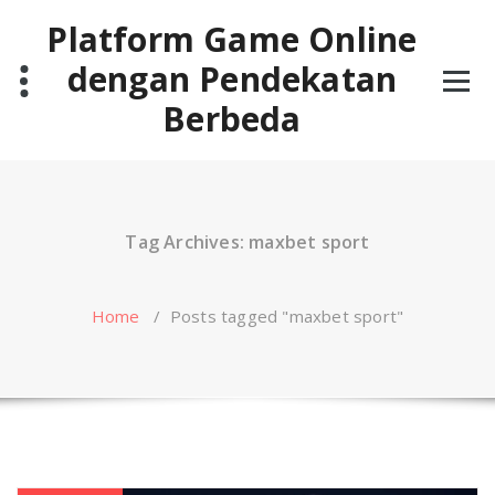
Skip
Platform Game Online
to
content
dengan Pendekatan
Berbeda
Tag Archives: maxbet sport
Home
/
Posts tagged "maxbet sport"