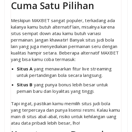
Cuma Satu Pilihan
Meskipun MAXBET sangat populer, terkadang ada
kalanya kamu butuh alternatif lain, misalnya karena
situs sempat down atau kamu butuh variasi
permainan. Jangan khawatir! Banyak situs judi bola
lain yang juga menyediakan permainan seru dengan
kualitas hampir setara. Beberapa alternatif MAXBET
yang bisa kamu coba termasuk:
Situs A
yang menawarkan fitur live streaming
untuk pertandingan bola secara langsung.
Situs B
yang punya bonus lebih besar untuk
pemain baru dan loyalitas yang tinggi.
Tapi ingat, pastikan kamu memilih situs judi bola
yang terpercaya dan punya lisensi resmi. Kalau kamu
main di situs abal-abal, risiko untuk kehilangan uang
atau data pribadi lebih besar, lho!