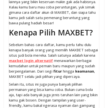
lainnya yang bikin keseruan makin gak ada habisnya.
Kalau kamu baru mau coba peruntungan, yuk simak
gimana cara daftar akun di MAXBET, dan siapa tahu
kamu jadi salah satu pemenang beruntung yang
bawa pulang hadiah besar!
Kenapa Pilih MAXBET?
Sebelum bahas cara daftar, kamu perlu tahu dulu
kenapa banyak orang yang memilih MAXBET sebagai
situs judi bola mereka. Salah satunya adalah karena
maxbet login alternatif
menawarkan berbagai
kemudahan untuk pemain baru maupun yang sudah
berpengalaman. Dari segi
fitur
hingga
keamanan
,
MAXBET selalu jadi pilihan yang dipercaya.
Selain itu, situs ini juga punya banyak pilihan
permainan yang bisa kamu coba. Bukan cuma bola
aja, tapi ada banyak juga jenis taruhan lain yang bikin
kamu gak bosen. Dengan tampilan yang user-
friendly, kamu bakal ngerasa nyaman dan gampang