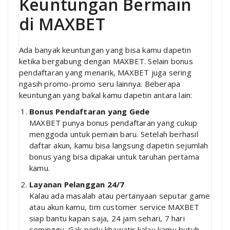
Keuntungan Bermain
di MAXBET
Ada banyak keuntungan yang bisa kamu dapetin
ketika bergabung dengan MAXBET. Selain bonus
pendaftaran yang menarik, MAXBET juga sering
ngasih promo-promo seru lainnya. Beberapa
keuntungan yang bakal kamu dapetin antara lain:
Bonus Pendaftaran yang Gede
MAXBET punya bonus pendaftaran yang cukup
menggoda untuk pemain baru. Setelah berhasil
daftar akun, kamu bisa langsung dapetin sejumlah
bonus yang bisa dipakai untuk taruhan pertama
kamu.
Layanan Pelanggan 24/7
Kalau ada masalah atau pertanyaan seputar game
atau akun kamu, tim customer service MAXBET
siap bantu kapan saja, 24 jam sehari, 7 hari
seminggu. Gak perlu khawatir kalau kamu butuh