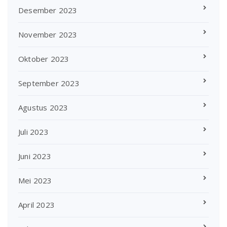
Desember 2023
November 2023
Oktober 2023
September 2023
Agustus 2023
Juli 2023
Juni 2023
Mei 2023
April 2023