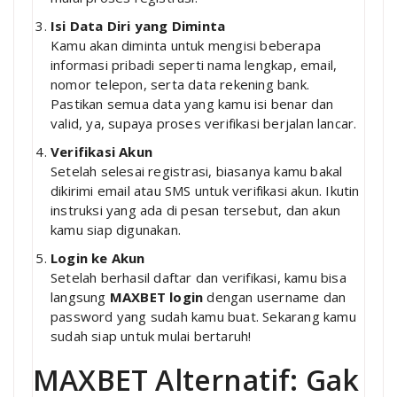
Isi Data Diri yang Diminta
Kamu akan diminta untuk mengisi beberapa
informasi pribadi seperti nama lengkap, email,
nomor telepon, serta data rekening bank.
Pastikan semua data yang kamu isi benar dan
valid, ya, supaya proses verifikasi berjalan lancar.
Verifikasi Akun
Setelah selesai registrasi, biasanya kamu bakal
dikirimi email atau SMS untuk verifikasi akun. Ikutin
instruksi yang ada di pesan tersebut, dan akun
kamu siap digunakan.
Login ke Akun
Setelah berhasil daftar dan verifikasi, kamu bisa
langsung
MAXBET login
dengan username dan
password yang sudah kamu buat. Sekarang kamu
sudah siap untuk mulai bertaruh!
MAXBET Alternatif: Gak