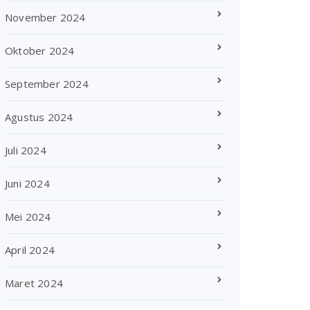
November 2024
Oktober 2024
September 2024
Agustus 2024
Juli 2024
Juni 2024
Mei 2024
April 2024
Maret 2024