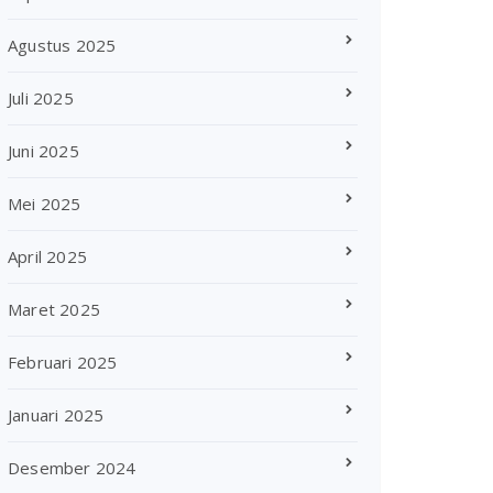
Agustus 2025
Juli 2025
Juni 2025
Mei 2025
April 2025
Maret 2025
Februari 2025
Januari 2025
Desember 2024