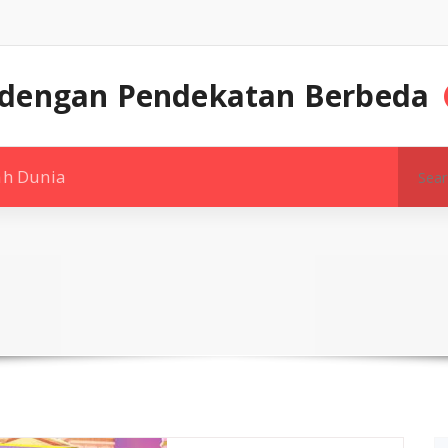
 dengan Pendekatan Berbeda
Search
ah Dunia
for: