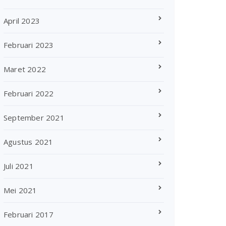
April 2023
Februari 2023
Maret 2022
Februari 2022
September 2021
Agustus 2021
Juli 2021
Mei 2021
Februari 2017