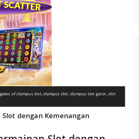
gates of olympus slot
,
olympus slot
,
olympus slot gacor
,
slot
n Slot dengan Kemenangan
ermainan Slot dengan