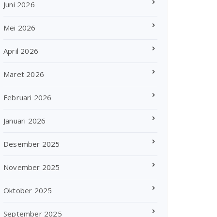
Juni 2026
Mei 2026
April 2026
Maret 2026
Februari 2026
Januari 2026
Desember 2025
November 2025
Oktober 2025
September 2025