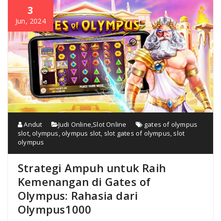
3
Jun, 2024
Andut
Judi Online
,
Slot Online
gates of olympus
slot
,
olympus
,
olympus slot
,
slot gates of olympus
,
slot
olympus
Strategi Ampuh untuk Raih
Kemenangan di Gates of
Olympus: Rahasia dari
Olympus1000