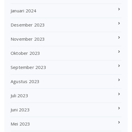
Januari 2024
Desember 2023
November 2023
Oktober 2023
September 2023
Agustus 2023
Juli 2023
Juni 2023
Mei 2023