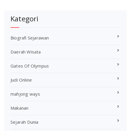
Kategori
Biografi Sejarawan
Daerah Wisata
Gates Of Olympus
Judi Online
mahjong ways
Makanan
Sejarah Dunia