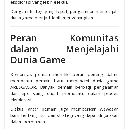
eksplorasi yang lebih efektif.
Dengan strategi yang tepat, pengalaman menjelajahi
dunia game menjadi lebih menyenangkan.
Peran Komunitas
dalam Menjelajahi
Dunia Game
Komunitas pemain memiliki peran penting dalam
membantu pemain baru memahami dunia game
ARESGACOR. Banyak pemain berbagi pengalaman
dan tips yang dapat membantu dalam proses
eksplorasi.
Diskusi antar pemain juga memberikan wawasan
baru tentang fitur dan strategi yang dapat digunakan
dalam permainan.