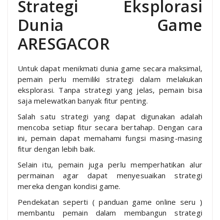
Strategi Eksplorasi
Dunia Game
ARESGACOR
Untuk dapat menikmati dunia game secara maksimal,
pemain perlu memiliki strategi dalam melakukan
eksplorasi. Tanpa strategi yang jelas, pemain bisa
saja melewatkan banyak fitur penting.
Salah satu strategi yang dapat digunakan adalah
mencoba setiap fitur secara bertahap. Dengan cara
ini, pemain dapat memahami fungsi masing-masing
fitur dengan lebih baik.
Selain itu, pemain juga perlu memperhatikan alur
permainan agar dapat menyesuaikan strategi
mereka dengan kondisi game.
Pendekatan seperti ( panduan game online seru )
membantu pemain dalam membangun strategi