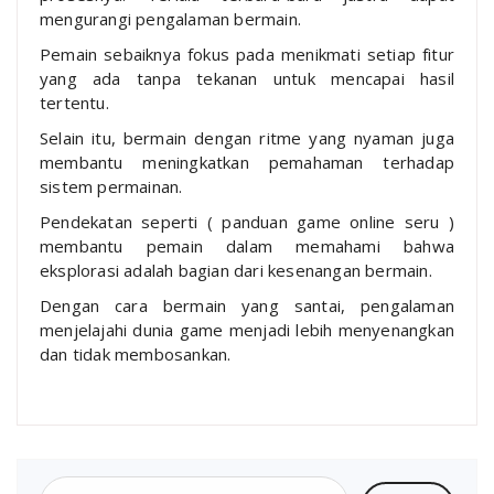
mengurangi pengalaman bermain.
Pemain sebaiknya fokus pada menikmati setiap fitur
yang ada tanpa tekanan untuk mencapai hasil
tertentu.
Selain itu, bermain dengan ritme yang nyaman juga
membantu meningkatkan pemahaman terhadap
sistem permainan.
Pendekatan seperti ( panduan game online seru )
membantu pemain dalam memahami bahwa
eksplorasi adalah bagian dari kesenangan bermain.
Dengan cara bermain yang santai, pengalaman
menjelajahi dunia game menjadi lebih menyenangkan
dan tidak membosankan.
Cari