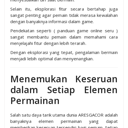
Selain itu, eksplorasi fitur secara bertahap juga
sangat penting agar pemain tidak merasa kewalahan
dengan banyaknya informasi dalam game.
Pendekatan seperti ( panduan game online seru )
sangat membantu pemain dalam memahami cara
menjelajahi fitur dengan lebih terarah.
Dengan eksplorasi yang tepat, pengalaman bermain
menjadi lebih optimal dan menyenangkan.
Menemukan Keseruan
dalam Setiap Elemen
Permainan
Salah satu daya tarik utama dunia ARESGACOR adalah
banyaknya elemen permainan yang dapat
memberikan keseruan tersendiri bagi pemain. Setiap