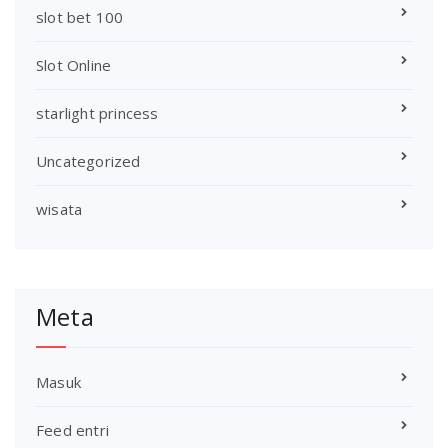
slot bet 100
Slot Online
starlight princess
Uncategorized
wisata
Meta
Masuk
Feed entri