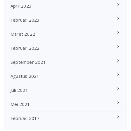
April 2023
Februari 2023
Maret 2022
Februari 2022
September 2021
Agustus 2021
Juli 2021
Mei 2021
Februari 2017