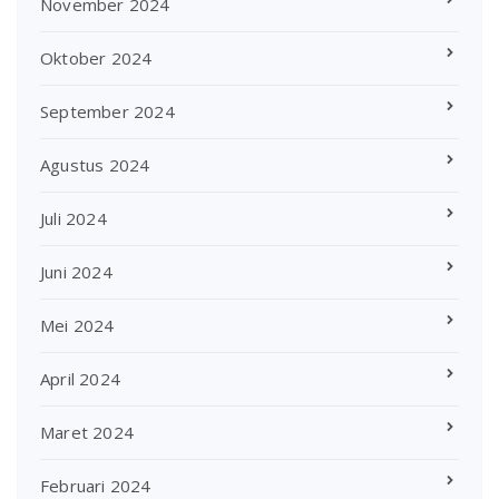
November 2024
Oktober 2024
September 2024
Agustus 2024
Juli 2024
Juni 2024
Mei 2024
April 2024
Maret 2024
Februari 2024