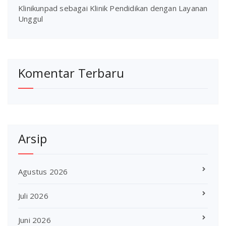
Klinikunpad sebagai Klinik Pendidikan dengan Layanan
Unggul
Komentar Terbaru
Arsip
Agustus 2026
Juli 2026
Juni 2026