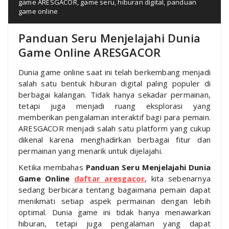
game ARESGACOR
,
game seru
,
hiburan digital
,
panduan
game online
Panduan Seru Menjelajahi Dunia
Game Online ARESGACOR
Dunia game online saat ini telah berkembang menjadi
salah satu bentuk hiburan digital paling populer di
berbagai kalangan. Tidak hanya sekadar permainan,
tetapi juga menjadi ruang eksplorasi yang
memberikan pengalaman interaktif bagi para pemain.
ARESGACOR menjadi salah satu platform yang cukup
dikenal karena menghadirkan berbagai fitur dan
permainan yang menarik untuk dijelajahi.
Ketika membahas
Panduan Seru Menjelajahi Dunia
Game Online
daftar aresgacor
, kita sebenarnya
sedang berbicara tentang bagaimana pemain dapat
menikmati setiap aspek permainan dengan lebih
optimal. Dunia game ini tidak hanya menawarkan
hiburan, tetapi juga pengalaman yang dapat