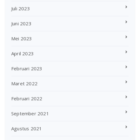
Juli 2023
Juni 2023
Mei 2023
April 2023
Februari 2023
Maret 2022
Februari 2022
September 2021
Agustus 2021