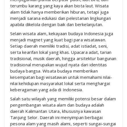
terumbu karang yang kaya akan biota laut. Wisata
alam tidak hanya memberikan hiburan, tetapi juga
menjadi sarana edukasi dan pelestarian lingkungan
apabila dikelola dengan baik dan berkelanjutan.
Selain wisata alam, kekayaan budaya Indonesia juga
menjadi magnet yang kuat bagi para wisatawan.
Setiap daerah memiliki tradisi, adat istiadat, seni,
serta kearifan lokal yang khas. Upacara adat, tarian
tradisional, musik daerah, hingga arsitektur bangunan
tradisional merupakan wujud nyata dari identitas
budaya bangsa. Wisata budaya memberikan
kesempatan bagi wisatawan untuk memahami nilai-
nilai kehidupan masyarakat lokal serta menghargai
keberagaman yang ada di Indonesia.
Salah satu wilayah yang memiliki potensi besar dalam
pengembangan wisata alam dan budaya adalah
daerah Kalimantan Utara, khususnya kawasan
Tanjung Selor. Daerah ini menyimpan berbagai
pesona alam yang masih alami, seperti sungai-sungai