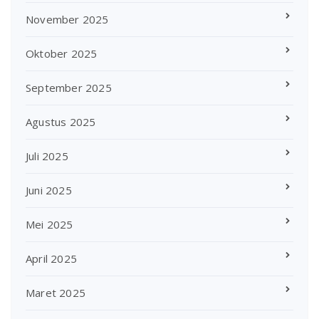
November 2025
Oktober 2025
September 2025
Agustus 2025
Juli 2025
Juni 2025
Mei 2025
April 2025
Maret 2025