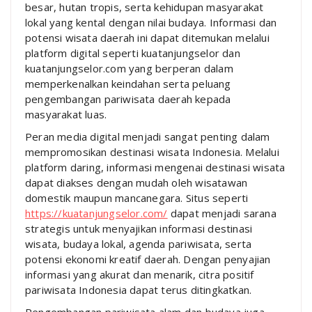
besar, hutan tropis, serta kehidupan masyarakat
lokal yang kental dengan nilai budaya. Informasi dan
potensi wisata daerah ini dapat ditemukan melalui
platform digital seperti kuatanjungselor dan
kuatanjungselor.com yang berperan dalam
memperkenalkan keindahan serta peluang
pengembangan pariwisata daerah kepada
masyarakat luas.
Peran media digital menjadi sangat penting dalam
mempromosikan destinasi wisata Indonesia. Melalui
platform daring, informasi mengenai destinasi wisata
dapat diakses dengan mudah oleh wisatawan
domestik maupun mancanegara. Situs seperti
https://kuatanjungselor.com/
dapat menjadi sarana
strategis untuk menyajikan informasi destinasi
wisata, budaya lokal, agenda pariwisata, serta
potensi ekonomi kreatif daerah. Dengan penyajian
informasi yang akurat dan menarik, citra positif
pariwisata Indonesia dapat terus ditingkatkan.