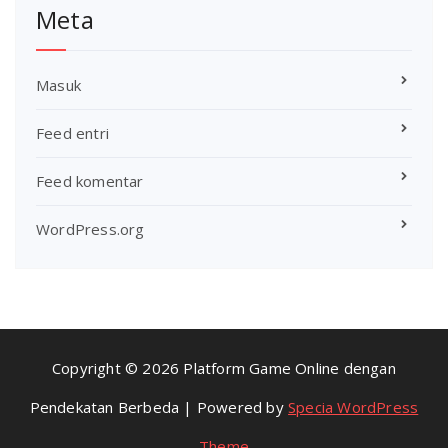
Meta
Masuk
Feed entri
Feed komentar
WordPress.org
Copyright © 2026 Platform Game Online dengan
Pendekatan Berbeda | Powered by
Specia WordPress
Theme