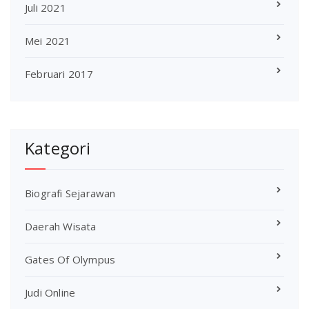
Juli 2021
Mei 2021
Februari 2017
Kategori
Biografi Sejarawan
Daerah Wisata
Gates Of Olympus
Judi Online