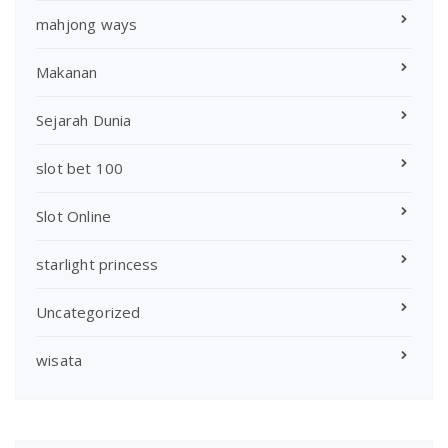
mahjong ways
Makanan
Sejarah Dunia
slot bet 100
Slot Online
starlight princess
Uncategorized
wisata