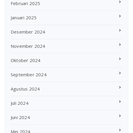
Februari 2025
Januari 2025
Desember 2024
November 2024
Oktober 2024
September 2024
Agustus 2024
Juli 2024
Juni 2024
Mei 2024