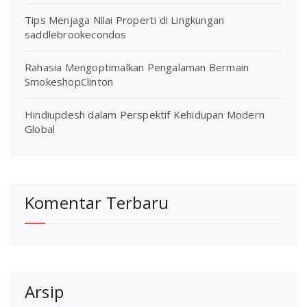
Tips Menjaga Nilai Properti di Lingkungan
saddlebrookecondos
Rahasia Mengoptimalkan Pengalaman Bermain
SmokeshopClinton
Hindiupdesh dalam Perspektif Kehidupan Modern
Global
Komentar Terbaru
Arsip