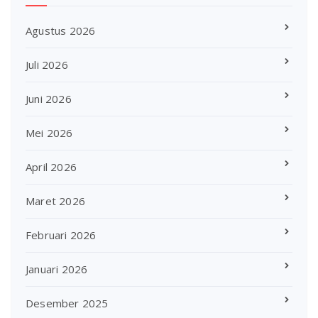
Agustus 2026
Juli 2026
Juni 2026
Mei 2026
April 2026
Maret 2026
Februari 2026
Januari 2026
Desember 2025