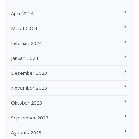
April 2024
Maret 2024
Februari 2024
Januari 2024
Desember 2023
November 2023
Oktober 2023
September 2023
Agustus 2023