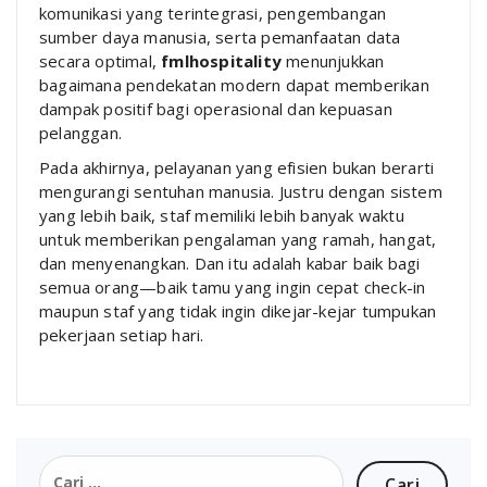
komunikasi yang terintegrasi, pengembangan
sumber daya manusia, serta pemanfaatan data
secara optimal,
fmlhospitality
menunjukkan
bagaimana pendekatan modern dapat memberikan
dampak positif bagi operasional dan kepuasan
pelanggan.
Pada akhirnya, pelayanan yang efisien bukan berarti
mengurangi sentuhan manusia. Justru dengan sistem
yang lebih baik, staf memiliki lebih banyak waktu
untuk memberikan pengalaman yang ramah, hangat,
dan menyenangkan. Dan itu adalah kabar baik bagi
semua orang—baik tamu yang ingin cepat check-in
maupun staf yang tidak ingin dikejar-kejar tumpukan
pekerjaan setiap hari.
Cari