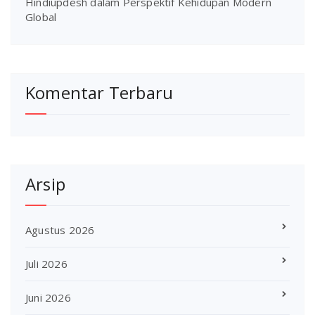
Hindiupdesh dalam Perspektif Kehidupan Modern
Global
Komentar Terbaru
Arsip
Agustus 2026
Juli 2026
Juni 2026