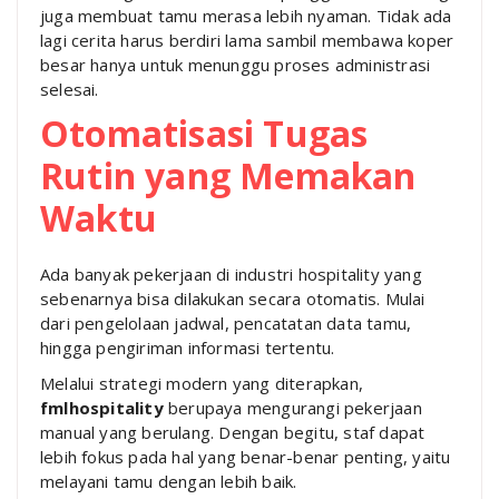
juga membuat tamu merasa lebih nyaman. Tidak ada
lagi cerita harus berdiri lama sambil membawa koper
besar hanya untuk menunggu proses administrasi
selesai.
Otomatisasi Tugas
Rutin yang Memakan
Waktu
Ada banyak pekerjaan di industri hospitality yang
sebenarnya bisa dilakukan secara otomatis. Mulai
dari pengelolaan jadwal, pencatatan data tamu,
hingga pengiriman informasi tertentu.
Melalui strategi modern yang diterapkan,
fmlhospitality
berupaya mengurangi pekerjaan
manual yang berulang. Dengan begitu, staf dapat
lebih fokus pada hal yang benar-benar penting, yaitu
melayani tamu dengan lebih baik.