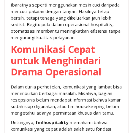
Ibaratnya seperti menggunakan mesin cuci daripada
mencuci pakaian dengan tangan. Hasilnya tetap
bersih, tetapi tenaga yang dikeluarkan jauh lebih
sedikit. Begitu pula dalam operasional hospitality,
otomatisasi membantu meningkatkan efisiensi tanpa
mengurangi kualitas pelayanan.
Komunikasi Cepat
untuk Menghindari
Drama Operasional
Dalam dunia perhotelan, komunikasi yang lambat bisa
menimbulkan berbagai masalah. Misalnya, bagian
resepsionis belum mendapat informasi bahwa kamar
sudah siap digunakan, atau tim housekeeping belum
mengetahui adanya permintaan khusus dari tamu.
Untungnya,
fmlhospitality
memahami bahwa
komunikasi yang cepat adalah salah satu fondasi