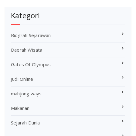
Kategori
Biografi Sejarawan
Daerah Wisata
Gates Of Olympus
Judi Online
mahjong ways
Makanan
Sejarah Dunia