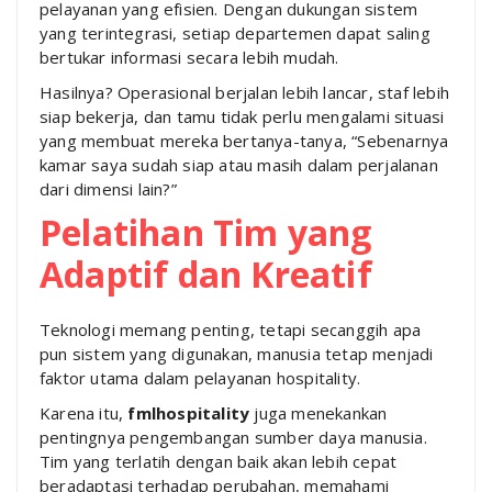
pelayanan yang efisien. Dengan dukungan sistem
yang terintegrasi, setiap departemen dapat saling
bertukar informasi secara lebih mudah.
Hasilnya? Operasional berjalan lebih lancar, staf lebih
siap bekerja, dan tamu tidak perlu mengalami situasi
yang membuat mereka bertanya-tanya, “Sebenarnya
kamar saya sudah siap atau masih dalam perjalanan
dari dimensi lain?”
Pelatihan Tim yang
Adaptif dan Kreatif
Teknologi memang penting, tetapi secanggih apa
pun sistem yang digunakan, manusia tetap menjadi
faktor utama dalam pelayanan hospitality.
Karena itu,
fmlhospitality
juga menekankan
pentingnya pengembangan sumber daya manusia.
Tim yang terlatih dengan baik akan lebih cepat
beradaptasi terhadap perubahan, memahami