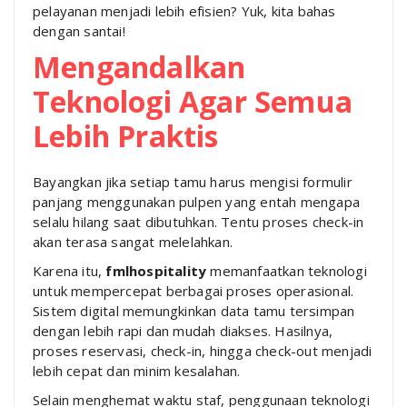
pelayanan menjadi lebih efisien? Yuk, kita bahas
dengan santai!
Mengandalkan
Teknologi Agar Semua
Lebih Praktis
Bayangkan jika setiap tamu harus mengisi formulir
panjang menggunakan pulpen yang entah mengapa
selalu hilang saat dibutuhkan. Tentu proses check-in
akan terasa sangat melelahkan.
Karena itu,
fmlhospitality
memanfaatkan teknologi
untuk mempercepat berbagai proses operasional.
Sistem digital memungkinkan data tamu tersimpan
dengan lebih rapi dan mudah diakses. Hasilnya,
proses reservasi, check-in, hingga check-out menjadi
lebih cepat dan minim kesalahan.
Selain menghemat waktu staf, penggunaan teknologi