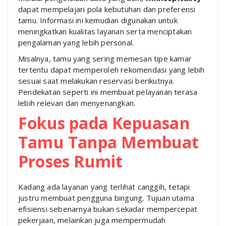
dapat mempelajari pola kebutuhan dan preferensi
tamu. Informasi ini kemudian digunakan untuk
meningkatkan kualitas layanan serta menciptakan
pengalaman yang lebih personal.
Misalnya, tamu yang sering memesan tipe kamar
tertentu dapat memperoleh rekomendasi yang lebih
sesuai saat melakukan reservasi berikutnya.
Pendekatan seperti ini membuat pelayanan terasa
lebih relevan dan menyenangkan.
Fokus pada Kepuasan
Tamu Tanpa Membuat
Proses Rumit
Kadang ada layanan yang terlihat canggih, tetapi
justru membuat pengguna bingung. Tujuan utama
efisiensi sebenarnya bukan sekadar mempercepat
pekerjaan, melainkan juga mempermudah