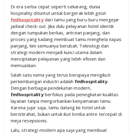
Di era serba cepat seperti sekarang, dunia
hospitality dituntut untuk bergerak lebih gesit
fmlhospitality
dari tamu yang buru-buru mengejar
jadwal check-out. Jika dulu pelayanan hotel identik
dengan tumpukan berkas, antrean panjang, dan
proses yang kadang membuat tamu menghela napas
panjang, kini semuanya berubah. Teknologi dan
strategi modern menjadi kunci utama dalam
menciptakan pelayanan yang lebih efisien dan
memuaskan.
Salah satu nama yang terus berupaya mengikuti
perkembangan industri adalah
fmlhospitality
.
Dengan berbagai pendekatan modern,
fmlhospitality
berfokus pada peningkatan kualitas
layanan tanpa mengorbankan kenyamanan tamu.
Karena jujur saja, tamu datang ke hotel untuk
beristirahat, bukan untuk ikut lomba antre tercepat di
meja resepsionis.
Lalu, strategi modern apa saja yang membuat