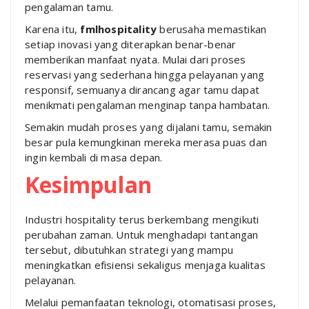
pengalaman tamu.
Karena itu,
fmlhospitality
berusaha memastikan
setiap inovasi yang diterapkan benar-benar
memberikan manfaat nyata. Mulai dari proses
reservasi yang sederhana hingga pelayanan yang
responsif, semuanya dirancang agar tamu dapat
menikmati pengalaman menginap tanpa hambatan.
Semakin mudah proses yang dijalani tamu, semakin
besar pula kemungkinan mereka merasa puas dan
ingin kembali di masa depan.
Kesimpulan
Industri hospitality terus berkembang mengikuti
perubahan zaman. Untuk menghadapi tantangan
tersebut, dibutuhkan strategi yang mampu
meningkatkan efisiensi sekaligus menjaga kualitas
pelayanan.
Melalui pemanfaatan teknologi, otomatisasi proses,