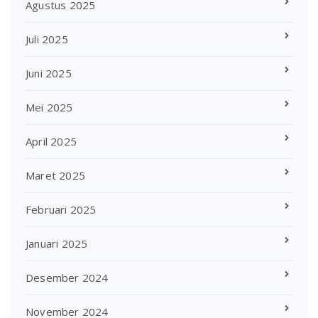
Agustus 2025
Juli 2025
Juni 2025
Mei 2025
April 2025
Maret 2025
Februari 2025
Januari 2025
Desember 2024
November 2024