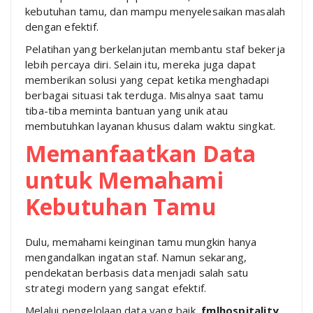
kebutuhan tamu, dan mampu menyelesaikan masalah
dengan efektif.
Pelatihan yang berkelanjutan membantu staf bekerja
lebih percaya diri. Selain itu, mereka juga dapat
memberikan solusi yang cepat ketika menghadapi
berbagai situasi tak terduga. Misalnya saat tamu
tiba-tiba meminta bantuan yang unik atau
membutuhkan layanan khusus dalam waktu singkat.
Memanfaatkan Data
untuk Memahami
Kebutuhan Tamu
Dulu, memahami keinginan tamu mungkin hanya
mengandalkan ingatan staf. Namun sekarang,
pendekatan berbasis data menjadi salah satu
strategi modern yang sangat efektif.
Melalui pengelolaan data yang baik,
fmlhospitality