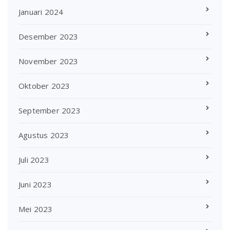
Januari 2024
Desember 2023
November 2023
Oktober 2023
September 2023
Agustus 2023
Juli 2023
Juni 2023
Mei 2023