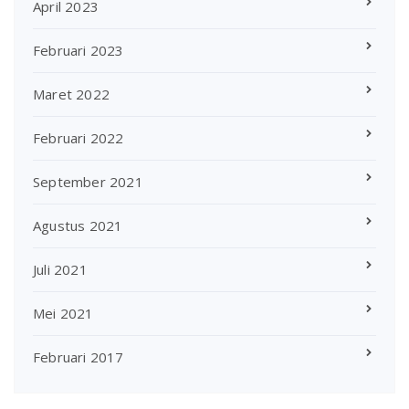
April 2023
Februari 2023
Maret 2022
Februari 2022
September 2021
Agustus 2021
Juli 2021
Mei 2021
Februari 2017