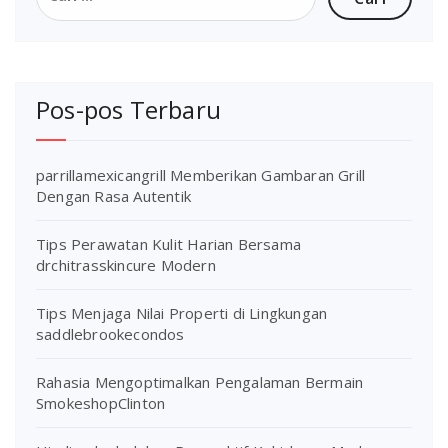
untuk:
Pos-pos Terbaru
parrillamexicangrill Memberikan Gambaran Grill
Dengan Rasa Autentik
Tips Perawatan Kulit Harian Bersama
drchitrasskincure Modern
Tips Menjaga Nilai Properti di Lingkungan
saddlebrookecondos
Rahasia Mengoptimalkan Pengalaman Bermain
SmokeshopClinton