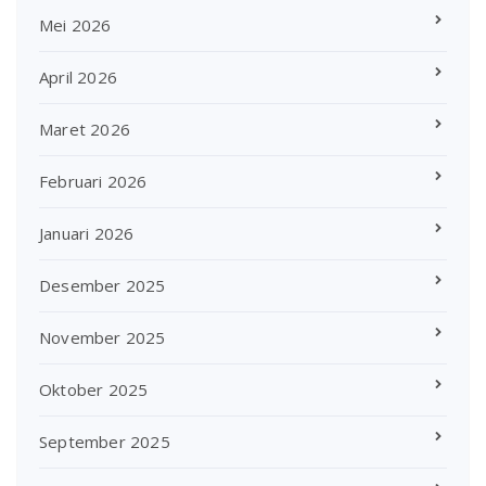
Mei 2026
April 2026
Maret 2026
Februari 2026
Januari 2026
Desember 2025
November 2025
Oktober 2025
September 2025