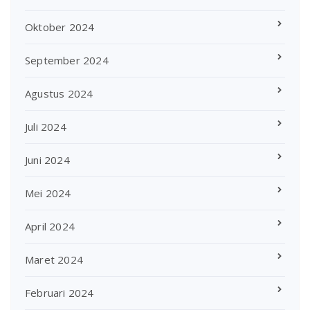
Oktober 2024
September 2024
Agustus 2024
Juli 2024
Juni 2024
Mei 2024
April 2024
Maret 2024
Februari 2024