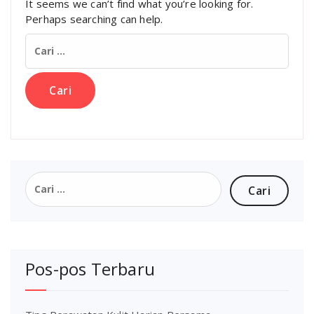
It seems we can’t find what you’re looking for.
Perhaps searching can help.
Cari
untuk:
Cari
untuk:
Pos-pos Terbaru