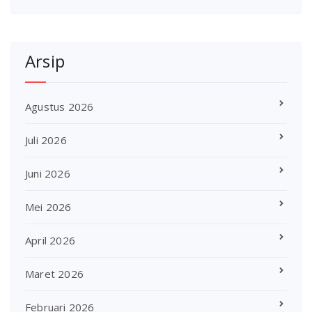
Arsip
Agustus 2026
Juli 2026
Juni 2026
Mei 2026
April 2026
Maret 2026
Februari 2026