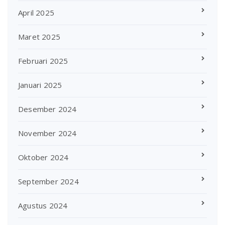
April 2025
Maret 2025
Februari 2025
Januari 2025
Desember 2024
November 2024
Oktober 2024
September 2024
Agustus 2024