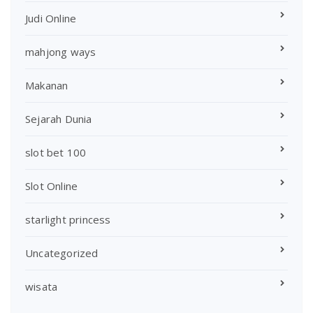
Judi Online
mahjong ways
Makanan
Sejarah Dunia
slot bet 100
Slot Online
starlight princess
Uncategorized
wisata