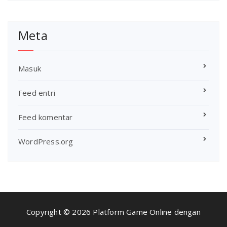
Meta
Masuk
Feed entri
Feed komentar
WordPress.org
Copyright © 2026 Platform Game Online dengan