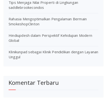
Tips Menjaga Nilai Properti di Lingkungan
saddlebrookecondos
Rahasia Mengoptimalkan Pengalaman Bermain
SmokeshopClinton
Hindiupdesh dalam Perspektif Kehidupan Modern
Global
Klinikunpad sebagai Klinik Pendidikan dengan Layanan
Unggul
Komentar Terbaru