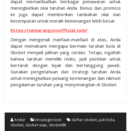
dapat memanfaatkan berbagai penawaran untuk
meningkatkan nilai taruhan Anda. Bonus dan promosi
ini juga dapat memberikan tambahan nilai dan
kesempatan untuk meraih kemenangan lebih besar.
https://semarangzooofficial.com/
Dengan mengenali manfaat-manfaat di atas, Anda
dapat memahami mengapa bermain taruhan bola di
Sbobet menjadi pilihan yang cerdas. Tetapi, ingatlah
bahwa taruhan memiliki risiko, jadi pastikan untuk
bertaruh dengan bijak dan bertanggung jawab.
Gunakan pengetahuan dan strategi taruhan Anda
untuk meningkatkan peluang kemenangan dan nikmati
pengalaman taruhan yang menyenangkan di Sbobet.
Andut
Uncategorized
daftar sbobet
,
judi bola
,
sbobet
,
sbobet wap
,
sbobet88