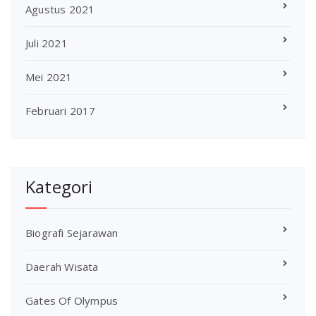
Agustus 2021
Juli 2021
Mei 2021
Februari 2017
Kategori
Biografi Sejarawan
Daerah Wisata
Gates Of Olympus