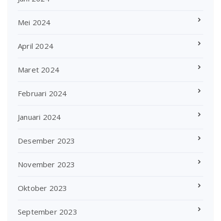
Mei 2024
April 2024
Maret 2024
Februari 2024
Januari 2024
Desember 2023
November 2023
Oktober 2023
September 2023