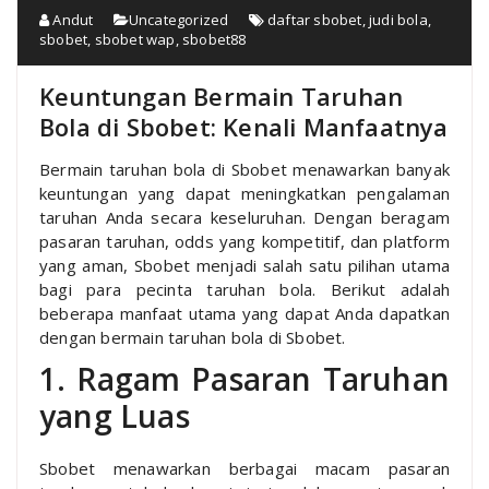
Andut
Uncategorized
daftar sbobet
,
judi bola
,
sbobet
,
sbobet wap
,
sbobet88
Keuntungan Bermain Taruhan
Bola di Sbobet: Kenali Manfaatnya
Bermain taruhan bola di Sbobet menawarkan banyak
keuntungan yang dapat meningkatkan pengalaman
taruhan Anda secara keseluruhan. Dengan beragam
pasaran taruhan, odds yang kompetitif, dan platform
yang aman, Sbobet menjadi salah satu pilihan utama
bagi para pecinta taruhan bola. Berikut adalah
beberapa manfaat utama yang dapat Anda dapatkan
dengan bermain taruhan bola di Sbobet.
1. Ragam Pasaran Taruhan
yang Luas
Sbobet menawarkan berbagai macam pasaran