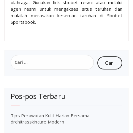
olahraga. Gunakan link sbobet resmi atau melalui
agen resmi untuk mengakses situs taruhan dan
mulailah merasakan keseruan taruhan di Sbobet
Sportsbook.
Cari
untuk:
Pos-pos Terbaru
Tips Perawatan Kulit Harian Bersama
drchitrasskincure Modern