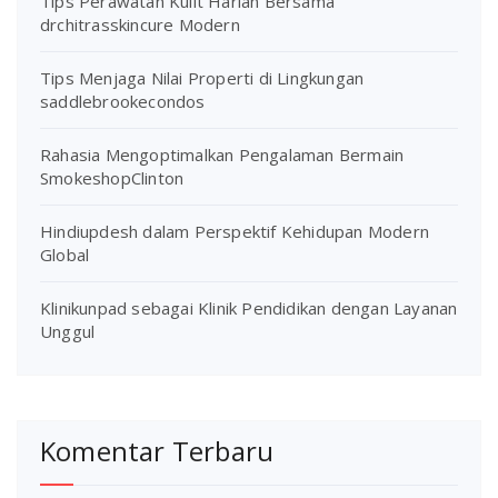
Tips Perawatan Kulit Harian Bersama
drchitrasskincure Modern
Tips Menjaga Nilai Properti di Lingkungan
saddlebrookecondos
Rahasia Mengoptimalkan Pengalaman Bermain
SmokeshopClinton
Hindiupdesh dalam Perspektif Kehidupan Modern
Global
Klinikunpad sebagai Klinik Pendidikan dengan Layanan
Unggul
Komentar Terbaru