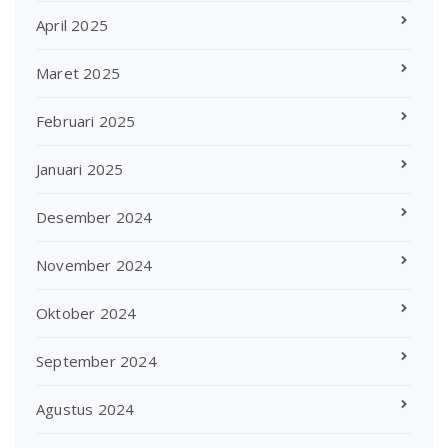
April 2025
Maret 2025
Februari 2025
Januari 2025
Desember 2024
November 2024
Oktober 2024
September 2024
Agustus 2024