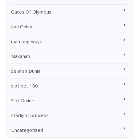
Gates Of Olympus
Judi Online
mahjong ways
Makanan
Sejarah Dunia
slot bet 100
Slot Online
starlight princess
Uncategorized