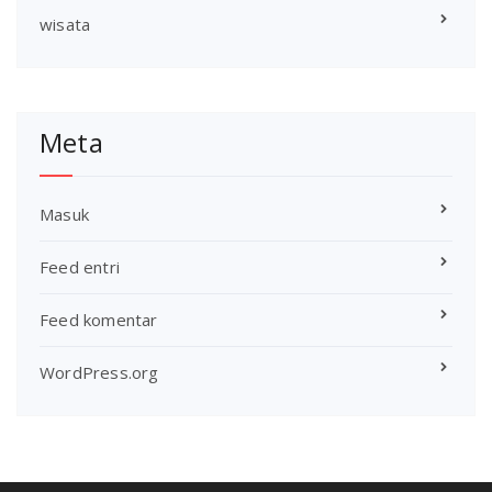
wisata
Meta
Masuk
Feed entri
Feed komentar
WordPress.org