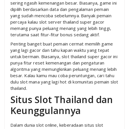
sering ngasih kemenangan besar. Biasanya, game ini
dipilih berdasarkan data dan pengalaman pemain
yang sudah mencoba sebelumnya. Banyak pemain
percaya kalau slot server thailand super gacor
memang punya peluang menang yang lebih tinggi,
terutama saat fitur-fitur bonus sedang aktif.
Penting banget buat pemain cermat memilih game
yang lagi gacor dan tahu kapan waktu yang tepat
untuk bermain. Biasanya, slot thailand super gacor ini
punya fitur reset kemenangan dan pengaturan
algoritma yang memungkinkan peluang menang lebih
besar. Kalau kamu mau coba peruntungan, cari tahu
dulu slot mana yang lagi hot di komunitas pemain slot
thailand.
Situs Slot Thailand dan
Keunggulannya
Dalam dunia slot online, keberadaan situs slot