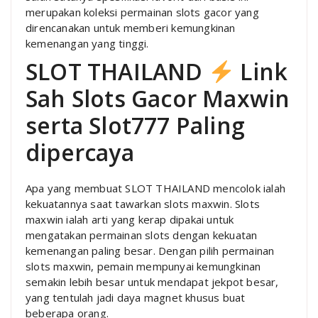
merupakan koleksi permainan slots gacor yang
direncanakan untuk memberi kemungkinan
kemenangan yang tinggi.
SLOT THAILAND
Link
Sah Slots Gacor Maxwin
serta Slot777 Paling
dipercaya
Apa yang membuat SLOT THAILAND mencolok ialah
kekuatannya saat tawarkan slots maxwin. Slots
maxwin ialah arti yang kerap dipakai untuk
mengatakan permainan slots dengan kekuatan
kemenangan paling besar. Dengan pilih permainan
slots maxwin, pemain mempunyai kemungkinan
semakin lebih besar untuk mendapat jekpot besar,
yang tentulah jadi daya magnet khusus buat
beberapa orang.