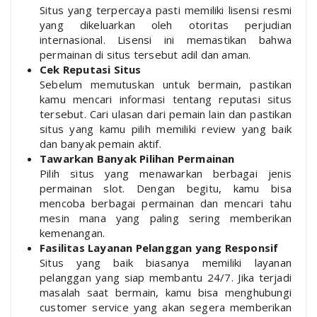
Situs yang terpercaya pasti memiliki lisensi resmi
yang dikeluarkan oleh otoritas perjudian
internasional. Lisensi ini memastikan bahwa
permainan di situs tersebut adil dan aman.
Cek Reputasi Situs
Sebelum memutuskan untuk bermain, pastikan
kamu mencari informasi tentang reputasi situs
tersebut. Cari ulasan dari pemain lain dan pastikan
situs yang kamu pilih memiliki review yang baik
dan banyak pemain aktif.
Tawarkan Banyak Pilihan Permainan
Pilih situs yang menawarkan berbagai jenis
permainan slot. Dengan begitu, kamu bisa
mencoba berbagai permainan dan mencari tahu
mesin mana yang paling sering memberikan
kemenangan.
Fasilitas Layanan Pelanggan yang Responsif
Situs yang baik biasanya memiliki layanan
pelanggan yang siap membantu 24/7. Jika terjadi
masalah saat bermain, kamu bisa menghubungi
customer service yang akan segera memberikan