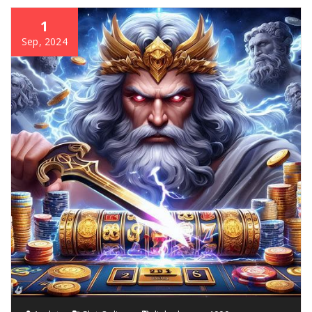
1
Sep, 2024