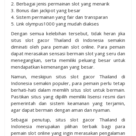
2. Berbagai jenis permainan slot yang menarik
3. Bonus dan jackpot yang besar
4. Sistem permainan yang fair dan transparan
5. Link olympus1000 yang mudah diakses
Dengan semua kelebihan tersebut, tidak heran jika
situs slot gacor Thailand di Indonesia semakin
diminati oleh para pemain slot online. Para pemain
dapat merasakan sensasi bermain slot yang seru dan
menegangkan, serta memiliki peluang besar untuk
mendapatkan kemenangan yang besar.
Namun, meskipun situs slot gacor Thailand di
Indonesia semakin populer, para pemain perlu tetap
berhati-hati dalam memilih situs slot untuk bermain.
Pastikan situs yang dipilih memiliki lisensi resmi dari
pemerintah dan sistem keamanan yang terjamin,
agar dapat bermain dengan aman dan nyaman.
Sebagai penutup, situs slot gacor Thailand di
Indonesia merupakan pilihan terbaik bagi para
pemain slot online yang ingin merasakan pengalaman