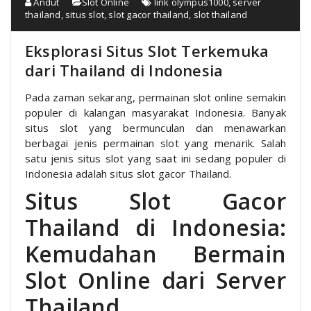
Andut
Slot Online
link olympus1000
,
server
thailand
,
situs slot
,
slot gacor thailand
,
slot thailand
Eksplorasi Situs Slot Terkemuka
dari Thailand di Indonesia
Pada zaman sekarang, permainan slot online semakin
populer di kalangan masyarakat Indonesia. Banyak
situs slot yang bermunculan dan menawarkan
berbagai jenis permainan slot yang menarik. Salah
satu jenis situs slot yang saat ini sedang populer di
Indonesia adalah situs slot gacor Thailand.
Situs Slot Gacor
Thailand di Indonesia:
Kemudahan Bermain
Slot Online dari Server
Thailand