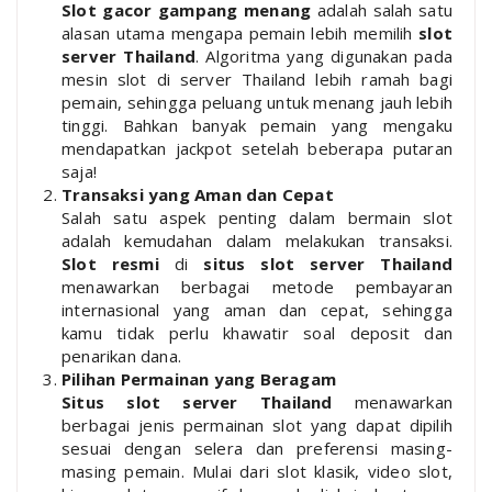
Slot gacor gampang menang
adalah salah satu
alasan utama mengapa pemain lebih memilih
slot
server Thailand
. Algoritma yang digunakan pada
mesin slot di server Thailand lebih ramah bagi
pemain, sehingga peluang untuk menang jauh lebih
tinggi. Bahkan banyak pemain yang mengaku
mendapatkan jackpot setelah beberapa putaran
saja!
Transaksi yang Aman dan Cepat
Salah satu aspek penting dalam bermain slot
adalah kemudahan dalam melakukan transaksi.
Slot resmi
di
situs slot server Thailand
menawarkan berbagai metode pembayaran
internasional yang aman dan cepat, sehingga
kamu tidak perlu khawatir soal deposit dan
penarikan dana.
Pilihan Permainan yang Beragam
Situs slot server Thailand
menawarkan
berbagai jenis permainan slot yang dapat dipilih
sesuai dengan selera dan preferensi masing-
masing pemain. Mulai dari slot klasik, video slot,