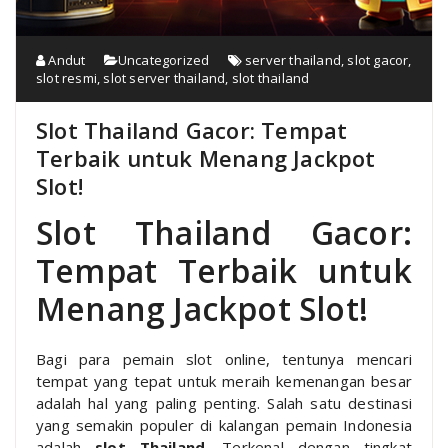
Andut
Uncategorized
server thailand
,
slot gacor
,
slot resmi
,
slot server thailand
,
slot thailand
Slot Thailand Gacor: Tempat
Terbaik untuk Menang Jackpot
Slot!
Slot Thailand Gacor:
Tempat Terbaik untuk
Menang Jackpot Slot!
Bagi para pemain slot online, tentunya mencari
tempat yang tepat untuk meraih kemenangan besar
adalah hal yang paling penting. Salah satu destinasi
yang semakin populer di kalangan pemain Indonesia
adalah
slot Thailand
. Terkenal dengan tingkat