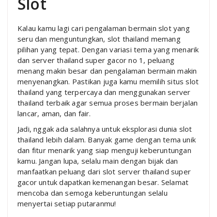
Slot
Kalau kamu lagi cari pengalaman bermain slot yang
seru dan menguntungkan, slot thailand memang
pilihan yang tepat. Dengan variasi tema yang menarik
dan server thailand super gacor no 1, peluang
menang makin besar dan pengalaman bermain makin
menyenangkan. Pastikan juga kamu memilih situs slot
thailand yang terpercaya dan menggunakan server
thailand terbaik agar semua proses bermain berjalan
lancar, aman, dan fair.
Jadi, nggak ada salahnya untuk eksplorasi dunia slot
thailand lebih dalam. Banyak game dengan tema unik
dan fitur menarik yang siap menguji keberuntungan
kamu. Jangan lupa, selalu main dengan bijak dan
manfaatkan peluang dari slot server thailand super
gacor untuk dapatkan kemenangan besar. Selamat
mencoba dan semoga keberuntungan selalu
menyertai setiap putaranmu!