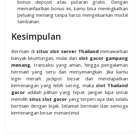
bonus deposit atau putaran gratis. Dengan
memanfaatkan bonus ini, kamu bisa meningkatkan
peluang menang tanpa harus mengeluarkan modal
tambahan.
Kesimpulan
Bermain di
situs slot server Thailand
menawarkan
banyak keuntungan, mulai dari
slot gacor gampang
menang
, transaksi yang aman, hingga pengalaman
bermain yang seru dan menyenangkan. Jika kamu
ingin meraih jackpot besar dan mendapatkan
kemenangan yang lebih sering, maka
slot Thailand
gacor
adalah pilihan yang tepat. Jangan lupa untuk
memilih
situs slot gacor
yang terpercaya dan selalu
bermain dengan bijak. Selamat bermain dan semoga
kemenangan besar menantimu!