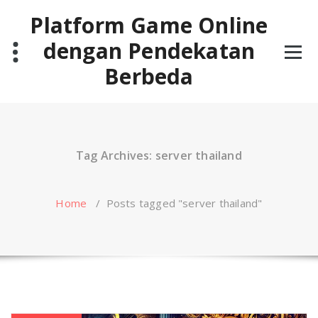
Skip
Platform Game Online
to
content
dengan Pendekatan
Berbeda
Tag Archives: server thailand
Home
/
Posts tagged "server thailand"