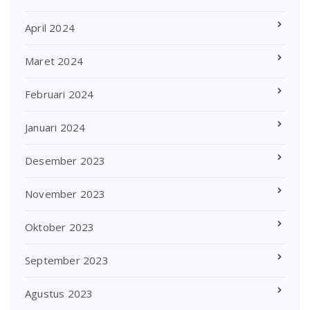
April 2024
Maret 2024
Februari 2024
Januari 2024
Desember 2023
November 2023
Oktober 2023
September 2023
Agustus 2023