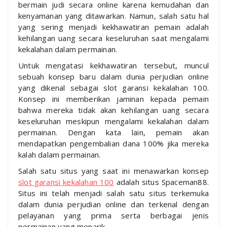
bermain judi secara online karena kemudahan dan
kenyamanan yang ditawarkan. Namun, salah satu hal
yang sering menjadi kekhawatiran pemain adalah
kehilangan uang secara keseluruhan saat mengalami
kekalahan dalam permainan.
Untuk mengatasi kekhawatiran tersebut, muncul
sebuah konsep baru dalam dunia perjudian online
yang dikenal sebagai slot garansi kekalahan 100.
Konsep ini memberikan jaminan kepada pemain
bahwa mereka tidak akan kehilangan uang secara
keseluruhan meskipun mengalami kekalahan dalam
permainan. Dengan kata lain, pemain akan
mendapatkan pengembalian dana 100% jika mereka
kalah dalam permainan.
Salah satu situs yang saat ini menawarkan konsep
slot garansi kekalahan 100
adalah situs Spaceman88.
Situs ini telah menjadi salah satu situs terkemuka
dalam dunia perjudian online dan terkenal dengan
pelayanan yang prima serta berbagai jenis
permainan yang menarik.