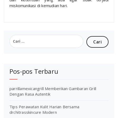
miskomunikasi di kemudian hari.
Cari
untuk:
Pos-pos Terbaru
parrillamexicangrill Memberikan Gambaran Grill
Dengan Rasa Autentik
Tips Perawatan Kulit Harian Bersama
drchitrasskincure Modern