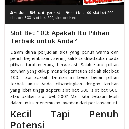
Andut
Uncategorized
slot bet 100
,
slot bet 200
,
slot bet 500
,
slot bet 800
,
slot bet kecil
Slot Bet 100: Apakah Itu Pilihan
Terbaik untuk Anda?
Dalam dunia perjudian slot yang penuh warna dan
penuh kegembiraan, sering kali kita dihadapkan pada
pilihan taruhan yang bervariasi. Salah satu pilihan
taruhan yang cukup menarik perhatian adalah slot bet
100. Tapi apakah taruhan ini benar-benar pilihan
terbaik untuk Anda, dibandingkan dengan taruhan
yang lebih tinggi seperti slot bet 500, slot bet 800,
atau bahkan slot bet 200? Mari kita telusuri lebih
dalam untuk menemukan jawaban dari pertanyaan ini.
Kecil Tapi Penuh
Potensi