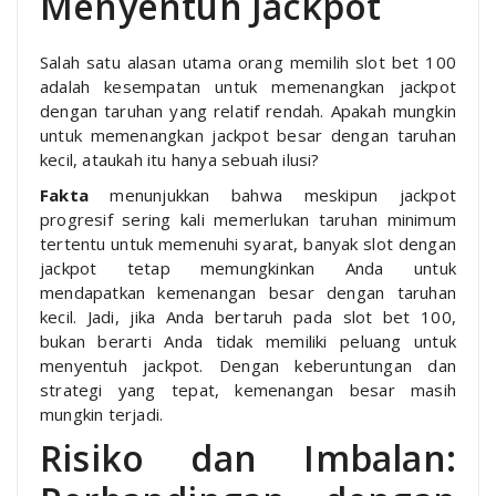
Menyentuh Jackpot
Salah satu alasan utama orang memilih slot bet 100
adalah kesempatan untuk memenangkan jackpot
dengan taruhan yang relatif rendah. Apakah mungkin
untuk memenangkan jackpot besar dengan taruhan
kecil, ataukah itu hanya sebuah ilusi?
Fakta
menunjukkan bahwa meskipun jackpot
progresif sering kali memerlukan taruhan minimum
tertentu untuk memenuhi syarat, banyak slot dengan
jackpot tetap memungkinkan Anda untuk
mendapatkan kemenangan besar dengan taruhan
kecil. Jadi, jika Anda bertaruh pada slot bet 100,
bukan berarti Anda tidak memiliki peluang untuk
menyentuh jackpot. Dengan keberuntungan dan
strategi yang tepat, kemenangan besar masih
mungkin terjadi.
Risiko dan Imbalan: