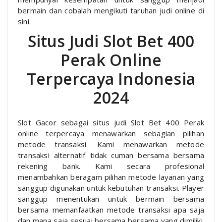
bermain dan cobalah mengikuti taruhan judi online di
sini.
Situs Judi Slot Bet 400
Perak Online
Terpercaya Indonesia
2024
Slot Gacor sebagai situs judi Slot Bet 400 Perak
online terpercaya menawarkan sebagian pilihan
metode transaksi. Kami menawarkan metode
transaksi alternatif tidak cuman bersama bersama
rekening bank. Kami secara profesional
menambahkan beragam pilihan metode layanan yang
sanggup digunakan untuk kebutuhan transaksi. Player
sanggup menentukan untuk bermain bersama
bersama memanfaatkan metode transaksi apa saja
dan mana saja sesuai bersama bersama yang dimiliki.