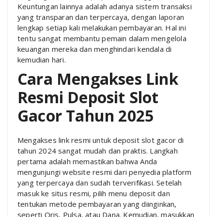
Keuntungan lainnya adalah adanya sistem transaksi
yang transparan dan terpercaya, dengan laporan
lengkap setiap kali melakukan pembayaran. Hal ini
tentu sangat membantu pemain dalam mengelola
keuangan mereka dan menghindari kendala di
kemudian hari.
Cara Mengakses Link
Resmi Deposit Slot
Gacor Tahun 2025
Mengakses link resmi untuk deposit slot gacor di
tahun 2024 sangat mudah dan praktis. Langkah
pertama adalah memastikan bahwa Anda
mengunjungi website resmi dari penyedia platform
yang terpercaya dan sudah terverifikasi. Setelah
masuk ke situs resmi, pilih menu deposit dan
tentukan metode pembayaran yang diinginkan,
seperti Qris, Pulsa, atau Dana. Kemudian, masukkan