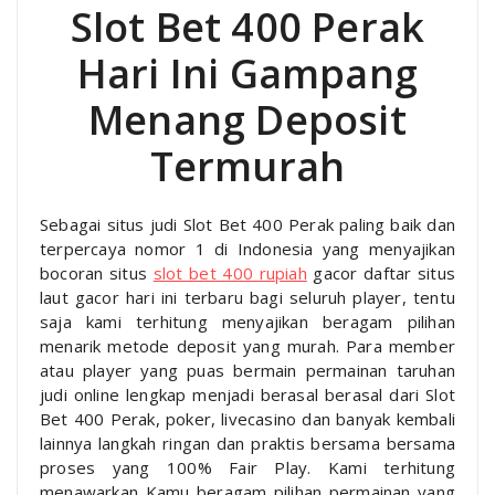
Slot Bet 400 Perak
Hari Ini Gampang
Menang Deposit
Termurah
Sebagai situs judi Slot Bet 400 Perak paling baik dan
terpercaya nomor 1 di Indonesia yang menyajikan
bocoran situs
slot bet 400 rupiah
gacor daftar situs
laut gacor hari ini terbaru bagi seluruh player, tentu
saja kami terhitung menyajikan beragam pilihan
menarik metode deposit yang murah. Para member
atau player yang puas bermain permainan taruhan
judi online lengkap menjadi berasal berasal dari Slot
Bet 400 Perak, poker, livecasino dan banyak kembali
lainnya langkah ringan dan praktis bersama bersama
proses yang 100% Fair Play. Kami terhitung
menawarkan Kamu beragam pilihan permainan yang