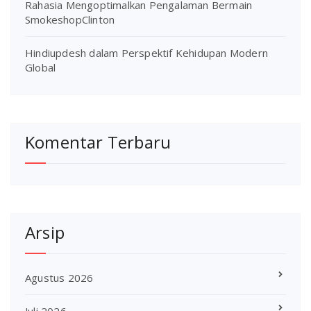
Rahasia Mengoptimalkan Pengalaman Bermain
SmokeshopClinton
Hindiupdesh dalam Perspektif Kehidupan Modern
Global
Komentar Terbaru
Arsip
Agustus 2026
Juli 2026