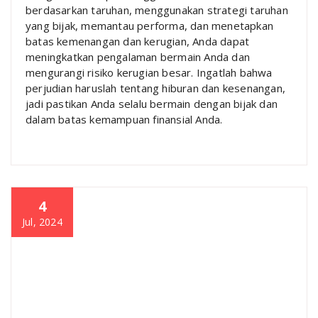
berdasarkan taruhan, menggunakan strategi taruhan
yang bijak, memantau performa, dan menetapkan
batas kemenangan dan kerugian, Anda dapat
meningkatkan pengalaman bermain Anda dan
mengurangi risiko kerugian besar. Ingatlah bahwa
perjudian haruslah tentang hiburan dan kesenangan,
jadi pastikan Anda selalu bermain dengan bijak dan
dalam batas kemampuan finansial Anda.
4
Jul, 2024