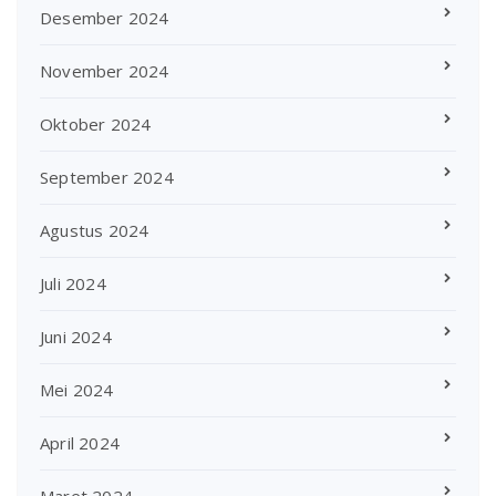
Desember 2024
November 2024
Oktober 2024
September 2024
Agustus 2024
Juli 2024
Juni 2024
Mei 2024
April 2024
Maret 2024