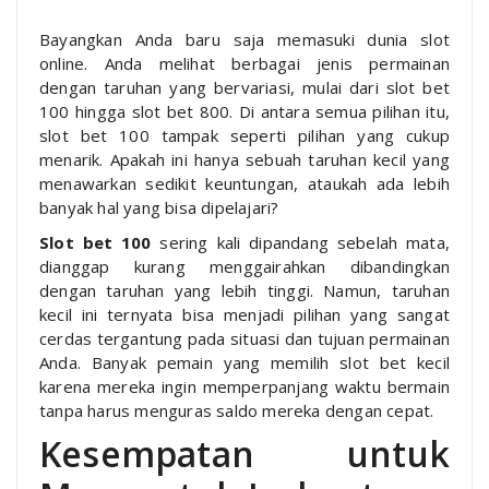
Bayangkan Anda baru saja memasuki dunia slot
online. Anda melihat berbagai jenis permainan
dengan taruhan yang bervariasi, mulai dari slot bet
100 hingga slot bet 800. Di antara semua pilihan itu,
slot bet 100 tampak seperti pilihan yang cukup
menarik. Apakah ini hanya sebuah taruhan kecil yang
menawarkan sedikit keuntungan, ataukah ada lebih
banyak hal yang bisa dipelajari?
Slot bet 100
sering kali dipandang sebelah mata,
dianggap kurang menggairahkan dibandingkan
dengan taruhan yang lebih tinggi. Namun, taruhan
kecil ini ternyata bisa menjadi pilihan yang sangat
cerdas tergantung pada situasi dan tujuan permainan
Anda. Banyak pemain yang memilih slot bet kecil
karena mereka ingin memperpanjang waktu bermain
tanpa harus menguras saldo mereka dengan cepat.
Kesempatan untuk