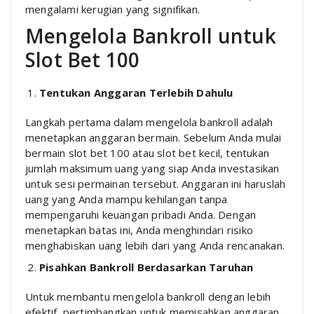
mengalami kerugian yang signifikan.
Mengelola Bankroll untuk
Slot Bet 100
Tentukan Anggaran Terlebih Dahulu
Langkah pertama dalam mengelola bankroll adalah
menetapkan anggaran bermain. Sebelum Anda mulai
bermain slot bet 100 atau slot bet kecil, tentukan
jumlah maksimum uang yang siap Anda investasikan
untuk sesi permainan tersebut. Anggaran ini haruslah
uang yang Anda mampu kehilangan tanpa
mempengaruhi keuangan pribadi Anda. Dengan
menetapkan batas ini, Anda menghindari risiko
menghabiskan uang lebih dari yang Anda rencanakan.
Pisahkan Bankroll Berdasarkan Taruhan
Untuk membantu mengelola bankroll dengan lebih
efektif, pertimbangkan untuk memisahkan anggaran