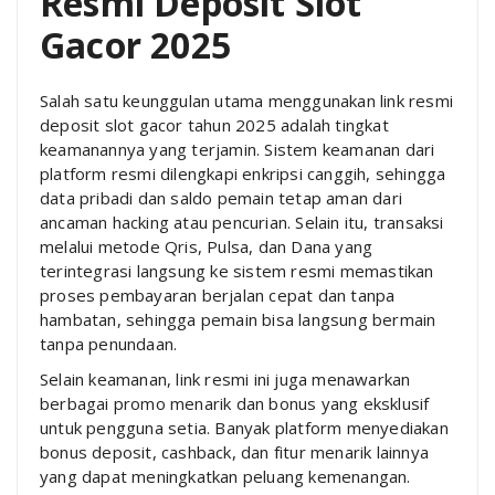
Resmi Deposit Slot
Gacor 2025
Salah satu keunggulan utama menggunakan link resmi
deposit slot gacor tahun 2025 adalah tingkat
keamanannya yang terjamin. Sistem keamanan dari
platform resmi dilengkapi enkripsi canggih, sehingga
data pribadi dan saldo pemain tetap aman dari
ancaman hacking atau pencurian. Selain itu, transaksi
melalui metode Qris, Pulsa, dan Dana yang
terintegrasi langsung ke sistem resmi memastikan
proses pembayaran berjalan cepat dan tanpa
hambatan, sehingga pemain bisa langsung bermain
tanpa penundaan.
Selain keamanan, link resmi ini juga menawarkan
berbagai promo menarik dan bonus yang eksklusif
untuk pengguna setia. Banyak platform menyediakan
bonus deposit, cashback, dan fitur menarik lainnya
yang dapat meningkatkan peluang kemenangan.