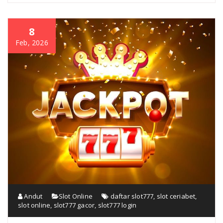
8
Feb, 2026
Andut
Slot Online
daftar slot777
,
slot ceriabet
,
slot online
,
slot777 gacor
,
slot777 login