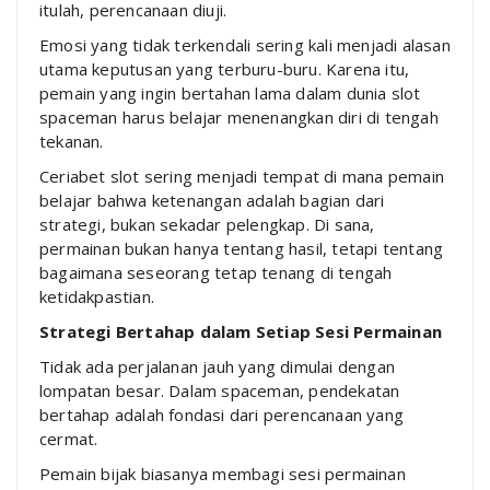
itulah, perencanaan diuji.
Emosi yang tidak terkendali sering kali menjadi alasan
utama keputusan yang terburu-buru. Karena itu,
pemain yang ingin bertahan lama dalam dunia slot
spaceman harus belajar menenangkan diri di tengah
tekanan.
Ceriabet slot sering menjadi tempat di mana pemain
belajar bahwa ketenangan adalah bagian dari
strategi, bukan sekadar pelengkap. Di sana,
permainan bukan hanya tentang hasil, tetapi tentang
bagaimana seseorang tetap tenang di tengah
ketidakpastian.
Strategi Bertahap dalam Setiap Sesi Permainan
Tidak ada perjalanan jauh yang dimulai dengan
lompatan besar. Dalam spaceman, pendekatan
bertahap adalah fondasi dari perencanaan yang
cermat.
Pemain bijak biasanya membagi sesi permainan