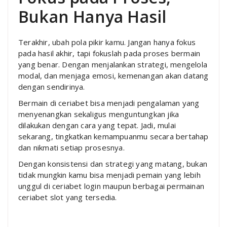
Bukan Hanya Hasil
Terakhir, ubah pola pikir kamu. Jangan hanya fokus
pada hasil akhir, tapi fokuslah pada proses bermain
yang benar. Dengan menjalankan strategi, mengelola
modal, dan menjaga emosi, kemenangan akan datang
dengan sendirinya.
Bermain di ceriabet bisa menjadi pengalaman yang
menyenangkan sekaligus menguntungkan jika
dilakukan dengan cara yang tepat. Jadi, mulai
sekarang, tingkatkan kemampuanmu secara bertahap
dan nikmati setiap prosesnya.
Dengan konsistensi dan strategi yang matang, bukan
tidak mungkin kamu bisa menjadi pemain yang lebih
unggul di ceriabet login maupun berbagai permainan
ceriabet slot yang tersedia.