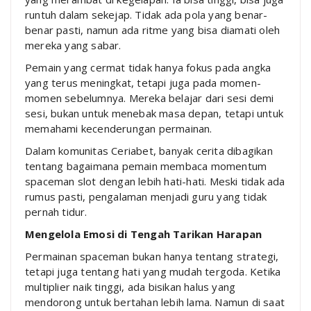
runtuh dalam sekejap. Tidak ada pola yang benar-
benar pasti, namun ada ritme yang bisa diamati oleh
mereka yang sabar.
Pemain yang cermat tidak hanya fokus pada angka
yang terus meningkat, tetapi juga pada momen-
momen sebelumnya. Mereka belajar dari sesi demi
sesi, bukan untuk menebak masa depan, tetapi untuk
memahami kecenderungan permainan.
Dalam komunitas Ceriabet, banyak cerita dibagikan
tentang bagaimana pemain membaca momentum
spaceman slot dengan lebih hati-hati. Meski tidak ada
rumus pasti, pengalaman menjadi guru yang tidak
pernah tidur.
Mengelola Emosi di Tengah Tarikan Harapan
Permainan spaceman bukan hanya tentang strategi,
tetapi juga tentang hati yang mudah tergoda. Ketika
multiplier naik tinggi, ada bisikan halus yang
mendorong untuk bertahan lebih lama. Namun di saat