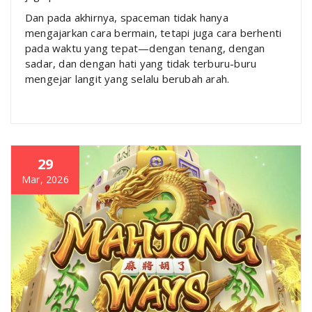
Dan pada akhirnya, spaceman tidak hanya
mengajarkan cara bermain, tetapi juga cara berhenti
pada waktu yang tepat—dengan tenang, dengan
sadar, dan dengan hati yang tidak terburu-buru
mengejar langit yang selalu berubah arah.
29
Mar, 2026