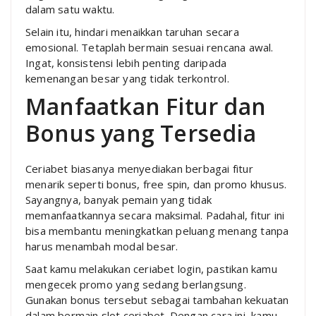
dalam satu waktu.
Selain itu, hindari menaikkan taruhan secara
emosional. Tetaplah bermain sesuai rencana awal.
Ingat, konsistensi lebih penting daripada
kemenangan besar yang tidak terkontrol.
Manfaatkan Fitur dan
Bonus yang Tersedia
Ceriabet biasanya menyediakan berbagai fitur
menarik seperti bonus, free spin, dan promo khusus.
Sayangnya, banyak pemain yang tidak
memanfaatkannya secara maksimal. Padahal, fitur ini
bisa membantu meningkatkan peluang menang tanpa
harus menambah modal besar.
Saat kamu melakukan ceriabet login, pastikan kamu
mengecek promo yang sedang berlangsung.
Gunakan bonus tersebut sebagai tambahan kekuatan
dalam bermain slot ceriabet. Dengan cara ini, kamu