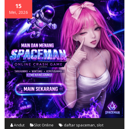
15
Mei, 2026
Andut
Slot Online
daftar spaceman
,
slot