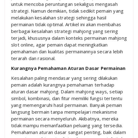
untuk mencoba peruntungan sekaligus mengasah
strategi. Namun demikian, tidak sedikit pemain yang
melakukan kesalahan strategi sehingga hasil
permainan tidak optimal. Artikel ini akan membahas
berbagai kesalahan strategi mahjong yang sering
terjadi, khususnya dalam konteks permainan mahjong
slot online, agar pemain dapat meningkatkan
pemahaman dan kualitas permainannya secara lebih
terarah dan rasional.
Kurangnya Pemahaman Aturan Dasar Permainan
Kesalahan paling mendasar yang sering dilakukan
pemain adalah kurangnya pemahaman terhadap
aturan dasar mahjong. Dalam mahjong ways, setiap
simbol, kombinasi, dan fitur memiliki fungsi tertentu
yang memengaruhi hasil permainan. Banyak pemain
langsung bermain tanpa mempelajari mekanisme
permainan secara menyeluruh. Akibatnya, mereka
tidak mampu memanfaatkan peluang yang tersedia.
Pemahaman aturan dasar sangat penting, baik dalam