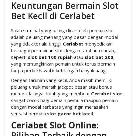
Keuntungan Bermain Slot
Bet Kecil di Ceriabet
Salah satu hal yang paling dicari oleh pemain slot
adalah peluang menang yang besar dengan modal
yang tidak terlalu tinggi.
Ceriabet
menyediakan
berbagai permainan slot dengan taruhan rendah,
seperti
slot bet 100 rupiah
atau
slot bet 200
,
yang memungkinkan pemain untuk terus bermain
tanpa perlu khawatir kehilangan banyak uang.
Dengan taruhan yang kecil, Anda masih memiliki
peluang untuk meraih jackpot besar atau bonus
menarik lainnya. Inilah yang membuat
Ceriabet slot
sangat cocok bagi pemain pemula maupun pemain
dengan modal terbatas yang ingin merasakan
sensasi bermain
slot gacor bet kecil
.
Ceriabet Slot Online
:
Pilihan Terbaik dengan