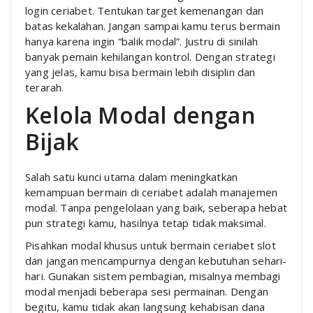
login ceriabet. Tentukan target kemenangan dan
batas kekalahan. Jangan sampai kamu terus bermain
hanya karena ingin “balik modal”. Justru di sinilah
banyak pemain kehilangan kontrol. Dengan strategi
yang jelas, kamu bisa bermain lebih disiplin dan
terarah.
Kelola Modal dengan
Bijak
Salah satu kunci utama dalam meningkatkan
kemampuan bermain di ceriabet adalah manajemen
modal. Tanpa pengelolaan yang baik, seberapa hebat
pun strategi kamu, hasilnya tetap tidak maksimal.
Pisahkan modal khusus untuk bermain ceriabet slot
dan jangan mencampurnya dengan kebutuhan sehari-
hari. Gunakan sistem pembagian, misalnya membagi
modal menjadi beberapa sesi permainan. Dengan
begitu, kamu tidak akan langsung kehabisan dana