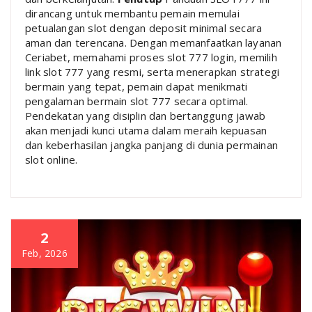
dirancang untuk membantu pemain memulai
petualangan slot dengan deposit minimal secara
aman dan terencana. Dengan memanfaatkan layanan
Ceriabet, memahami proses slot 777 login, memilih
link slot 777 yang resmi, serta menerapkan strategi
bermain yang tepat, pemain dapat menikmati
pengalaman bermain slot 777 secara optimal.
Pendekatan yang disiplin dan bertanggung jawab
akan menjadi kunci utama dalam meraih kepuasan
dan keberhasilan jangka panjang di dunia permainan
slot online.
2
Feb, 2026