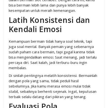
bisa bermain lebih lama dan punya lebih banyak
kesempatan untuk meraih kemenangan.
Latih Konsistensi dan
Kendali Emosi
Kemampuan bermain tidak hanya soal teknik, tapi
juga soal mental. Banyak pemain yang sebenarnya
sudah paham cara bermain, tapi gagal karena tidak
bisa mengendalikan emosi. Saat menang, jadi terlalu
percaya diri. Saat kalah, jadi terburu-buru ingin
membalas.
Di sinilah pentingnya melatih konsistensi. Bermainlah
dengan pola yang sama, tidak peduli hasil
sebelumnya. Jika kamu merasa emosi mulai tidak
stabil, sebaiknya berhenti sejenak. Ingat, keputusan
terbaik selalu datang dari pikiran yang tenang.
Evaluasi Pola