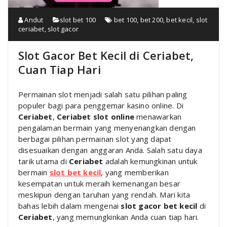
Andut
slot bet 100
bet 100
,
bet 200
,
bet kecil
,
slot
ceriabet
,
slot gacor
Slot Gacor Bet Kecil di Ceriabet,
Cuan Tiap Hari
Permainan slot menjadi salah satu pilihan paling
populer bagi para penggemar kasino online. Di
Ceriabet
,
Ceriabet slot online
menawarkan
pengalaman bermain yang menyenangkan dengan
berbagai pilihan permainan slot yang dapat
disesuaikan dengan anggaran Anda. Salah satu daya
tarik utama di
Ceriabet
adalah kemungkinan untuk
bermain
slot bet kecil
, yang memberikan
kesempatan untuk meraih kemenangan besar
meskipun dengan taruhan yang rendah. Mari kita
bahas lebih dalam mengenai
slot gacor bet kecil
di
Ceriabet
, yang memungkinkan Anda cuan tiap hari.