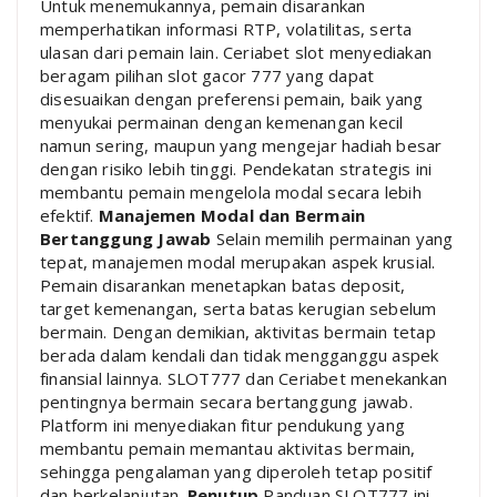
Untuk menemukannya, pemain disarankan
memperhatikan informasi RTP, volatilitas, serta
ulasan dari pemain lain. Ceriabet slot menyediakan
beragam pilihan slot gacor 777 yang dapat
disesuaikan dengan preferensi pemain, baik yang
menyukai permainan dengan kemenangan kecil
namun sering, maupun yang mengejar hadiah besar
dengan risiko lebih tinggi. Pendekatan strategis ini
membantu pemain mengelola modal secara lebih
efektif.
Manajemen Modal dan Bermain
Bertanggung Jawab
Selain memilih permainan yang
tepat, manajemen modal merupakan aspek krusial.
Pemain disarankan menetapkan batas deposit,
target kemenangan, serta batas kerugian sebelum
bermain. Dengan demikian, aktivitas bermain tetap
berada dalam kendali dan tidak mengganggu aspek
finansial lainnya. SLOT777 dan Ceriabet menekankan
pentingnya bermain secara bertanggung jawab.
Platform ini menyediakan fitur pendukung yang
membantu pemain memantau aktivitas bermain,
sehingga pengalaman yang diperoleh tetap positif
dan berkelanjutan.
Penutup
Panduan SLOT777 ini